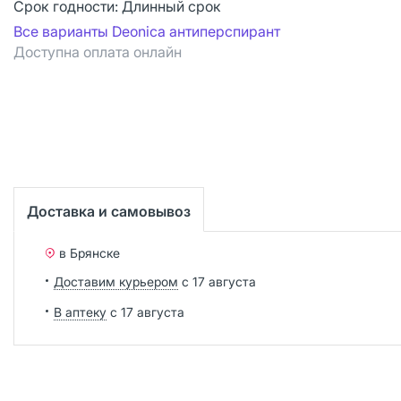
Срок годности:
Длинный срок
Все варианты Deonica антиперспирант
Доступна оплата онлайн
Доставка и самовывоз
в Брянске
Доставим курьером
с 17 августа
В аптеку
с 17 августа