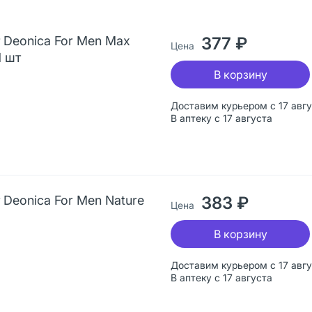
 Deonica For Men Max
377 ₽
Цена
1 шт
В корзину
Доставим курьером с 17 авг
В аптеку с 17 августа
Deonica For Men Nature
383 ₽
Цена
В корзину
Доставим курьером с 17 авг
В аптеку с 17 августа