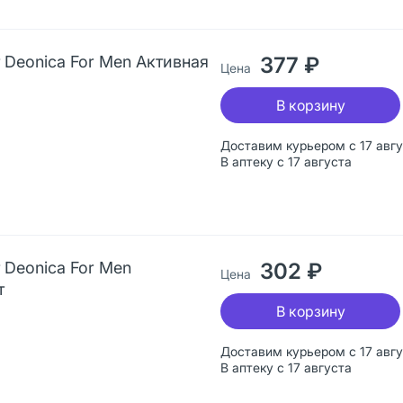
Deonica For Men Активная
377 ₽
Цена
В корзину
Доставим курьером с 17 авг
В аптеку с 17 августа
 Deonica For Men
302 ₽
Цена
т
В корзину
Доставим курьером с 17 авг
В аптеку с 17 августа