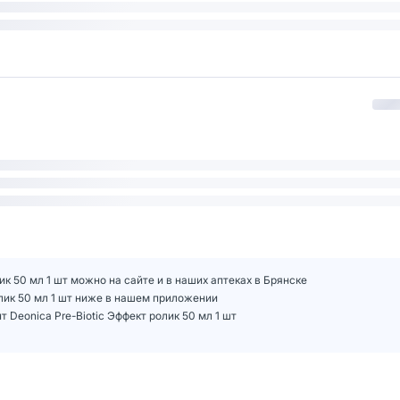
к 50 мл 1 шт можно на сайте и в наших аптеках в Брянске
олик 50 мл 1 шт ниже в нашем приложении
Deonica Pre-Biotic Эффект ролик 50 мл 1 шт