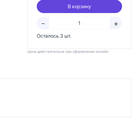
В корзину
+
–
Осталось 3 шт.
Цена действительна при оформлении онлайн