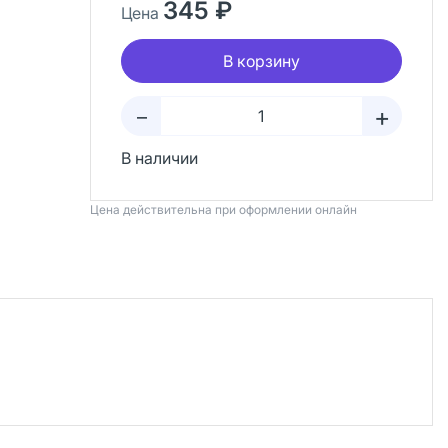
345 ₽
Цена
В корзину
+
–
В наличии
Цена действительна при оформлении онлайн