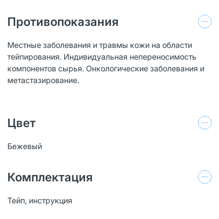
Противопоказания
Местные заболевания и травмы кожи на области
тейпирования. Индивидуальная непереносимость
компонентов сырья. Онкологические заболевания и
метастазирование.
Цвет
Бежевый
Комплектация
Тейп, инструкция