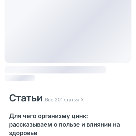
Статьи
Все 201 статья
Для чего организму цинк:
рассказываем о пользе и влиянии на
здоровье