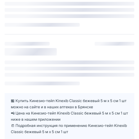
🏪 Купить Кинезио-тейп Kinexib Classic бежевый 5 м х 5 см 1 шт
можно на сайте и в наших аптеках в Брянске
📲 Цена на Кинезио-тейп Kinexib Classic бежевый 5 м х 5 см 1 шт
ниже в нашем приложении
📒 Подробная инструкция по применению Кинезио-тейп Kinexib
Classic бежевый 5 м х 5 см 1 шт