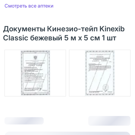
Смотреть все аптеки
Документы Кинезио-тейп Kinexib
Classic бежевый 5 м х 5 см 1 шт