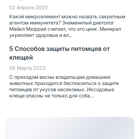
02 Апреля 2025
Какой микроэлемент можно назвать секретным
агентом иммунитета? Знаменитый диетолог
Майкл Мюррей считает, что это цинк. Минерал
укрепляет здоровье и вл...
5 Способов защиты питомцев от
клещей
06 Марта 2023
С приходом весны владельцам домашних
животных приходится беспокоиться о защите
питомцев от укусов насекомых. Иксодовые
клещи опасны не только для соба...