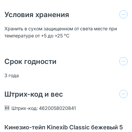
Условия хранения
Хранить в сухом защищенном от света месте при
температуре от +5 до +25 °C
Срок годности
3 года
Штрих-код и вес
Штрих-код: 4620058020841
Кинезио-тейп Kinexib Classic бежевый 5