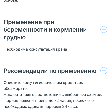
основе.
Применение при
беременности и кормлении
грудью
Необходима консультация врача
Рекомендации по применению
Очистите кожу гигиеническим средством,
обезжирьте.
Наклейте тейп в соответствии с выбранной схемой.
Период ношения тейпа до 72 часов, после чего
необходимо сделать перерыв 24 часа.