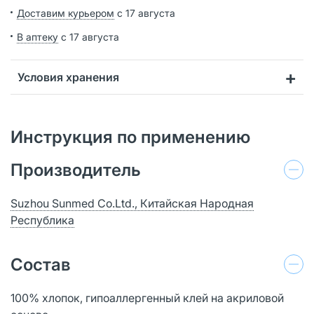
Доставим курьером
с 17 августа
В аптеку
с 17 августа
Условия хранения
Инструкция по применению
Производитель
Suzhou Sunmed Co.Ltd., Китайская Народная
Республика
Состав
100% хлопок, гипоаллергенный клей на акриловой