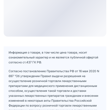
Информация о товаре, в том числе цена товара, носит
ознакомительный характер и не является публичной офертой
согласно ст.437 ГК РФ.
Согласно постановлению Правительства РФ от 16 мая 2020 N
697 "Об утверждении Правил выдачи разрешения на
осуществление розничной торговли лекарственными
препаратами для медицинского применения дистанционным
способом, осуществления такой торговли и доставки
указанных лекарственных препаратов гражданам и внесении
изменений в некоторые акты Правительства Российской
Федерации по вопросу розничной торговли лекарственными