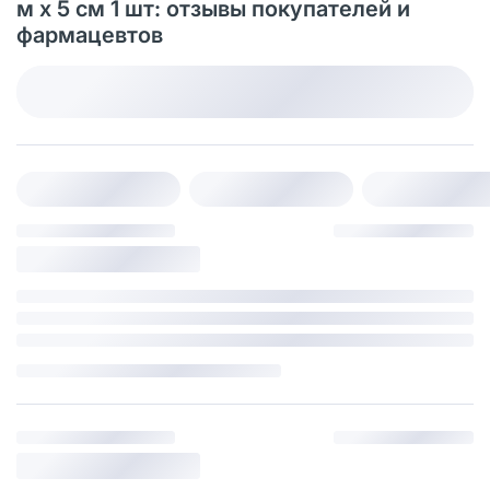
м х 5 см 1 шт: отзывы покупателей и
фармацевтов