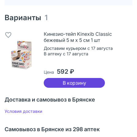
Варианты
1
Кинезио-тейп Kinexib Classic
бежевый 5 м х 5 см 1 шт
Доставим курьером с 17 августа
В аптеку с 17 августа
592 ₽
Цена
В корзину
Доставка и самовывоз в Брянске
Условия доставки
Самовывоз в Брянске из 298 аптек