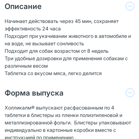
Описание
Начинает действовать через 45 мин, сохраняет
эффективность 24 часа
Подходит при укачивании животного в автомобиле и
на воде, не вызывает сонливость
Подходит для собак возрастом от 8 недель
Три удобные дозировки для применения собакам с
различным весом
Таблетка со вкусом мяса, легко делится
Форма выпуска
Холликалм® выпускают расфасованным по 4
таблетки в блистеры из пленки полиэтиленовой и
металлизированной фольги. Блистеры упаковывают
индивидуально в картонные коробки вместе с
инструкцией по применению .