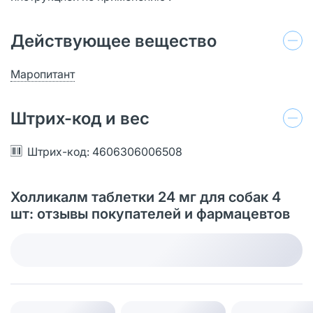
Действующее вещество
Маропитант
Штрих-код и вес
Штрих-код: 4606306006508
Холликалм таблетки 24 мг для собак 4
шт: отзывы покупателей и фармацевтов