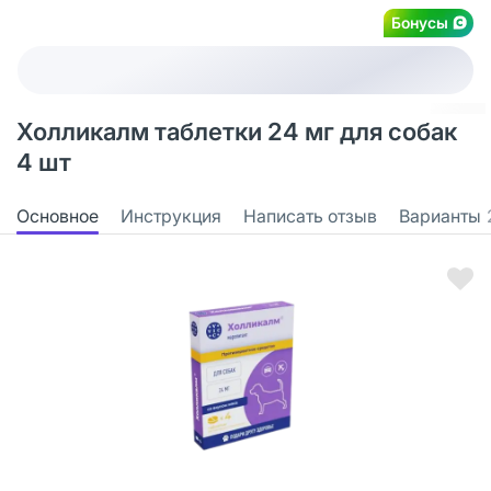
Бонусы
Холликалм таблетки 24 мг для собак
4 шт
Основное
Инструкция
Написать отзыв
Варианты