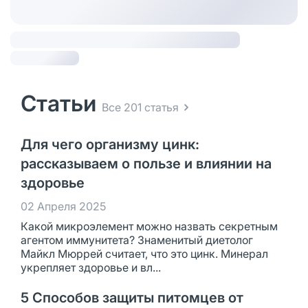
Статьи
Все 201 статья
Для чего организму цинк:
рассказываем о пользе и влиянии на
здоровье
02 Апреля 2025
Какой микроэлемент можно назвать секретным
агентом иммунитета? Знаменитый диетолог
Майкл Мюррей считает, что это цинк. Минерал
укрепляет здоровье и вл...
5 Способов защиты питомцев от