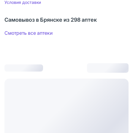
Условия доставки
Самовывоз в Брянске из 298 аптек
Смотреть все аптеки