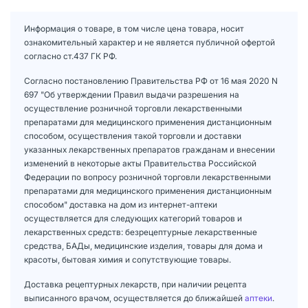
Информация о товаре, в том числе цена товара, носит
ознакомительный характер и не является публичной офертой
согласно ст.437 ГК РФ.
Согласно постановлению Правительства РФ от 16 мая 2020 N
697 "Об утверждении Правил выдачи разрешения на
осуществление розничной торговли лекарственными
препаратами для медицинского применения дистанционным
способом, осуществления такой торговли и доставки
указанных лекарственных препаратов гражданам и внесении
изменений в некоторые акты Правительства Российской
Федерации по вопросу розничной торговли лекарственными
препаратами для медицинского применения дистанционным
способом" доставка на дом из интернет-аптеки
осуществляется для следующих категорий товаров и
лекарственных средств: безрецептурные лекарственные
средства, БАДы, медицинские изделия, товары для дома и
красоты, бытовая химия и сопутствующие товары.
Доставка рецептурных лекарств, при наличии рецепта
выписанного врачом, осуществляется до ближайшей
аптеки
.