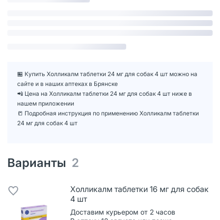
🏪 Купить Холликалм таблетки 24 мг для собак 4 шт можно на
сайте и в наших аптеках в Брянске
📲 Цена на Холликалм таблетки 24 мг для собак 4 шт ниже в
нашем приложении
📒 Подробная инструкция по применению Холликалм таблетки
24 мг для собак 4 шт
Варианты
2
Холликалм таблетки 16 мг для собак
4 шт
Доставим курьером от 2 часов