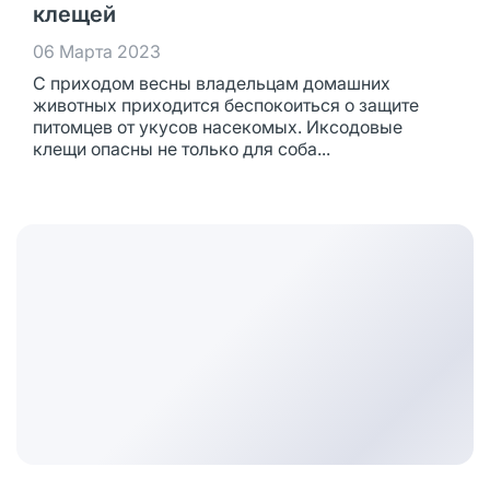
клещей
06 Марта 2023
С приходом весны владельцам домашних
животных приходится беспокоиться о защите
питомцев от укусов насекомых. Иксодовые
клещи опасны не только для соба...