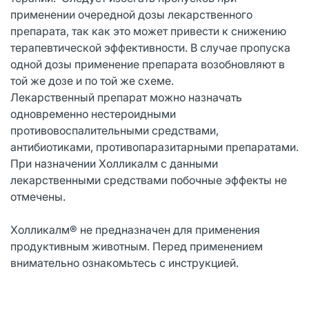
применении очередной дозы лекарственного
препарата, так как это может привести к снижению
терапевтической эффективности. В случае пропуска
одной дозы применение препарата возобновляют в
той же дозе и по той же схеме.
Лекарственный препарат можно назначать
одновременно нестероидными
противовоспалительными средствами,
антибиотиками, противопаразитарными препаратами.
При назначении Холликалм с данными
лекарственными средствами побочные эффекты не
отмечены.
Холликалм® не предназначен для применения
продуктивным животным. Перед применением
внимательно ознакомьтесь с инструкцией.