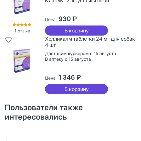
В аптеку 12 августа или позже
930 ₽
Цена
В корзину
1
отзыв
Холликалм таблетки 24 мг для собак
4 шт
Доставим курьером с 15 августа
В аптеку с 15 августа
1 346 ₽
Цена
В корзину
Пользователи также
интересовались