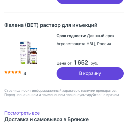
Фалена (ВЕТ) раствор для инъекций
Длинный срок
Агроветзащита НВЦ, Россия
1 652
Цена от
руб.
В корзину
4
Страница носит информационный характер о наличии препаратов.
Перед назначением и применением проконсультируйтесь с врачом
Посмотреть все
Доставка и самовывоз в Брянске