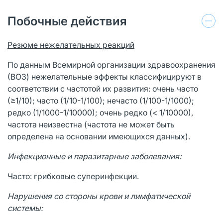
Побочные действия
Резюме нежелательных реакций
По данным Всемирной организации здравоохранения
(ВОЗ) нежелательные эффекты классифицируют в
соответствии с частотой их развития: очень часто
(≥1/10); часто (1/10-1/100); нечасто (1/100-1/1000);
редко (1/1000-1/10000); очень редко (< 1/10000),
частота неизвестна (частота не может быть
определена на основании имеющихся данных).
Инфекционные и паразитарные заболевания:
Часто: грибковые суперинфекции.
Нарушения со стороны крови и лимфатической
системы
: