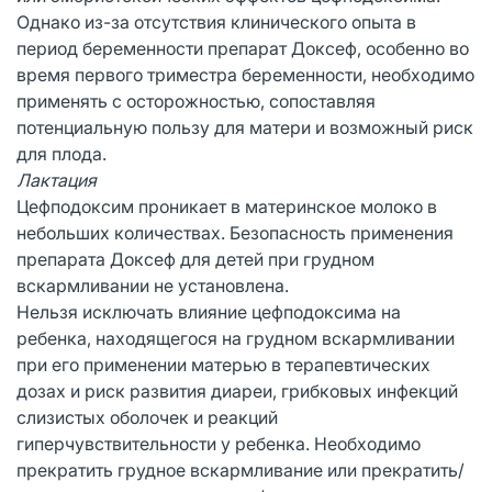
Однако из-за отсутствия клинического опыта в
период беременности препарат Доксеф, особенно во
время первого триместра беременности, необходимо
применять с осторожностью, сопоставляя
потенциальную пользу для матери и возможный риск
для плода.
Лактация
Цефподоксим проникает в материнское молоко в
небольших количествах. Безопасность применения
препарата Доксеф для детей при грудном
вскармливании не установлена.
Нельзя исключать влияние цефподоксима на
ребенка, находящегося на грудном вскармливании
при его применении матерью в терапевтических
дозах и риск развития диареи, грибковых инфекций
слизистых оболочек и реакций
гиперчувствительности у ребенка. Необходимо
прекратить грудное вскармливание или прекратить/