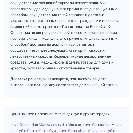
осуществление розничной торговли лекарственными
препаратами для медицинского применения дистанционным
способом, осуществления такой торговли и доставки
указанных лекарственных препаратов гражданам и внесении
изменений в некоторые акты Правительства Российской
Федерации по вопросу розничной торговли лекарственными
препаратами для медицинского применения дистанционным
способом" доставка на дом из интернет-аптеки
осуществляется для следующих категорий товаров и
лекарственных средств: безрецептурные лекарственные
средства, БАДы, медицинские изделия, товары для дома и
красоты, бытовая химия и сопутствующие товары.
Доставка рецептурных лекарств, при наличии рецепта
выписанного врачом, осуществляется до ближайшей
аптеки
.
Цены на Love Generation Маска для губ в других городах
Love Generation Маска для губ в Москве
,
Love Generation Маска
для губ в Санкт-Петербург
,
Love Generation Маска для губ в