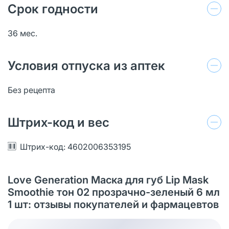
Срок годности
36 мес.
Условия отпуска из аптек
Без рецепта
Штрих-код и вес
Штрих-код: 4602006353195
Love Generation Маска для губ Lip Mask
Smoothie тон 02 прозрачно-зеленый 6 мл
1 шт: отзывы покупателей и фармацевтов