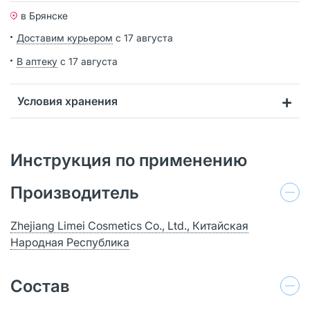
в Брянске
Доставим курьером
с 17 августа
В аптеку
с 17 августа
Условия хранения
Инструкция по применению
Производитель
Zhejiang Limei Cosmetics Co., Ltd., Китайская
Народная Республика
Состав