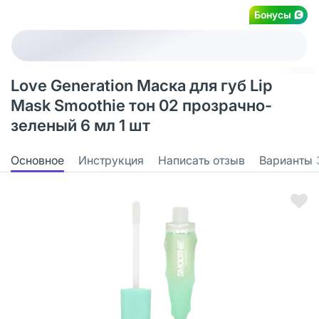
Бонусы
Love Generation Маска для губ Lip
Mask Smoothie тон 02 прозрачно-
зеленый 6 мл 1 шт
Основное
Инструкция
Написать отзыв
Варианты