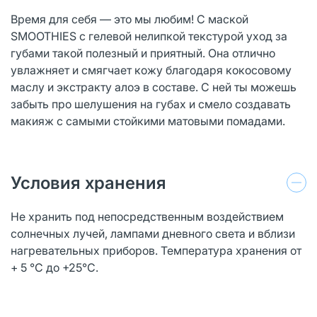
Время для себя — это мы любим! С маской
SMOOTHIES с гелевой нелипкой текстурой уход за
губами такой полезный и приятный. Она отлично
увлажняет и смягчает кожу благодаря кокосовому
маслу и экстракту алоэ в составе. С ней ты можешь
забыть про шелушения на губах и смело создавать
макияж с самыми стойкими матовыми помадами.
Условия хранения
Не хранить под непосредственным воздействием
солнечных лучей, лампами дневного света и вблизи
нагревательных приборов. Температура хранения от
+ 5 °С до +25°С.