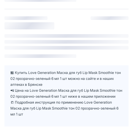
🏪 Купить Love Generation Маска для губ Lip Mask Smoothie тон
02 прозрачно-зеленый 6 мл 1 шт можно на сайте и в наших
аптеках в Брянске
📲 Цена на Love Generation Маска для губ Lip Mask Smoothie тон
02 прозрачно-зеленый 6 мл 1 шт ниже в нашем приложении
📒 Подробная инструкция по применению Love Generation
Маска для губ Lip Mask Smoothie тон 02 прозрачно-зеленый 6
мл 1 шт