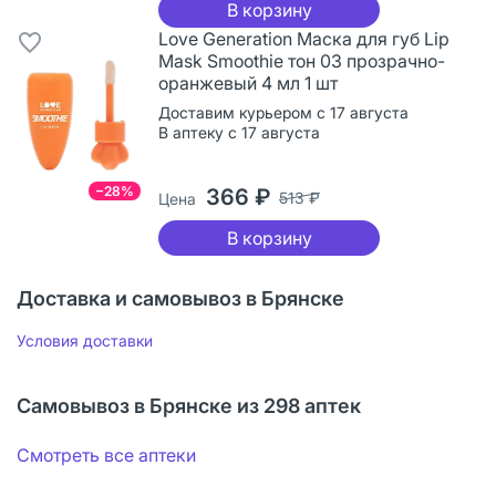
В корзину
Love Generation Маска для губ Lip
Mask Smoothie тон 03 прозрачно-
оранжевый 4 мл 1 шт
Доставим курьером с 17 августа
В аптеку с 17 августа
−28%
366 ₽
513 ₽
Цена
В корзину
Доставка и самовывоз в Брянске
Условия доставки
Самовывоз в Брянске из 298 аптек
Смотреть все аптеки