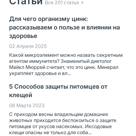
Статьи
Все 201 статья
Для чего организму цинк:
рассказываем о пользе и влиянии на
здоровье
02 Апреля 2025
Какой микроэлемент можно назвать секретным
агентом иммунитета? Знаменитый диетолог
Майкл Мюррей считает, что это цинк. Минерал
укрепляет здоровье и вл...
5 Способов защиты питомцев от
клещей
06 Марта 2023
С приходом весны владельцам домашних
животных приходится беспокоиться о защите
питомцев от укусов насекомых. Иксодовые
клещи опасны не только для соба...