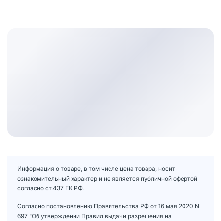
Информация о товаре, в том числе цена товара, носит
ознакомительный характер и не является публичной офертой
согласно ст.437 ГК РФ.
Согласно постановлению Правительства РФ от 16 мая 2020 N
697 "Об утверждении Правил выдачи разрешения на