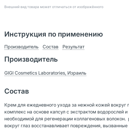
Bнешний вид товара может отличаться от изображённого
Инструкция по применению
Производитель
Состав
Результат
Производитель
GIGI Cosmetics Laboratories, Израиль
Состав
Крем для ежедневного ухода за нежной кожей вокруг 
комплекс на основе капсул с экстрактом водорослей и
необходимой для регенерации коллагеновых волокон. 
вокруг глаз восстанавливает повреждения, вызванные