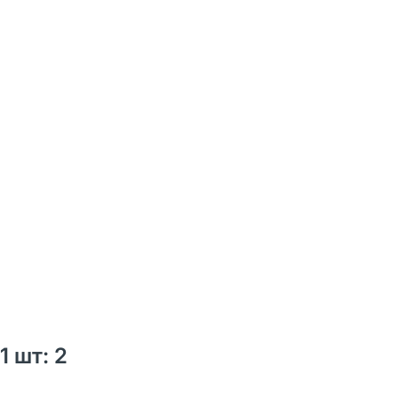
1 шт: 2