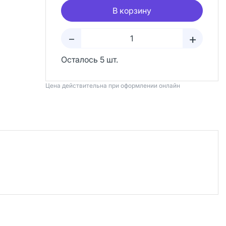
В корзину
+
–
Осталось 5 шт.
Цена действительна при оформлении онлайн