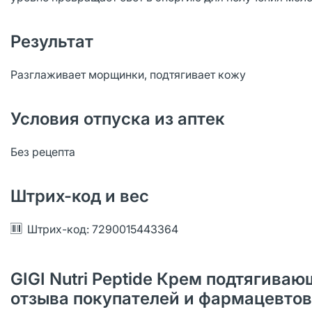
Результат
Разглаживает морщинки, подтягивает кожу
Условия отпуска из аптек
Без рецепта
Штрих-код и вес
Штрих-код: 7290015443364
GIGI Nutri Peptide Крем подтягиваю
отзыва покупателей и фармацевтов