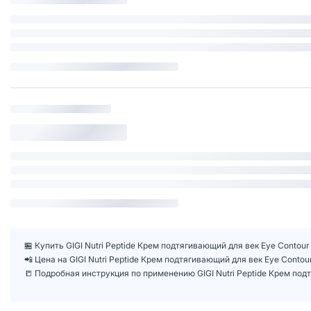
🏪 Купить GIGI Nutri Peptide Крем подтягивающий для век Eye Contour
📲 Цена на GIGI Nutri Peptide Крем подтягивающий для век Eye Conto
📒 Подробная инструкция по применению GIGI Nutri Peptide Крем под