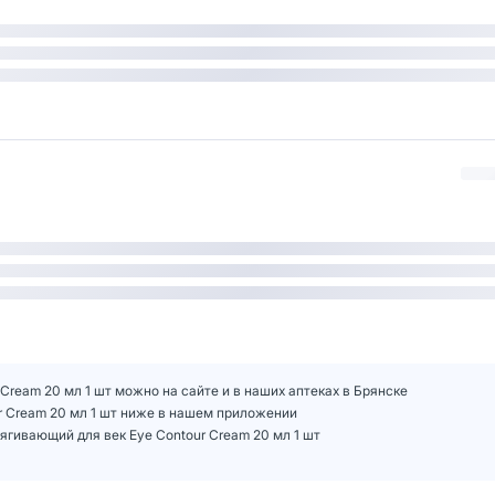
 Cream 20 мл 1 шт можно на сайте и в наших аптеках в Брянске
ur Cream 20 мл 1 шт ниже в нашем приложении
тягивающий для век Eye Contour Cream 20 мл 1 шт