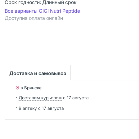
Срок годности:
Длинный срок
Все варианты GIGI Nutri Peptide
Доступна оплата онлайн
Доставка и самовывоз
в Брянске
Доставим курьером
с 17 августа
В аптеку
с 17 августа