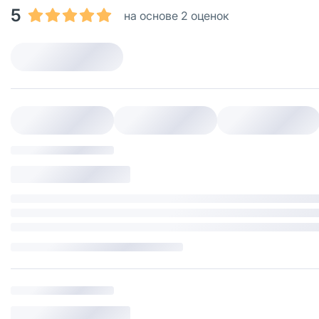
5
на основе 2 оценок