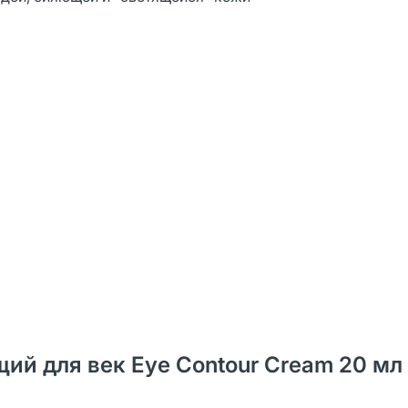
щий для век Eye Contour Cream 20 мл 