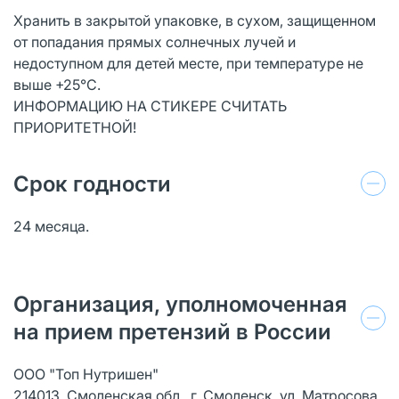
Хранить в закрытой упаковке, в сухом, защищенном
от попадания прямых солнечных лучей и
недоступном для детей месте, при температуре не
выше +25°С.
ИНФОРМАЦИЮ НА СТИКЕРЕ СЧИТАТЬ
ПРИОРИТЕТНОЙ!
Срок годности
24 месяца.
Организация, уполномоченная
на прием претензий в России
ООО "Топ Нутришен"
214013, Смоленская обл., г. Смоленск, ул. Матросова,