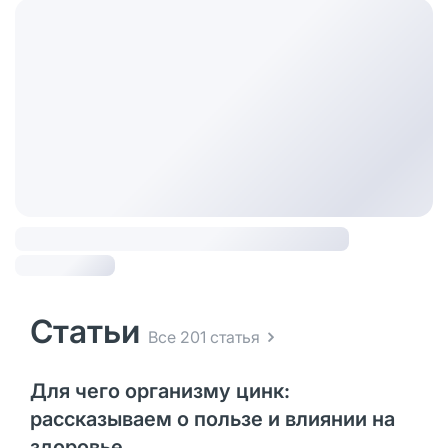
Статьи
Все 201 статья
Для чего организму цинк:
рассказываем о пользе и влиянии на
здоровье