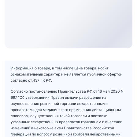
Информация о товаре, в том числе цена товара, носит
ознакомительный характер и не является публичной офертой
согласно ст.437 ГК РФ.
Согласно постановлению Правительства РФ от 16 мая 2020 N
697 "Об утверждении Правил выдачи разрешения на
осуществление розничной торговли лекарственными
препаратами для медицинского применения дистанционным
способом, осуществления такой торговли и доставки
указанных лекарственных препаратов гражданам и внесении
изменений в некоторые акты Правительства Российской
Федерации по вопросу розничной торговли лекарственными