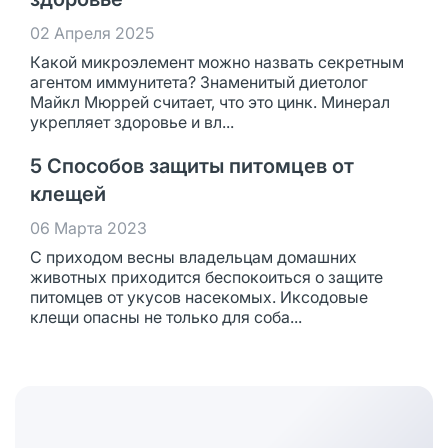
02 Апреля 2025
Какой микроэлемент можно назвать секретным
агентом иммунитета? Знаменитый диетолог
Майкл Мюррей считает, что это цинк. Минерал
укрепляет здоровье и вл...
5 Способов защиты питомцев от
клещей
06 Марта 2023
С приходом весны владельцам домашних
животных приходится беспокоиться о защите
питомцев от укусов насекомых. Иксодовые
клещи опасны не только для соба...