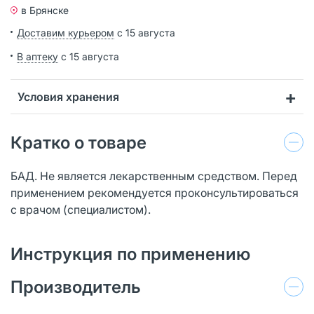
в Брянске
Доставим курьером
с 15 августа
В аптеку
с 15 августа
Условия хранения
Кратко о товаре
БАД. Не является лекарственным средством. Перед
применением рекомендуется проконсультироваться
с врачом (специалистом).
Инструкция по применению
Производитель