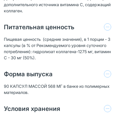
дополнительного источника витамина С, содержащий
коллаген.
Питательная ценность
Пищевая ценность (средние значения), в 1 порции - 3
капсулы (в % от Рекомендуемого уровня суточного
потребления): гидролизат коллагена-1275 мг, витамин
С - 30 мг (50%).
Форма выпуска
90 КАПСУЛ МАССОЙ 568 МГ в банке из полимерных
материалов.
Условия хранения