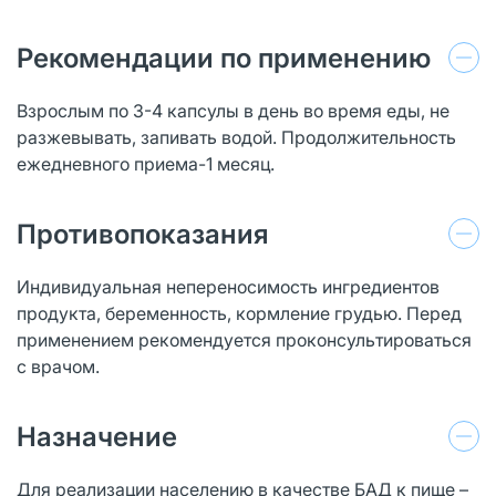
Рекомендации по применению
Взрослым по 3-4 капсулы в день во время еды, не
разжевывать, запивать водой. Продолжительность
ежедневного приема-1 месяц.
Противопоказания
Индивидуальная непереносимость ингредиентов
продукта, беременность, кормление грудью. Перед
применением рекомендуется проконсультироваться
с врачом.
Назначение
Для реализации населению в качестве БАД к пище –