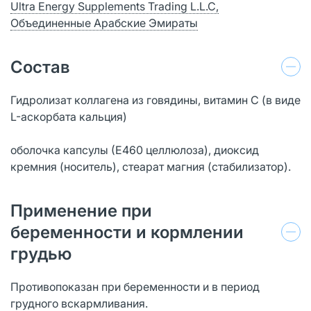
Ultra Energy Supplements Trading L.L.C,
Объединенные Арабские Эмираты
Состав
Гидролизат коллагена из говядины, витамин С (в виде
L-аскорбата кальция)
оболочка капсулы (Е460 целлюлоза), диоксид
кремния (носитель), стеарат магния (стабилизатор).
Применение при
беременности и кормлении
грудью
Противопоказан при беременности и в период
грудного вскармливания.