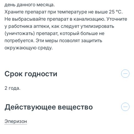
день данного месяца.
Храните препарат при температуре не выше 25 °С.
Не выбрасывайте препарат в канализацию. Уточните
у работника аптеки, как следует утилизировать
(уничтожать) препарат, который больше не
потребуется. Эти меры позволят защитить
окружающую среду.
Срок годности
2 года.
Действующее вещество
Эперизон