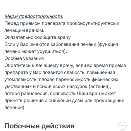
Меры предосторожности:
Перед приемом препарата проконсультируйтесь с
лечащим врачом.
Обязательно сообщите врачу
Если у Вас имеются заболевания печени (функция
печени может ухудшиться).
Особые указания
Обратитесь к лечащему врачу, если во время приема
препарата у Вас появится слабость, повышенная
утомляемость, плохая переносимость физических,
умственных и психических нагрузок (астения),
потеря равновесия, сонливость (Ваш врач может
принять решение о снижении дозы или прекращении
лечения).
Побочные действия