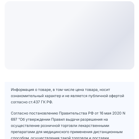
Информация о товаре, в том числе цена товара, носит
ознакомительный характер и не является публичной офертой
согласно ст.437 ГК РФ.
Согласно постановлению Правительства РФ от 16 мая 2020 N
697 "Об утверждении Правил выдачи разрешения на
осуществление розничной торговли лекарственными
препаратами для медицинского применения дистанционным
способом, осуществления такой торговли и доставки