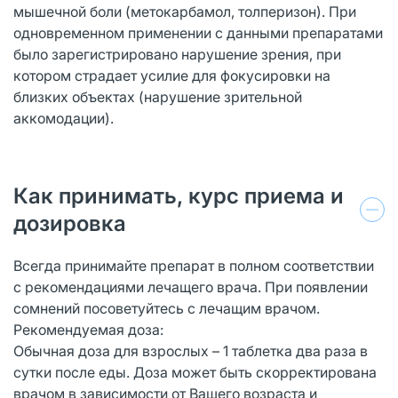
мышечной боли (метокарбамол, толперизон). При
одновременном применении c данными препаратами
было зарегистрировано нарушение зрения, при
котором страдает усилие для фокусировки на
близких объектах (нарушение зрительной
аккомодации).
Как принимать, курс приема и
дозировка
Всегда принимайте препарат в полном соответствии
с рекомендациями лечащего врача. При появлении
сомнений посоветуйтесь с лечащим врачом.
Рекомендуемая доза:
Обычная доза для взрослых – 1 таблетка два раза в
сутки после еды. Доза может быть скорректирована
врачом в зависимости от Вашего возраста и