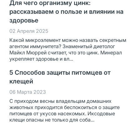
Для чего организму цинк:
рассказываем о пользе и влиянии на
здоровье
02 Апреля 2025
Какой микроэлемент можно назвать секретным
агентом иммунитета? Знаменитый диетолог
Майкл Мюррей считает, что это цинк. Минерал
укрепляет здоровье и вл...
5 Способов защиты питомцев от
клещей
06 Марта 2023
С приходом весны владельцам домашних
животных приходится беспокоиться о защите
питомцев от укусов насекомых. Иксодовые
клещи опасны не только для соба...