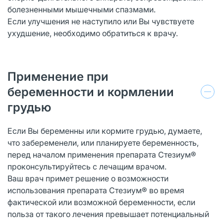
болезненными мышечными спазмами.
Если улучшения не наступило или Вы чувствуете
ухудшение, необходимо обратиться к врачу.
Применение при
беременности и кормлении
грудью
Если Вы беременны или кормите грудью, думаете,
что забеременели, или планируете беременность,
перед началом применения препарата Стезиум®
проконсультируйтесь с лечащим врачом.
Ваш врач примет решение о возможности
использования препарата Стезиум® во время
фактической или возможной беременности, если
польза от такого лечения превышает потенциальный