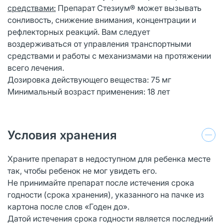
средствами:
Препарат Стезиум® может вызывать
сонливость, снижение внимания, концентрации и
рефлекторных реакций. Вам следует
воздерживаться от управления транспортными
средствами и работы с механизмами на протяжении
всего лечения.
Дозировка действующего вещества: 75 мг
Минимальный возраст применения: 18 лет
Условия хранения
Храните препарат в недоступном для ребенка месте
так, чтобы ребенок не мог увидеть его.
Не принимайте препарат после истечения срока
годности (срока хранения), указанного на пачке из
картона после слов «Годен до».
Датой истечения срока годности является последний