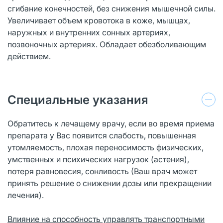
сгибание конечностей, без снижения мышечной силы.
Увеличивает объем кровотока в коже, мышцах,
наружных и внутренних сонных артериях,
позвоночных артериях. Обладает обезболивающим
действием.
Специальные указания
Обратитесь к лечащему врачу, если во время приема
препарата у Вас появится слабость, повышенная
утомляемость, плохая переносимость физических,
умственных и психических нагрузок (астения),
потеря равновесия, сонливость (Ваш врач может
принять решение о снижении дозы или прекращении
лечения).
Влияние на способность управлять транспортными