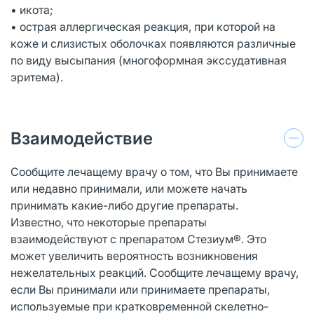
• икота;
• острая аллергическая реакция, при которой на
коже и слизистых оболочках появляются различные
по виду высыпания (многоформная экссудативная
эритема).
Взаимодействие
Сообщите лечащему врачу о том, что Вы принимаете
или недавно принимали, или можете начать
принимать какие-либо другие препараты.
Известно, что некоторые препараты
взаимодействуют с препаратом Стезиум®. Это
может увеличить вероятность возникновения
нежелательных реакций. Сообщите лечащему врачу,
если Вы принимали или принимаете препараты,
используемые при кратковременной скелетно-