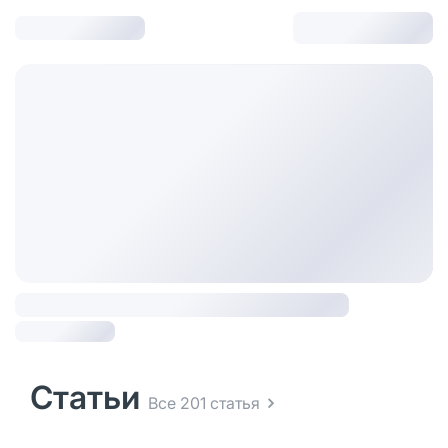
Статьи
Все 201 статья