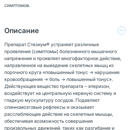
симптомов.
Описание
Препарат Стезиум® устраняет различные
проявления (симптомы) болезненного мышечного
напряжения и проявляет многофакторное действие,
направленное на выведение скелетных мышц из
порочного круга «повышенный тонус → нарушение
кровообращения → боль → повышенный тонус».
Действующее вещество препарата – эперизон,
воздействует на центральную нервную систему и
гладкую мускулатуру сосудов. Подавляет
спинномозговые рефлексы и оказывает
расслабляющее действие на скелетные мышцы,
обеспечивая возможность совершения
произвольных движений, таких как разгибание и