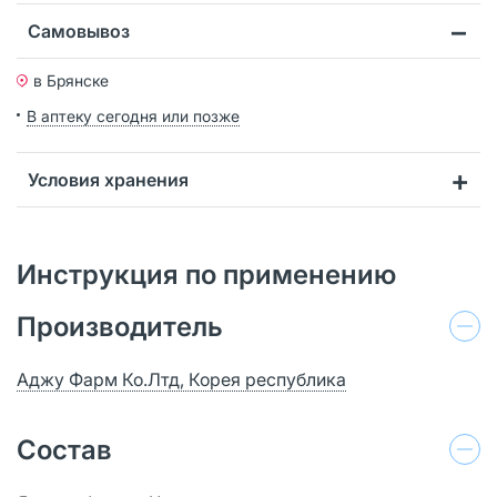
Самовывоз
в Брянске
В аптеку сегодня или позже
Условия хранения
Инструкция по применению
Производитель
Аджу Фарм Ко.Лтд, Корея республика
Состав