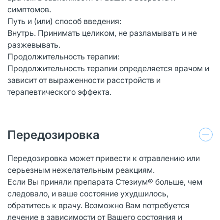
симптомов.
Путь и (или) способ введения:
Внутрь. Принимать целиком, не разламывать и не
разжевывать.
Продолжительность терапии:
Продолжительность терапии определяется врачом и
зависит от выраженности расстройств и
терапевтического эффекта.
Передозировка
Передозировка может привести к отравлению или
серьезным нежелательным реакциям.
Если Вы приняли препарата Стезиум® больше, чем
следовало, и ваше состояние ухудшилось,
обратитесь к врачу. Возможно Вам потребуется
лечение в зависимости от Вашего состояния и