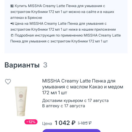
🏪 Купить MISSHA Creamy Latte Пенка для умывания с
экстрактом Клубники 172 мл 1 шт можно на сайте и в наших
аптеках в Брянске
📲 Цена на MISSHA Creamy Latte Пенка для умывания с
экстрактом Клубники 172 мл 1 шт ниже в нашем приложении
📒 Подробная инструкция по применению MISSHA Creamy Latte
Пенка для умывания с экстрактом Клубники 172 мл 1 шт
Варианты
3
MISSHA Creamy Latte Пенка для
умывания с маслом Какао и медом
172 мл 1 шт
Доставим курьером с 17 августа
В аптеку с 17 августа
1 042 ₽
−12%
1 185 ₽
Цена