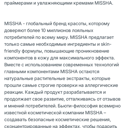
праймерами и увлажняющими кремами MISSHA.
MISSHA - глобальный бренд красоты, которому
доверяют более 10 миллионов лояльных
потребителей по всему миру. MISSHA предлагает
только самые необходимые ингредиенты и skin-
friendly формулы, повышающие проникновение
компонентов в кожу для максимального эффекта.
Вместе с использованием современных технологий
главными компонентами MISSHA остаются
натуральные растительные экстракты, которые
прошли самые строгие проверки на аллергические
реакции. Каждый продукт разрабатывается и
продолжает свое развитие, отталкиваясь от отзывов
и мнений потребителей. Бьюти-философия всемирно
известной косметической компании MISSHA –
создавать безопасные косметические решения,
сконцентрированные на эффектах, чтобы подарить