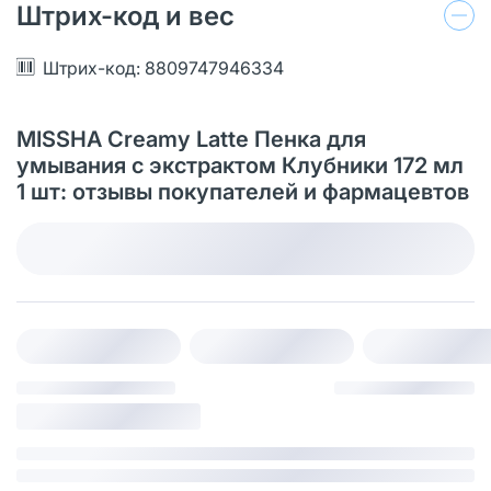
Штрих-код и вес
Штрих-код: 8809747946334
MISSHA Creamy Latte Пенка для
умывания с экстрактом Клубники 172 мл
1 шт: отзывы покупателей и фармацевтов