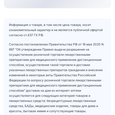
Информация о товаре, в том числе цена товара, носит
ознакомительный характер и не является публичной офертой
согласно ст.437 ГК РФ.
Согласно постановлению Правительства РФ от 16 мая 2020 N
697 "Об утверждении Правил выдачи разрешения на
осуществление розничной торговли лекарственными
препаратами для медицинского применения дистанционным
способом, осуществления такой торговли и доставки
указанных лекарственных препаратов гражданам и внесении
изменений в некоторые акты Правительства Российской
Федерации по вопросу розничной торговли лекарственными
препаратами для медицинского применения дистанционным
способом" доставка на дом из интернет-аптеки
осуществляется для следующих категорий товаров и
лекарственных средств: безрецептурные лекарственные
средства, БАДы, медицинские изделия, товары для дома и
красоты, бытовая химия и сопутствующие товары.