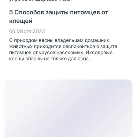
5 Способов защиты питомцев от
клещей
06 Марта 2023
С приходом весны владельцам домашних
животных приходится беспокоиться о защите
питомцев от укусов насекомых. Иксодовые
клещи опасны не только для соба...