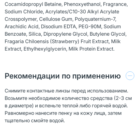
Cocamidopropyl Betaine, Phenoxyethanol, Fragrance,
Sodium Chloride, Acrylates/C10-30 Alkyl Acrylate
Crosspolymer, Cellulose Gum, Polyquaternium-7,
Arachidic Acid, Disodium EDTA, PEG-90M, Sodium
Benzoate, Silica, Dipropylene Glycol, Butylene Glycol,
Fragaria Chiloensis (Strawberry) Fruit Extract, Milk
Extract, Ethylhexylglycerin, Milk Protein Extract.
Рекомендации по применению
Снимите контактные линзы перед использованием.
Возьмите необходимое количество средства (2-3 см
в диаметре) и вспеньте теплой либо горячей водой.
Равномерно нанесите пенку на кожу лица, затем
тщательно смойте водой.