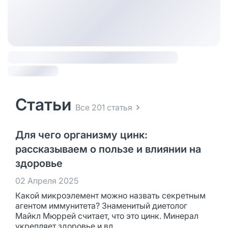
Статьи
Все 201 статья
Для чего организму цинк:
рассказываем о пользе и влиянии на
здоровье
02 Апреля 2025
Какой микроэлемент можно назвать секретным
агентом иммунитета? Знаменитый диетолог
Майкл Мюррей считает, что это цинк. Минерал
укрепляет здоровье и вл...