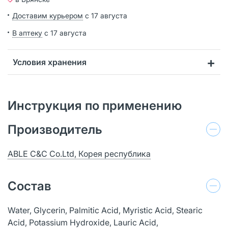
Доставим курьером
с 17 августа
В аптеку
с 17 августа
Условия хранения
Инструкция по применению
Производитель
ABLE C&C Co.Ltd, Корея республика
Состав
Water, Glycerin, Palmitic Acid, Myristic Acid, Stearic
Acid, Potassium Hydroxide, Lauric Acid,