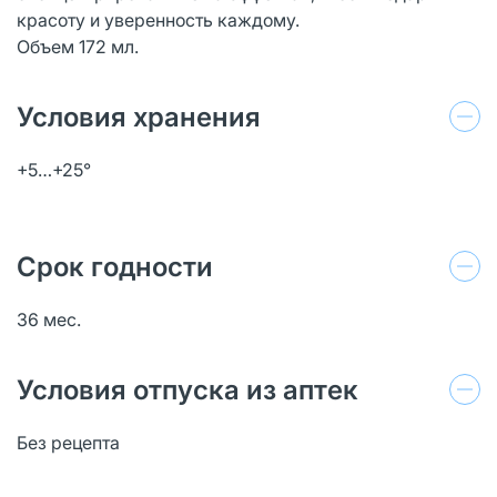
красоту и уверенность каждому.
Объем 172 мл.
Условия хранения
+5…+25°
Срок годности
36 мес.
Условия отпуска из аптек
Без рецепта