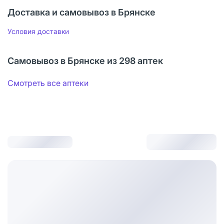
Доставка и самовывоз в Брянске
Условия доставки
Самовывоз в Брянске из 298 аптек
Смотреть все аптеки