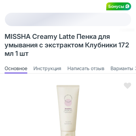
Бонусы
MISSHA Creamy Latte Пенка для
умывания с экстрактом Клубники 172
мл 1 шт
Основное
Инструкция
Написать отзыв
Варианты