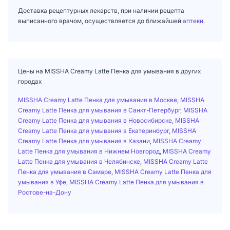
Доставка рецептурных лекарств, при наличии рецепта
выписанного врачом, осуществляется до ближайшей
аптеки
.
Цены на MISSHA Creamy Latte Пенка для умывания в других
городах
MISSHA Creamy Latte Пенка для умывания в Москве
,
MISSHA
Creamy Latte Пенка для умывания в Санкт-Петербург
,
MISSHA
Creamy Latte Пенка для умывания в Новосибирске
,
MISSHA
Creamy Latte Пенка для умывания в Екатеринбург
,
MISSHA
Creamy Latte Пенка для умывания в Казани
,
MISSHA Creamy
Latte Пенка для умывания в Нижнем Новгород
,
MISSHA Creamy
Latte Пенка для умывания в Челябинске
,
MISSHA Creamy Latte
Пенка для умывания в Самаре
,
MISSHA Creamy Latte Пенка для
умывания в Уфе
,
MISSHA Creamy Latte Пенка для умывания в
Ростове-на-Дону