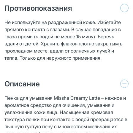
Противопоказания
Не используйте на раздраженной коже. Избегайте
прямого контакта с глазами. В случае попадания в
глаза промыть водой не менее 15 минут. Беречь
вдали от детей. Хранить флакон плотно закрытым в
прохладном месте, вдали от солнечных лучей и
тепла. Только для наружного применения.
Описание
Пенка для умывания Missha Creamy Latte – нежное и
ароматное средство для очищения, умывания и
увлажнения кожи лица. Насыщенная кремовая
текстура пенки при контакте с водой превращается в
пышную густую пену с множеством мельчайших