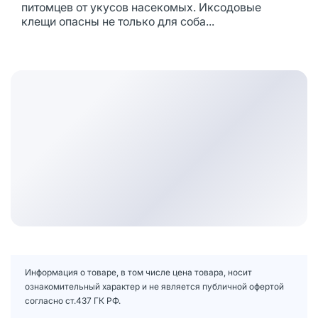
питомцев от укусов насекомых. Иксодовые
клещи опасны не только для соба...
Информация о товаре, в том числе цена товара, носит
ознакомительный характер и не является публичной офертой
согласно ст.437 ГК РФ.