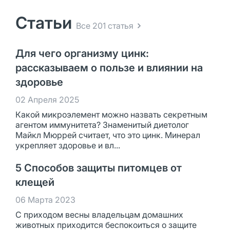
Статьи
Все 201 статья
Для чего организму цинк:
рассказываем о пользе и влиянии на
здоровье
02 Апреля 2025
Какой микроэлемент можно назвать секретным
агентом иммунитета? Знаменитый диетолог
Майкл Мюррей считает, что это цинк. Минерал
укрепляет здоровье и вл...
5 Способов защиты питомцев от
клещей
06 Марта 2023
С приходом весны владельцам домашних
животных приходится беспокоиться о защите