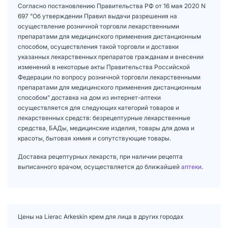
Согласно постановлению Правительства РФ от 16 мая 2020 N
697 "Об утверждении Правил выдачи разрешения на
осуществление розничной торговли лекарственными
препаратами для медицинского применения дистанционным
способом, осуществления такой торговли и доставки
указанных лекарственных препаратов гражданам и внесении
изменений в некоторые акты Правительства Российской
Федерации по вопросу розничной торговли лекарственными
препаратами для медицинского применения дистанционным
способом" доставка на дом из интернет-аптеки
осуществляется для следующих категорий товаров и
лекарственных средств: безрецептурные лекарственные
средства, БАДы, медицинские изделия, товары для дома и
красоты, бытовая химия и сопутствующие товары.
Доставка рецептурных лекарств, при наличии рецепта
выписанного врачом, осуществляется до ближайшей
аптеки
.
Цены на Lierac Arkeskin крем для лица в других городах