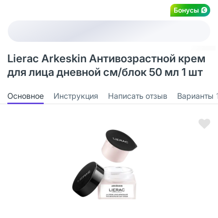
Бонусы
Lierac Arkeskin Антивозрастной крем
для лица дневной см/блок 50 мл 1 шт
Основное
Инструкция
Написать отзыв
Варианты