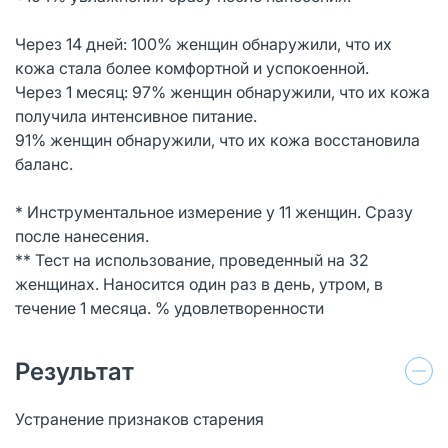
Через 14 дней: 100% женщин обнаружили, что их
кожа стала более комфортной и успокоенной.
Через 1 месяц: 97% женщин обнаружили, что их кожа
получила интенсивное питание.
91% женщин обнаружили, что их кожа восстановила
баланс.
* Инструментальное измерение у 11 женщин. Сразу
после нанесения.
** Тест на использование, проведенный на 32
женщинах. Наносится один раз в день, утром, в
течение 1 месяца. % удовлетворенности
Результат
Устранение признаков старения