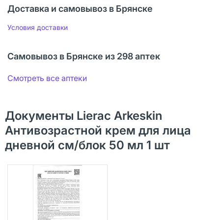
Доставка и самовывоз в Брянске
Условия доставки
Самовывоз в Брянске из 298 аптек
Смотреть все аптеки
Документы Lierac Arkeskin
Антивозрастной крем для лица
дневной см/блок 50 мл 1 шт