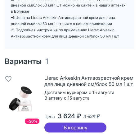
дневной см/блок 50 мл 1 шт можно на сайте и в наших аптеках
в Брянске
📲 Цена на Lierac Arkeskin Антивозрастной крем для лица
дневной см/блок 50 мл 1 шт ниже в нашем приложении
📒 Подробная инструкция по применению Lierac Arkeskin
Антивозрастной крем для лица дневной см/блок 50 мл 1 шт
Варианты
1
Lierac Arkeskin Антивозрастной крем
для лица дневной см/блок 50 мл 1 шт
Доставим курьером с 15 августа
В аптеку с 15 августа
3 624 ₽
4 534 ₽
Цена
−20%
В корзину