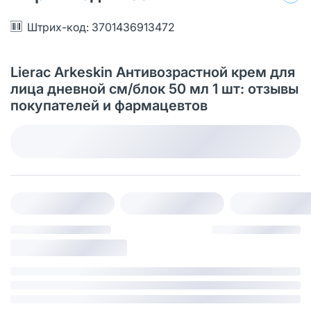
Штрих-код: 3701436913472
Lierac Arkeskin Антивозрастной крем для
лица дневной см/блок 50 мл 1 шт: отзывы
покупателей и фармацевтов