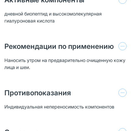
дневной биопептид и высокомолекулярная
гиалуроновая кислота
Рекомендации по применению
Наносить утром на предварительно очищенную кожу
лица и шеи.
Противопоказания
Индивидуальная непереносимость компонентов