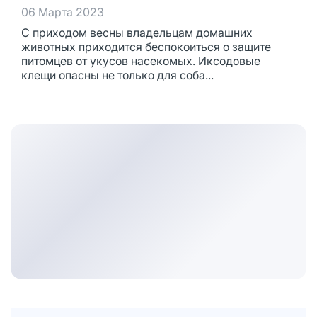
06 Марта 2023
С приходом весны владельцам домашних
животных приходится беспокоиться о защите
питомцев от укусов насекомых. Иксодовые
клещи опасны не только для соба...