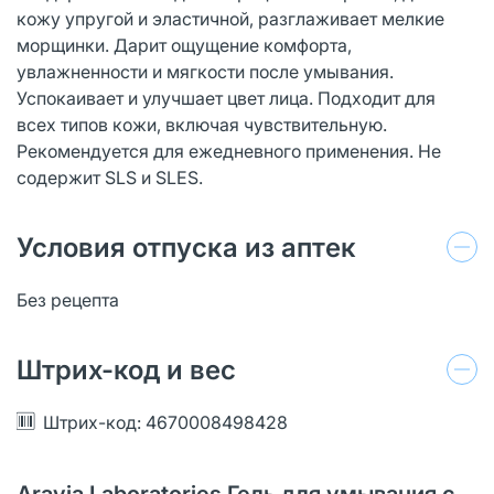
кожу упругой и эластичной, разглаживает мелкие
морщинки. Дарит ощущение комфорта,
увлажненности и мягкости после умывания.
Успокаивает и улучшает цвет лица. Подходит для
всех типов кожи, включая чувствительную.
Рекомендуется для ежедневного применения. Не
содержит SLS и SLES.
Условия отпуска из аптек
Без рецепта
Штрих-код и вес
Штрих-код: 4670008498428
Aravia Laboratories Гель для умывания с