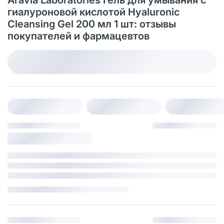
гиалуроновой кислотой Hyaluronic
Cleansing Gel 200 мл 1 шт: отзывы
покупателей и фармацевтов