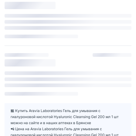
🏪 Купить Aravia Laboratories Гель для умывания с
гиалуроновой кислотой Hyaluronic Cleansing Gel 200 мл 1 шт
можно на сайте и в наших аптеках в Брянске
📲 Цена на Aravia Laboratories Гель для умывания с
гиалуроновой кислотой Hyaluronic Cleansing Gel 200 мл 1 шт