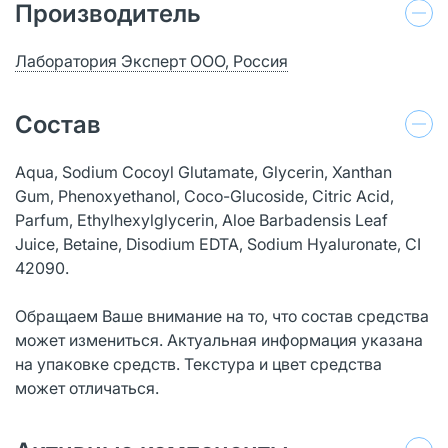
Производитель
Лаборатория Эксперт ООО, Россия
Состав
Aqua, Sodium Cocoyl Glutamate, Glycerin, Xanthan
Gum, Phenoxyethanol, Coco-Glucoside, Citric Acid,
Parfum, Ethylhexylglycerin, Aloe Barbadensis Leaf
Juice, Betaine, Disodium EDTA, Sodium Hyaluronate, CI
42090.
Обращаем Ваше внимание на то, что состав средства
может измениться. Актуальная информация указана
на упаковке средств. Текстура и цвет средства
может отличаться.