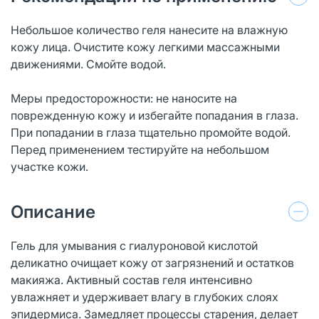
Небольшое количество геля нанесите на влажную
кожу лица. Очистите кожу легкими массажными
движениями. Смойте водой.
Меры предосторожности: не наносите на
поврежденную кожу и избегайте попадания в глаза.
При попадании в глаза тщательно промойте водой.
Перед применением тестируйте на небольшом
участке кожи.
Описание
Гель для умывания с гиалуроновой кислотой
деликатно очищает кожу от загрязнений и остатков
макияжа. Активный состав геля интенсивно
увлажняет и удерживает влагу в глубоких слоях
эпидермиса. Замедляет процессы старения, делает