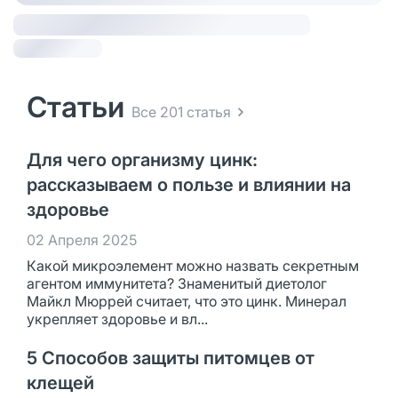
Статьи
Все 201 статья
Для чего организму цинк:
рассказываем о пользе и влиянии на
здоровье
02 Апреля 2025
Какой микроэлемент можно назвать секретным
агентом иммунитета? Знаменитый диетолог
Майкл Мюррей считает, что это цинк. Минерал
укрепляет здоровье и вл...
5 Способов защиты питомцев от
клещей