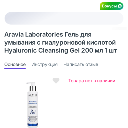
Бонусы
Aravia Laboratories Гель для
умывания с гиалуроновой кислотой
Hyaluronic Cleansing Gel 200 мл 1 шт
Основное
Инструкция
Написать отзыв
Товара нет в наличии