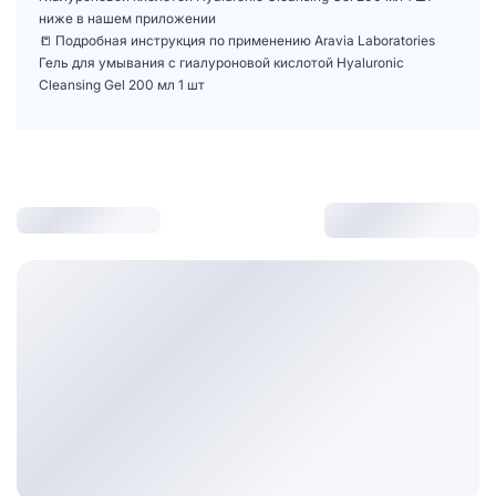
ниже в нашем приложении
📒 Подробная инструкция по применению Aravia Laboratories
Гель для умывания с гиалуроновой кислотой Hyaluronic
Cleansing Gel 200 мл 1 шт