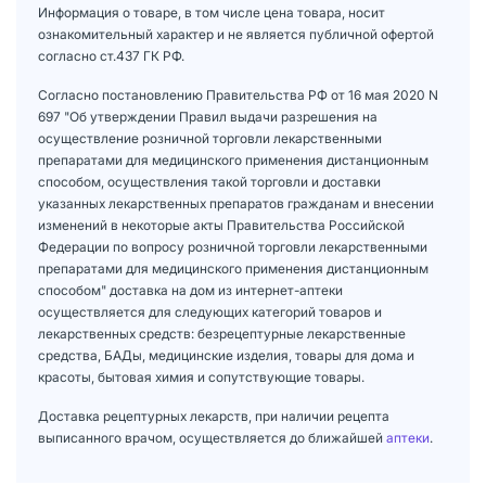
Информация о товаре, в том числе цена товара, носит
ознакомительный характер и не является публичной офертой
согласно ст.437 ГК РФ.
Согласно постановлению Правительства РФ от 16 мая 2020 N
697 "Об утверждении Правил выдачи разрешения на
осуществление розничной торговли лекарственными
препаратами для медицинского применения дистанционным
способом, осуществления такой торговли и доставки
указанных лекарственных препаратов гражданам и внесении
изменений в некоторые акты Правительства Российской
Федерации по вопросу розничной торговли лекарственными
препаратами для медицинского применения дистанционным
способом" доставка на дом из интернет-аптеки
осуществляется для следующих категорий товаров и
лекарственных средств: безрецептурные лекарственные
средства, БАДы, медицинские изделия, товары для дома и
красоты, бытовая химия и сопутствующие товары.
Доставка рецептурных лекарств, при наличии рецепта
выписанного врачом, осуществляется до ближайшей
аптеки
.