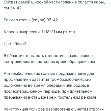
Обхват самой широкой части голени в области икры,
см 34-42
Размер стопы (обуви) 37-42
Класс компрессии: 1 (18-21 мм рт. ст.)
Цвет: белый
В области стопы есть отверстие, позволяющее
контролировать состояние кровообращения ног.
Антиэмболические гольфы предназначены для
профилактики развития тромбоэмболических
осложнений во время операций или родов, в
послеоперационном периоде, при длительном
пребывании в стационаре и постельном режиме.
Конструкция гольфов разработана с учетом строгих