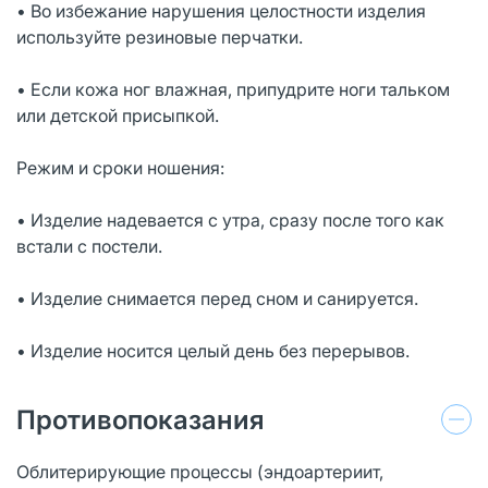
• Во избежание нарушения целостности изделия
используйте резиновые перчатки.
• Если кожа ног влажная, припудрите ноги тальком
или детской присыпкой.
Режим и сроки ношения:
• Изделие надевается с утра, сразу после того как
встали с постели.
• Изделие снимается перед сном и санируется.
• Изделие носится целый день без перерывов.
Противопоказания
Облитерирующие процессы (эндоартериит,