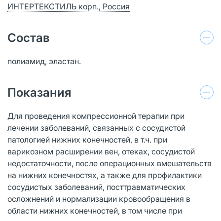
ИНТЕРТЕКСТИЛЬ корп., Россия
Состав
полиамид, эластан.
Показания
Для проведения компрессионной терапии при
лечении заболеваний, связанных с сосудистой
патологией нижних конечностей, в т.ч. при
варикозном расширении вен, отеках, сосудистой
недостаточности, после операционных вмешательств
на нижних конечностях, а также для профилактики
сосудистых заболеваний, посттравматических
осложнений и нормализации кровообращения в
области нижних конечностей, в том числе при