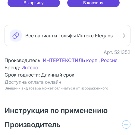
В корзину
В корзину
Все варианты Гольфы Интекс Elegans
Арт.
521352
Производитель:
ИНТЕРТЕКСТИЛЬ корп., Россия
Бренд:
Интекс
Срок годности:
Длинный срок
Доступна оплата онлайн
Bнешний вид товара может отличаться от изображённого
Инструкция по применению
Производитель