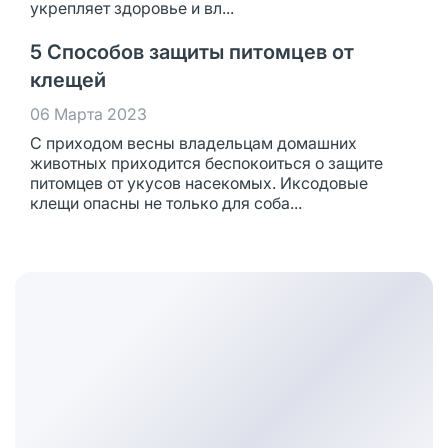
укрепляет здоровье и вл...
5 Способов защиты питомцев от
клещей
06 Марта 2023
С приходом весны владельцам домашних
животных приходится беспокоиться о защите
питомцев от укусов насекомых. Иксодовые
клещи опасны не только для соба...