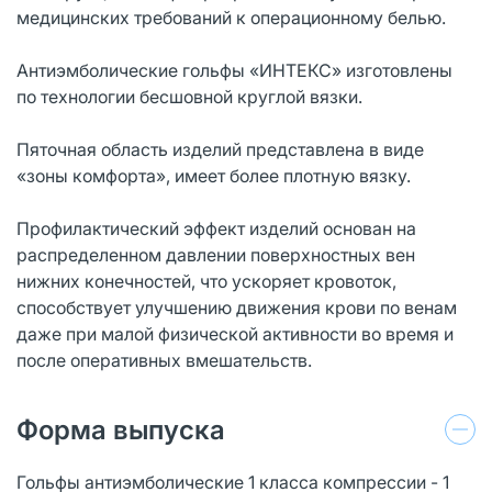
медицинских требований к операционному белью.
Антиэмболические гольфы «ИНТЕКС» изготовлены
по технологии бесшовной круглой вязки.
Пяточная область изделий представлена в виде
«зоны комфорта», имеет более плотную вязку.
Профилактический эффект изделий основан на
распределенном давлении поверхностных вен
нижних конечностей, что ускоряет кровоток,
способствует улучшению движения крови по венам
даже при малой физической активности во время и
после оперативных вмешательств.
Форма выпуска
Гольфы антиэмболические 1 класса компрессии - 1