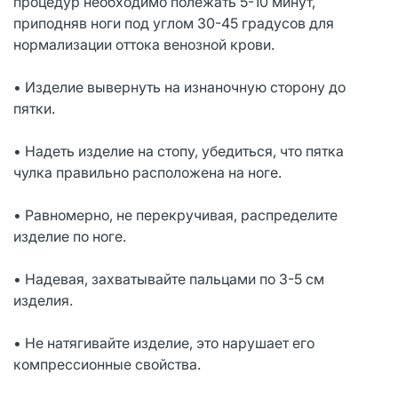
процедур необходимо полежать 5-10 минут,
приподняв ноги под углом 30-45 градусов для
нормализации оттока венозной крови.
• Изделие вывернуть на изнаночную сторону до
пятки.
• Надеть изделие на стопу, убедиться, что пятка
чулка правильно расположена на ноге.
• Равномерно, не перекручивая, распределите
изделие по ноге.
• Надевая, захватывайте пальцами по 3-5 см
изделия.
• Не натягивайте изделие, это нарушает его
компрессионные свойства.