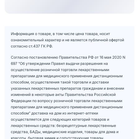
Информация о товаре, в том числе цена товара, носит
ознакомительный характер и не является публичной офертой
согласно ст.437 ГК РФ.
Согласно постановлению Правительства РФ от 16 мая 2020 N
697 "Об утверждении Правил выдачи разрешения на
осуществление розничной торговли лекарственными
препаратами для медицинского применения дистанционным
способом, осуществления такой торговли и доставки
указанных лекарственных препаратов гражданам и внесении
изменений в некоторые акты Правительства Российской
Федерации по вопросу розничной торговли лекарственными
препаратами для медицинского применения дистанционным
способом" доставка на дом из интернет-аптеки
осуществляется для следующих категорий товаров и
лекарственных средств: безрецептурные лекарственные
средства, БАДы, медицинские изделия, товары для дома и
красоты, бытовая химия и сопутствующие товары.