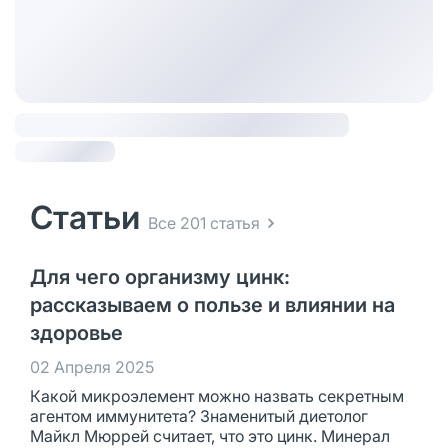
Статьи
Все 201 статья
Для чего организму цинк:
рассказываем о пользе и влиянии на
здоровье
02 Апреля 2025
Какой микроэлемент можно назвать секретным
агентом иммунитета? Знаменитый диетолог
Майкл Мюррей считает, что это цинк. Минерал