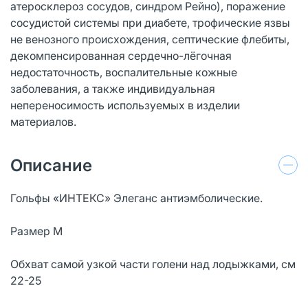
атеросклероз сосудов, синдром Рейно), поражение
сосудистой системы при диабете, трофические язвы
не венозного происхождения, септические флебиты,
декомпенсированная сердечно-лёгочная
недостаточность, воспалительные кожные
заболевания, а также индивидуальная
непереносимость используемых в изделии
материалов.
Описание
Гольфы «ИНТЕКС» Элеганс антиэмболические.
Размер M
Обхват самой узкой части голени над лодыжками, см
22-25