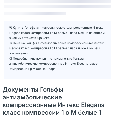
🏪 Купить Гольфы антиэмболические компрессионные Интекс
Elegans класс компрессии 1 р M белые 1 пара можно на сайте и
в наших аптеках в Брянске
📲 Цена на Гольфы антиэмболические компрессионные Интекс
Elegans класс компрессии 1 р M белые 1 пара ниже в нашем
приложении
📒 Подробная инструкция по применению Гольфы
антиэмболические компрессионные Интекс Elegans класс
компрессии 1 р M белые 1 пара
Документы Гольфы
антиэмболические
компрессионные Интекс Elegans
класс компрессии 1 р M белые 1