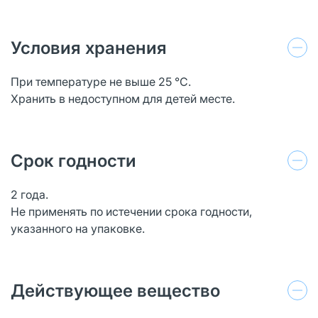
Условия хранения
При температуре не выше 25 °С.
Хранить в недоступном для детей месте.
Срок годности
2 года.
Не применять по истечении срока годности,
указанного на упаковке.
Действующее вещество