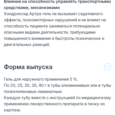
Влияние на способность управлять транспортными
средствами, механизмами
Хондроксид Артра гель не вызывает седативного
эффекта, психомоторных нарушений и не влияет на
способность пациента заниматься потенциально
опасными видами деятельности, требующими
повышенного внимания и быстроты психических и
двигательных реакций.
Форма выпуска
Гель для наружного применения 5 %.
По 20, 25, 30, 35, 40 г в тубы алюминиевые или в тубы
полиэтиленовые ламинатные.
Каждую тубу вместе с инструкцией по медицинскому
применению лекарственного препарата в пачку из
картона.