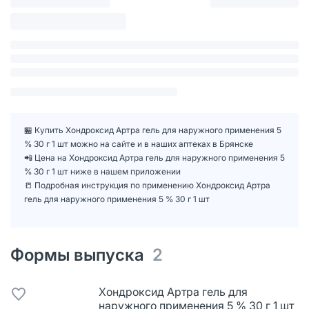
🏪 Купить Хондроксид Артра гель для наружного применения 5
% 30 г 1 шт можно на сайте и в наших аптеках в Брянске
📲 Цена на Хондроксид Артра гель для наружного применения 5
% 30 г 1 шт ниже в нашем приложении
📒 Подробная инструкция по применению Хондроксид Артра
гель для наружного применения 5 % 30 г 1 шт
Формы выпуска
2
Хондроксид Артра гель для
наружного применения 5 % 30 г 1 шт