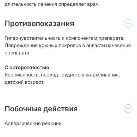
длительность лечения определяет врач.
Противопоказания
Гиперчувствительность к компонентам препарата.
Повреждение кожных покровов в области нанесения
препарата.
С осторожностью
Беременность, период грудного вскармливания,
детский возраст.
Побочные действия
Аллергические реакции.