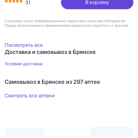
В корзину
31
Страница носит информационный характер о наличии препаратов.
Перед назначением и применением проконсультируйтесь с врачом
Посмотреть все
Доставка и самовывоз в Брянске
Условия доставки
Самовывоз в Брянске из 297 аптек
Смотреть все аптеки