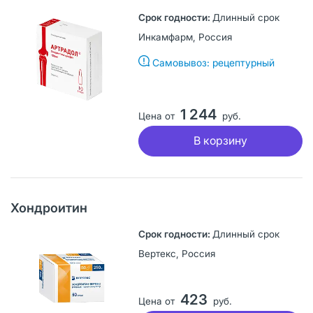
Длинный срок
Инкамфарм, Россия
Самовывоз: рецептурный
1 244
Цена от
руб.
В корзину
Хондроитин
Длинный срок
Вертекс, Россия
423
Цена от
руб.