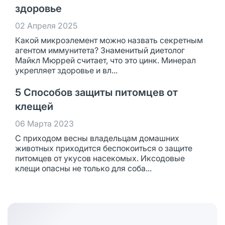
здоровье
02 Апреля 2025
Какой микроэлемент можно назвать секретным
агентом иммунитета? Знаменитый диетолог
Майкл Мюррей считает, что это цинк. Минерал
укрепляет здоровье и вл...
5 Способов защиты питомцев от
клещей
06 Марта 2023
С приходом весны владельцам домашних
животных приходится беспокоиться о защите
питомцев от укусов насекомых. Иксодовые
клещи опасны не только для соба...