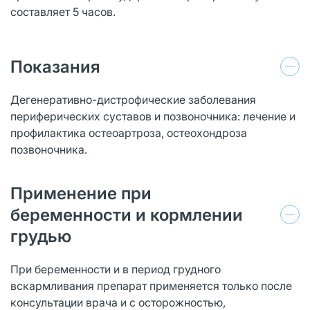
составляет 5 часов.
Показания
Дегенеративно-дистрофические заболевания
периферических суставов и позвоночника: лечение и
профилактика остеоартроза, остеохондроза
позвоночника.
Применение при
беременности и кормлении
грудью
При беременности и в период грудного
вскармливания препарат применяется только после
консультации врача и с осторожностью,