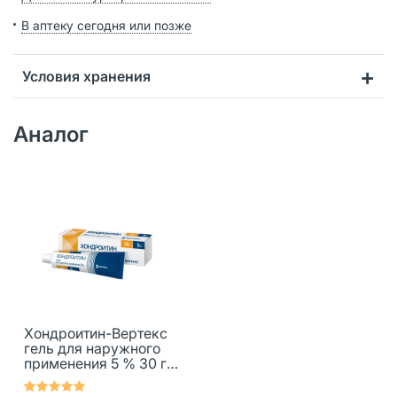
В аптеку сегодня или позже
Условия хранения
Аналог
Хондроитин-Вертекс
гель для наружного
применения 5 % 30 г 1
шт