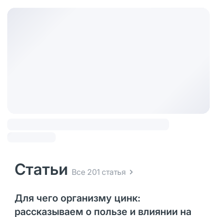
Статьи
Все 201 статья
Для чего организму цинк:
рассказываем о пользе и влиянии на