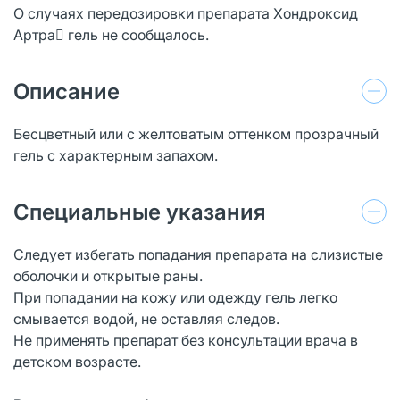
О случаях передозировки препарата Хондроксид
Артра гель не сообщалось.
Описание
Бесцветный или с желтоватым оттенком прозрачный
гель с характерным запахом.
Специальные указания
Следует избегать попадания препарата на слизистые
оболочки и открытые раны.
При попадании на кожу или одежду гель легко
смывается водой, не оставляя следов.
Не применять препарат без консультации врача в
детском возрасте.