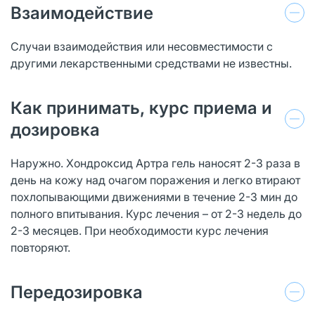
Взаимодействие
Случаи взаимодействия или несовместимости с
другими лекарственными средствами не известны.
Как принимать, курс приема и
дозировка
Наружно. Хондроксид Артра гель наносят 2-3 раза в
день на кожу над очагом поражения и легко втирают
похлопывающими движениями в течение 2-3 мин до
полного впитывания. Курс лечения – от 2-3 недель до
2-3 месяцев. При необходимости курс лечения
повторяют.
Передозировка