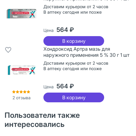
Доставим курьером от 2 часов
В аптеку сегодня или позже
564 ₽
Цена
В корзину
Хондроксид Артра мазь для
наружного применения 5 % 30 г 1 шт
Доставим курьером от 2 часов
В аптеку сегодня или позже
564 ₽
Цена
В корзину
2
отзыва
Пользователи также
интересовались