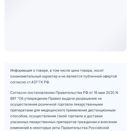
Информация о товаре, в том числе цена товара, носит
ознакомительный характер и не является публичной офертой
согласно ст.437 ГК РФ.
Согласно постановлению Правительства РФ от 16 мая 2020 N
697 "Об утверждении Правил выдачи разрешения на
осуществление розничной торговли лекарственными
препаратами для медицинского применения дистанционным
способом, осуществления такой торговли и доставки
указанных лекарственных препаратов гражданам и внесении
изменений в некоторые акты Правительства Российской