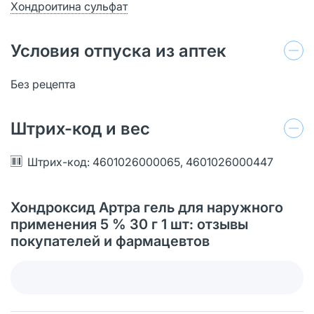
Хондроитина сульфат
Условия отпуска из аптек
Без рецепта
Штрих-код и вес
Штрих-код: 4601026000065, 4601026000447
Хондроксид Артра гель для наружного
применения 5 % 30 г 1 шт: отзывы
покупателей и фармацевтов