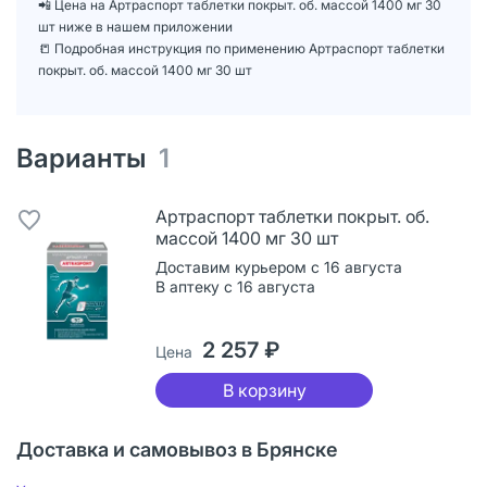
📲 Цена на Артраспорт таблетки покрыт. об. массой 1400 мг 30
шт ниже в нашем приложении
📒 Подробная инструкция по применению Артраспорт таблетки
покрыт. об. массой 1400 мг 30 шт
Варианты
1
Артраспорт таблетки покрыт. об.
массой 1400 мг 30 шт
Доставим курьером с 16 августа
В аптеку с 16 августа
2 257 ₽
Цена
В корзину
Доставка и самовывоз в Брянске