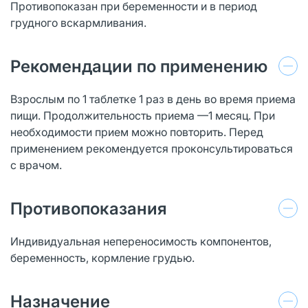
Противопоказан при беременности и в период
грудного вскармливания.
Рекомендации по применению
Взрослым по 1 таблетке 1 раз в день во время приема
пищи. Продолжительность приема —1 месяц. При
необходимости прием можно повторить. Перед
применением рекомендуется проконсультироваться
с врачом.
Противопоказания
Индивидуальная непереносимость компонентов,
беременность, кормление грудью.
Назначение