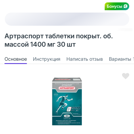
Бонусы
Артраспорт таблетки покрыт. об.
массой 1400 мг 30 шт
Основное
Инструкция
Написать отзыв
Варианты