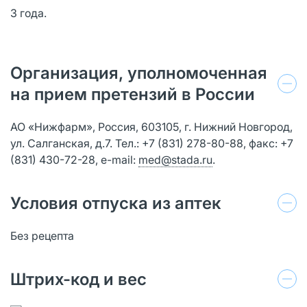
3 года.
Организация, уполномоченная
на прием претензий в России
АО «Нижфарм», Россия, 603105, г. Нижний Новгород,
ул. Салганская, д.7. Тел.: +7 (831) 278-80-88, факс: +7
(831) 430-72-28, е-mail:
med@stada.ru
.
Условия отпуска из аптек
Без рецепта
Штрих-код и вес