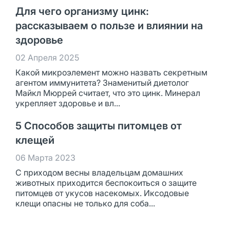
Для чего организму цинк:
рассказываем о пользе и влиянии на
здоровье
02 Апреля 2025
Какой микроэлемент можно назвать секретным
агентом иммунитета? Знаменитый диетолог
Майкл Мюррей считает, что это цинк. Минерал
укрепляет здоровье и вл...
5 Способов защиты питомцев от
клещей
06 Марта 2023
С приходом весны владельцам домашних
животных приходится беспокоиться о защите
питомцев от укусов насекомых. Иксодовые
клещи опасны не только для соба...