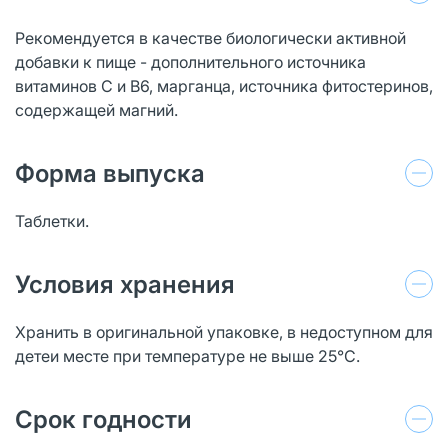
Рекомендуется в качестве биологически активной
добавки к пище - дополнительного источника
витаминов С и В6, марганца, источника фитостеринов,
содержащей магний.
Форма выпуска
Таблетки.
Условия хранения
Хранить в оригинальной упаковке, в недоступном для
детеи месте при температуре не выше 25°С.
Срок годности