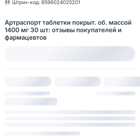
Штрих-код: 8596024025201
Артраспорт таблетки покрыт. об. массой
1400 мг 30 шт: отзывы покупателей и
фармацевтов