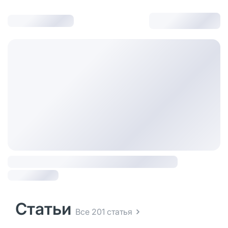
Статьи
Все 201 статья