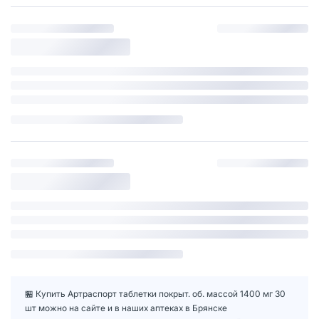
🏪 Купить Артраспорт таблетки покрыт. об. массой 1400 мг 30
шт можно на сайте и в наших аптеках в Брянске