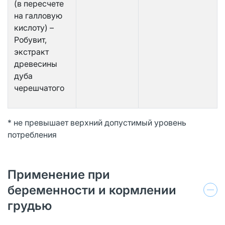
(в пересчете
на галловую
кислоту) –
Робувит,
экстракт
древесины
дуба
черешчатого
* не превышает верхний допустимый уровень
потребления
Применение при
беременности и кормлении
грудью