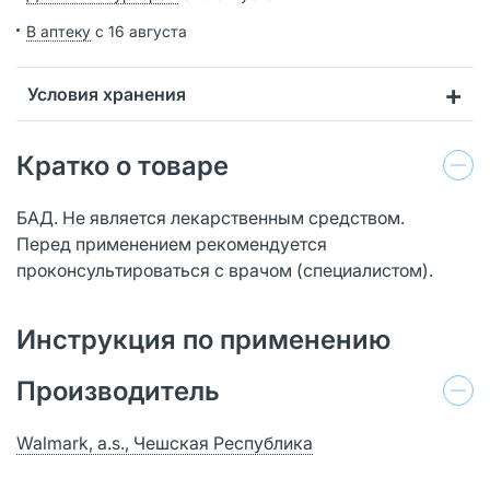
В аптеку
с 16 августа
Условия хранения
Кратко о товаре
БАД. Не является лекарственным средством.
Перед применением рекомендуется
проконсультироваться с врачом (специалистом).
Инструкция по применению
Производитель
Walmark, a.s., Чешская Республика