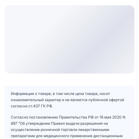
Информация о товаре, в том числе цена товара, носит
ознакомительный характер и не является публичной офертой
согласно ст.437 ГК РФ.
Согласно постановлению Правительства РФ от 16 мая 2020 N
697 "Об утверждении Правил выдачи разрешения на
осуществление розничной торговли лекарственными
препаратами для медицинского применения дистанционным