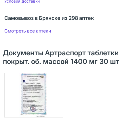
Условия доставки
Самовывоз в Брянске из 298 аптек
Смотреть все аптеки
Документы Артраспорт таблетки
покрыт. об. массой 1400 мг 30 шт