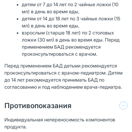
детям от 7 до 14 лет по 2 чайные ложки (10
мл) в день во время еды,
детям от 14 до 18 лет по 3 чайные ложки (15
мл) в день во время еды,
взрослым (старше 18 лет) по 2 столовых
ложки (30 мл) в день во время еды. Перед
применением БАД рекомендуется
проконсультироваться с врачом.
Перед применением БАД детьми рекомендуется
проконсультироваться с врачом-педиатром. Детям
до 14 лет рекомендуется принимать БАД по
согласованию и под наблюдением врача-педиатра.
Противопоказания
Индивидуальная непереносимость компонентов
продукта.