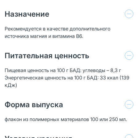
Назначение
Рекомендуется в качестве дополнительного
источника магния и витамина B6.
Питательная ценность
Пищевая ценность на 100 г БАД: углеводы – 8,3 г
Энергетическая ценность на 100 г БАД: 33 ккал (139
кДж)
Форма выпуска
флакон из полимерных материалов 100 или 250 мл.