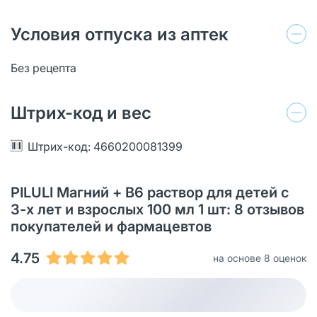
Условия отпуска из аптек
Без рецепта
Штрих-код и вес
Штрих-код: 4660200081399
PILULI Магний + В6 раствор для детей с
3-х лет и взрослых 100 мл 1 шт: 8 отзывов
покупателей и фармацевтов
4.75
на основе 8 оценок