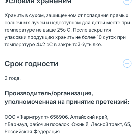
Условия хранения
Хранить в сухом, защищенном от попадания прямых
солнечных лучей и недоступном для детей месте при
температуре не выше 25о С. После вскрытия
упаковки продукцию хранить не более 10 суток при
температуре 4±2 оC в закрытой бутылке.
Срок годности
2 года.
Производитель/организация,
уполномоченная на принятие претензий:
ООО «Фармгрупп» 656906, Алтайский край,
г.Барнаул, рабочий поселок Южный, Лесной тракт, 65,
Российская Федерация