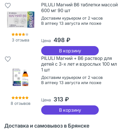
PILULI Магний В6 таблетки массой
600 мг 90 шт
Доставим курьером от 2 часов
В аптеку 13 августа или позже
498 ₽
3
отзыва
Цена
В корзину
PILULI Магний + В6 раствор для
детей с 3-х лет и взрослых 100 мл
1 шт
Доставим курьером от 2 часов
В аптеку 13 августа или позже
313 ₽
Цена
8
отзывов
В корзину
Доставка и самовывоз в Брянске