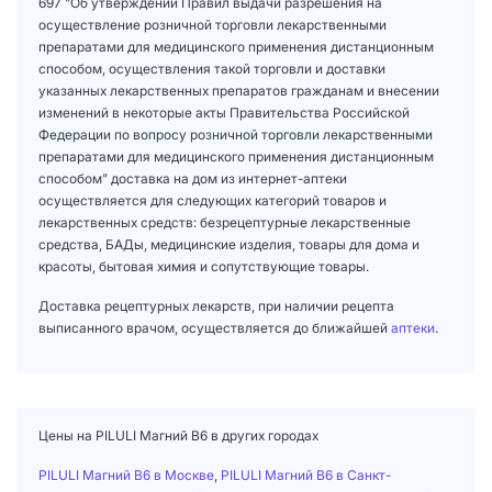
697 "Об утверждении Правил выдачи разрешения на
осуществление розничной торговли лекарственными
препаратами для медицинского применения дистанционным
способом, осуществления такой торговли и доставки
указанных лекарственных препаратов гражданам и внесении
изменений в некоторые акты Правительства Российской
Федерации по вопросу розничной торговли лекарственными
препаратами для медицинского применения дистанционным
способом" доставка на дом из интернет-аптеки
осуществляется для следующих категорий товаров и
лекарственных средств: безрецептурные лекарственные
средства, БАДы, медицинские изделия, товары для дома и
красоты, бытовая химия и сопутствующие товары.
Доставка рецептурных лекарств, при наличии рецепта
выписанного врачом, осуществляется до ближайшей
аптеки
.
Цены на PILULI Магний В6 в других городах
PILULI Магний В6 в Москве
,
PILULI Магний В6 в Санкт-