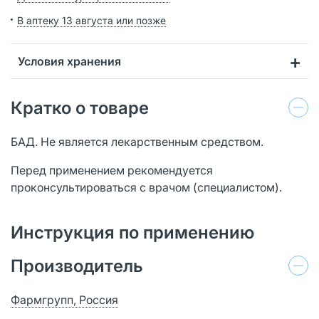
В аптеку 13 августа или позже
Условия хранения
Кратко о товаре
БАД. Не является лекарственным средством.
Перед применением рекомендуется
проконсультироваться с врачом (специалистом).
Инструкция по применению
Производитель
Фармгрупп, Россия