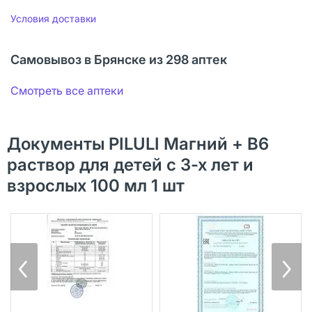
Условия доставки
Самовывоз в Брянске из 298 аптек
Смотреть все аптеки
Документы PILULI Магний + В6
раствор для детей с 3-х лет и
взрослых 100 мл 1 шт