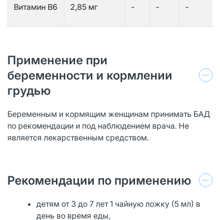
Витамин В6
2,85 мг
-
-
-
Применение при
беременности и кормлении
грудью
Беременным и кормящим женщинам принимать БАД
по рекомендации и под наблюдением врача. Не
является лекарственным средством.
Рекомендации по применению
детям от 3 до 7 лет 1 чайную ложку (5 мл) в
день во время еды,