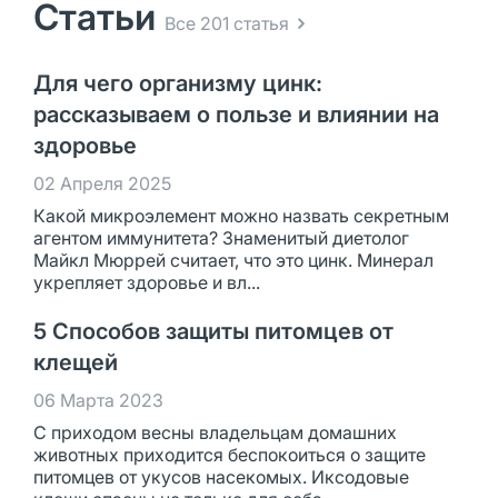
Статьи
Все 201 статья
Для чего организму цинк:
рассказываем о пользе и влиянии на
здоровье
02 Апреля 2025
Какой микроэлемент можно назвать секретным
агентом иммунитета? Знаменитый диетолог
Майкл Мюррей считает, что это цинк. Минерал
укрепляет здоровье и вл...
5 Способов защиты питомцев от
клещей
06 Марта 2023
С приходом весны владельцам домашних
животных приходится беспокоиться о защите
питомцев от укусов насекомых. Иксодовые