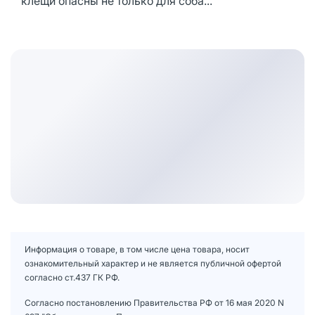
клещи опасны не только для соба...
Информация о товаре, в том числе цена товара, носит
ознакомительный характер и не является публичной офертой
согласно ст.437 ГК РФ.
Согласно постановлению Правительства РФ от 16 мая 2020 N