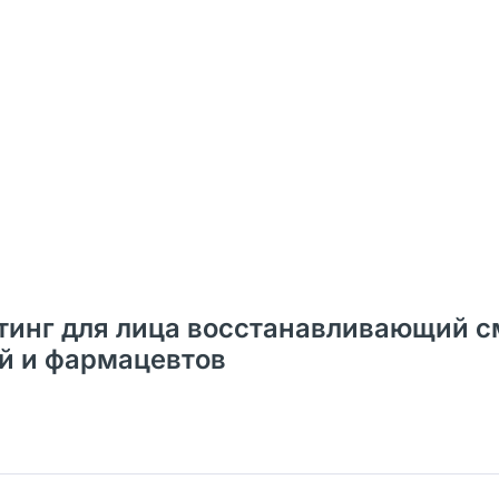
лифтинг для лица восстанавливающий 
ей и фармацевтов