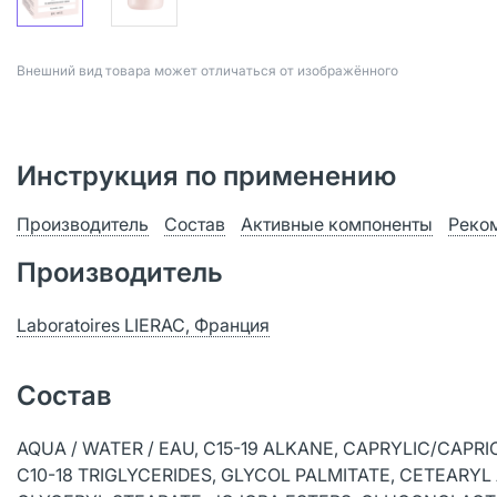
Bнешний вид товара может отличаться от изображённого
Инструкция по применению
Производитель
Состав
Активные компоненты
Реко
Производитель
Laboratoires LIERAC, Франция
Состав
AQUA / WATER / EAU, C15-19 ALKANE, CAPRYLIC/CAPR
C10-18 TRIGLYCERIDES, GLYCOL PALMITATE, CETEARY