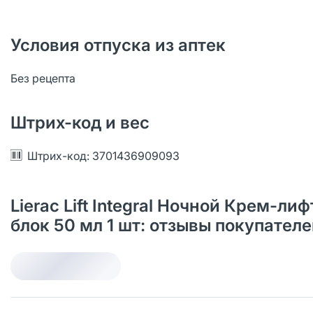
Условия отпуска из аптек
Без рецепта
Штрих-код и вес
Штрих-код: 3701436909093
Lierac Lift Integral Ночной Крем-
блок 50 мл 1 шт: отзывы покупател