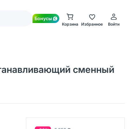
Бонусы
Корзина
Избранное
Войти
осстанавливающий сменный