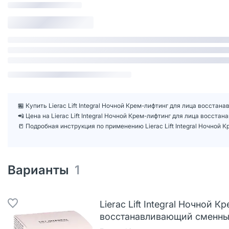
🏪 Купить Lierac Lift Integral Ночной Крем-лифтинг для лица восста
📲 Цена на Lierac Lift Integral Ночной Крем-лифтинг для лица восс
📒 Подробная инструкция по применению Lierac Lift Integral Ночной
Варианты
1
Lierac Lift Integral Ночной 
восстанавливающий сменный