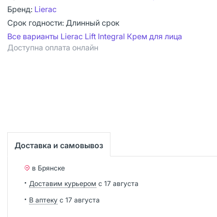
Бренд:
Lierac
Срок годности:
Длинный срок
Все варианты Lierac Lift Integral Крем для лица
Доступна оплата онлайн
Доставка и самовывоз
в Брянске
Доставим курьером
с 17 августа
В аптеку
с 17 августа