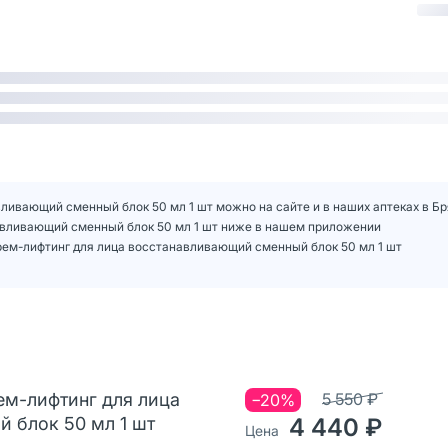
навливающий сменный блок 50 мл 1 шт можно на сайте и в наших аптеках в Б
танавливающий сменный блок 50 мл 1 шт ниже в нашем приложении
 Крем-лифтинг для лица восстанавливающий сменный блок 50 мл 1 шт
Крем-лифтинг для лица
5 550 ₽
−20%
 блок 50 мл 1 шт
4 440 ₽
Цена