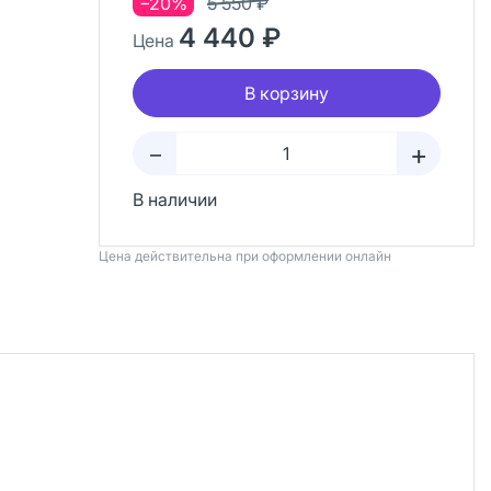
−20%
5 550 ₽
4 440 ₽
Цена
В корзину
+
–
В наличии
Цена действительна при оформлении онлайн