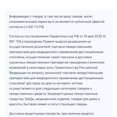
Информация о товаре, в том числе цена товара, носит
ознакомительный характер и не является публичной офертой
согласно ст.437 ГК РФ.
Согласно постановлению Правительства РФ от 16 мая 2020 N
697 "Об утверждении Правил выдачи разрешения на
осуществление розничной торговли лекарственными
препаратами для медицинского применения дистанционным
способом, осуществления такой торговли и доставки
указанных лекарственных препаратов гражданам и внесении
изменений в некоторые акты Правительства Российской
Федерации по вопросу розничной торговли лекарственными
препаратами для медицинского применения дистанционным
способом" доставка на дом из интернет-аптеки
осуществляется для следующих категорий товаров и
лекарственных средств: безрецептурные лекарственные
средства, БАДы, медицинские изделия, товары для дома и
красоты, бытовая химия и сопутствующие товары.
Доставка рецептурных лекарств, при наличии рецепта