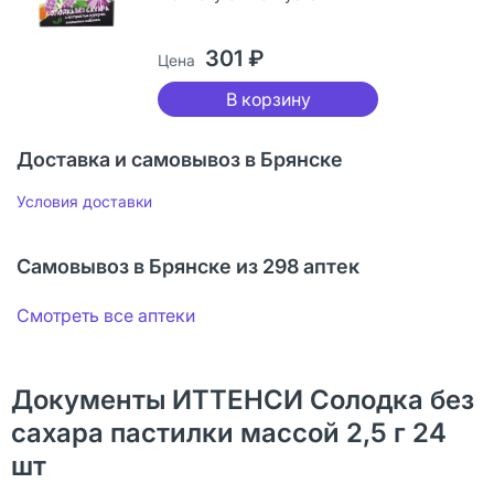
301 ₽
Цена
В корзину
Доставка и самовывоз в Брянске
Условия доставки
Самовывоз в Брянске из 298 аптек
Смотреть все аптеки
Документы ИТТЕНСИ Солодка без
сахара пастилки массой 2,5 г 24
шт