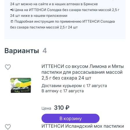
24 шт можно на сайте и в наших аптеках в Брянске
📲 Цена на ИТТЕНСИ Солодка без сахара пастилки массой 2,5 г
24 шт ниже в нашем приложении
📒 Подробная инструкция по применению ИТТЕНСИ Солодка
без сахара пастилки массой 2,5 г 24 шт
Варианты
4
ИТТЕНСИ со вкусом Лимона и Мяты
пастилки для рассасывания массой
2,5 г без сахара 24 шт
Доставим курьером с 17 августа
В аптеку с 17 августа
310 ₽
Цена
В корзину
ИТТЕНСИ Исландский мох пастилки