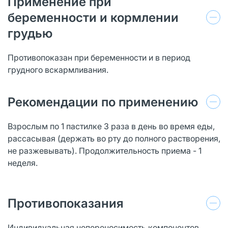
Применение при
беременности и кормлении
грудью
Противопоказан при беременности и в период
грудного вскармливания.
Рекомендации по применению
Взрослым по 1 пастилке 3 раза в день во время еды,
рассасывая (держать во рту до полного растворения,
не разжевывать). Продолжительность приема - 1
неделя.
Противопоказания
Индивидуальная непереносимость компонентов,