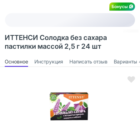
Бонусы
ИТТЕНСИ Солодка без сахара
пастилки массой 2,5 г 24 шт
Основное
Инструкция
Написать отзыв
Варианты