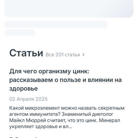
Статьи
Все 201 статья
Для чего организму цинк:
рассказываем о пользе и влиянии на
здоровье
02 Апреля 2025
Какой микроэлемент можно назвать секретным
агентом иммунитета? Знаменитый диетолог
Майкл Мюррей считает, что это цинк. Минерал
укрепляет здоровье и вл...