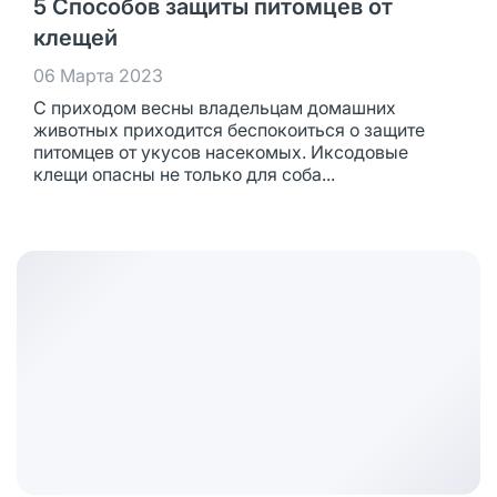
5 Способов защиты питомцев от
клещей
06 Марта 2023
С приходом весны владельцам домашних
животных приходится беспокоиться о защите
питомцев от укусов насекомых. Иксодовые
клещи опасны не только для соба...