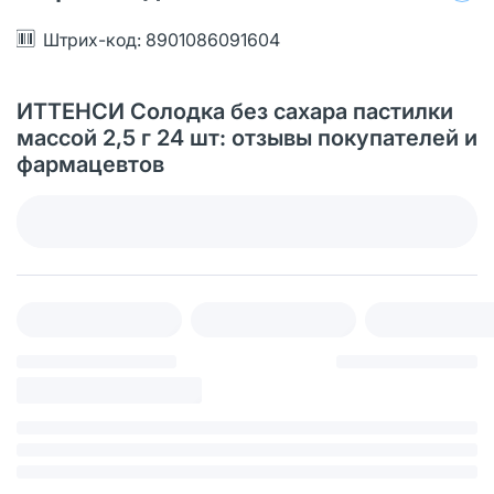
Штрих-код: 8901086091604
ИТТЕНСИ Солодка без сахара пастилки
массой 2,5 г 24 шт: отзывы покупателей и
фармацевтов