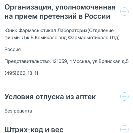
Организация, уполномоченная
на прием претензий в России
Юник Фармасьютикал Лабораториз(Отделение
фирмы Дж.Б.Кемикалс энд Фармасьютикалс Лтд)
Россия
Представительство: 121059, г.Москва, ул.Брянская д.5
(495)662-18-11
Условия отпуска из аптек
Без рецепта
Штрих-код и вес