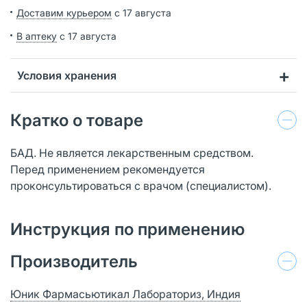
Доставим курьером
с 17 августа
В аптеку
с 17 августа
Условия хранения
Кратко о товаре
БАД. Не является лекарственным средством.
Перед применением рекомендуется
проконсультироваться с врачом (специалистом).
Инструкция по применению
Производитель
Юник Фармасьютикал Лабораториз, Индия