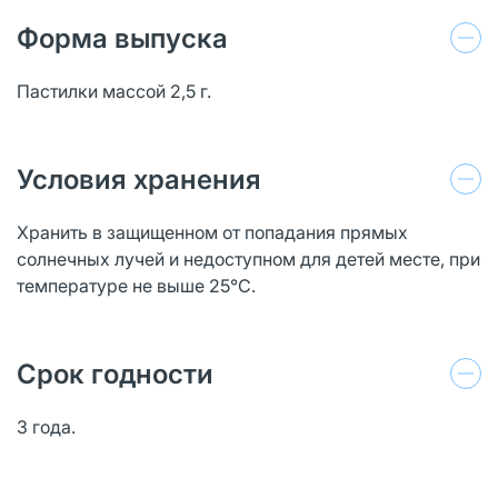
Форма выпуска
Пастилки массой 2,5 г.
Условия хранения
Хранить в защищенном от попадания прямых
солнечных лучей и недоступном для детей месте, при
температуре не выше 25°С.
Срок годности
3 года.