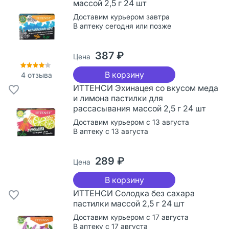
массой 2,5 г 24 шт
Доставим курьером завтра
В аптеку сегодня или позже
387 ₽
Цена
В корзину
4
отзыва
ИТТЕНСИ Эхинацея со вкусом меда
и лимона пастилки для
рассасывания массой 2,5 г 24 шт
Доставим курьером с 13 августа
В аптеку с 13 августа
289 ₽
Цена
В корзину
ИТТЕНСИ Солодка без сахара
пастилки массой 2,5 г 24 шт
Доставим курьером с 17 августа
В аптеку с 17 августа