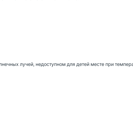
лнечных лучей, недоступном для детей месте при темпер