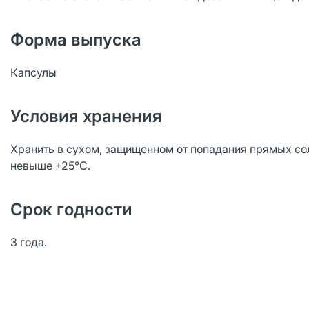
Форма выпуска
Капсулы
Условия хранения
Хранить в сухом, защищенном от попадания прямых со
невыше +25°С.
Срок годности
3 года.