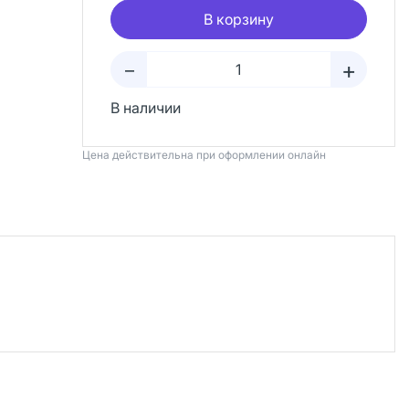
В корзину
+
–
В наличии
Цена действительна при оформлении онлайн