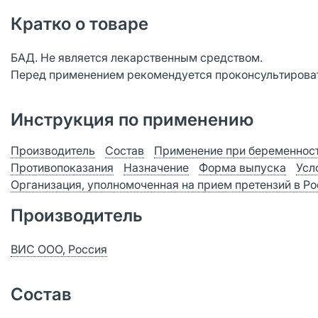
Кратко о товаре
БАД. Не является лекарственным средством.
Перед применением рекомендуется проконсультироват
Инструкция по применению
Производитель
Состав
Применение при беременност
Противопоказания
Назначение
Форма выпуска
Усл
Организация, уполномоченная на прием претензий в Р
Производитель
ВИС ООО, Россия
Состав