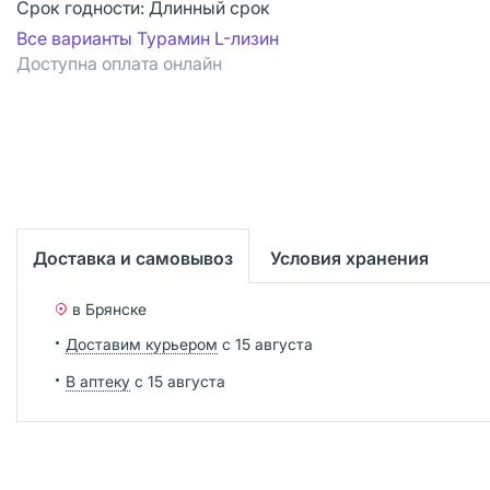
Срок годности:
Длинный срок
Все варианты Турамин L-лизин
Доступна оплата онлайн
Доставка и самовывоз
Условия хранения
в Брянске
Доставим курьером
с 15 августа
В аптеку
с 15 августа