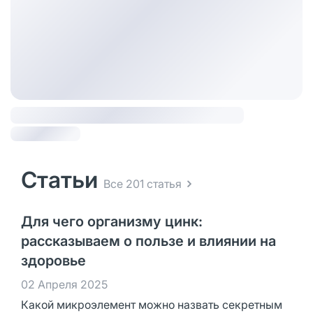
Статьи
Все 201 статья
Для чего организму цинк:
рассказываем о пользе и влиянии на
здоровье
02 Апреля 2025
Какой микроэлемент можно назвать секретным