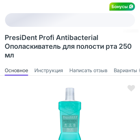
Бонусы
PresiDent Profi Antibacterial
Ополаскиватель для полости рта 250
мл
Основное
Инструкция
Написать отзыв
Варианты