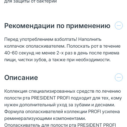
для защиты от бактерий
Рекомендации по применению
Перед употреблением взболтать! Наполнить
колпачок ополаскивателем. Полоскать рот в течение
40-60 секунд не менее 2-х раз в день после приема
пищи, чистки зубов, а также при необходимости.
Описание
Коллекция специализированных средств по лечению
полости рта PRESIDENT PROFI подходит для тех, кому
нужен дополнительный уход за зубами и деснами.
Формула ополаскивателей коллекции PROFI усилена
реминерализующими компонентами.
Ополаскиватель для полости рта PRESIDENT PROFI