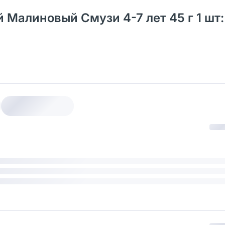
ей Малиновый Смузи 4-7 лет 45 г 1 шт