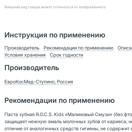
Bнешний вид товара может отличаться от изображённого
Инструкция по применению
Производитель
Рекомендации по применению
Описа
Условия хранения
Срок годности
Производитель
ЕвроКосМед-Ступино, Россия
Рекомендации по применению
Паста зубная R.O.C.S. Kids «Малиновый Смузи» (без фто
защищает нежную эмаль молочных зубов от кариеса, не
отличие от аналогичных средств гигиены, не содержит 