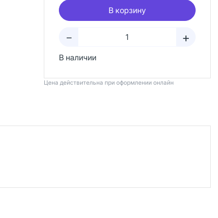
В корзину
+
–
В наличии
Цена действительна при оформлении онлайн