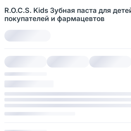
R.O.C.S. Kids Зубная паста для дет
покупателей и фармацевтов