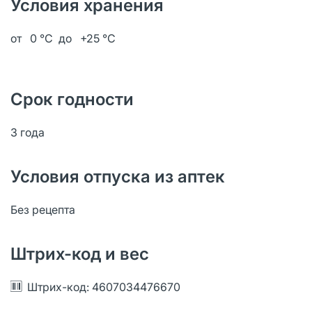
Условия хранения
от 0 °С до +25 °С
Срок годности
3 года
Условия отпуска из аптек
Без рецепта
Штрих-код и вес
Штрих-код: 4607034476670