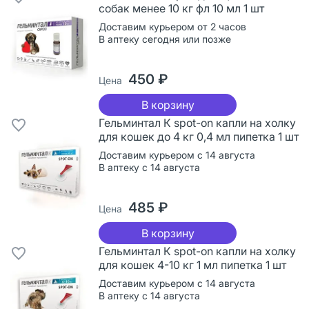
собак менее 10 кг фл 10 мл 1 шт
Доставим курьером от 2 часов
В аптеку сегодня или позже
450 ₽
Цена
В корзину
Гельминтал К spot-on капли на холку
для кошек до 4 кг 0,4 мл пипетка 1 шт
Доставим курьером с 14 августа
В аптеку с 14 августа
485 ₽
Цена
В корзину
Гельминтал К spot-on капли на холку
для кошек 4-10 кг 1 мл пипетка 1 шт
Доставим курьером с 14 августа
В аптеку с 14 августа