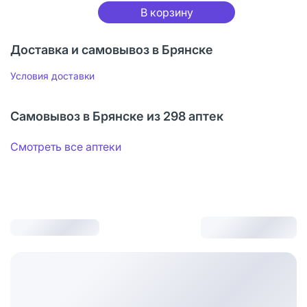
В корзину
Доставка и самовывоз в Брянске
Условия доставки
Самовывоз в Брянске из 298 аптек
Смотреть все аптеки