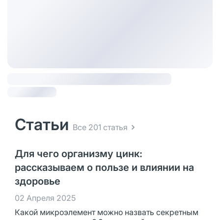
Статьи
Все 201 статья
Для чего организму цинк:
рассказываем о пользе и влиянии на
здоровье
02 Апреля 2025
Какой микроэлемент можно назвать секретным