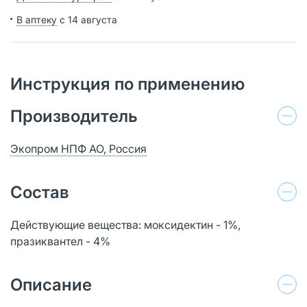
В аптеку
с 14 августа
Инструкция по применению
Производитель
Экопром НПФ АО, Россия
Состав
Действующие вещества: моксидектин - 1%,
празиквантел - 4%
Описание