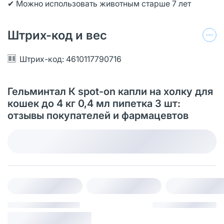
✔ Можно использовать животным старше 7 лет
Штрих-код и вес
Штрих-код: 4610117790716
Гельминтал К spot-on капли на холку для
кошек до 4 кг 0,4 мл пипетка 3 шт:
отзывы покупателей и фармацевтов