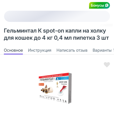
Бонусы
Гельминтал К spot-on капли на холку
для кошек до 4 кг 0,4 мл пипетка 3 шт
Основное
Инструкция
Написать отзыв
Варианты