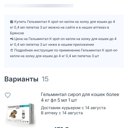
🏪 Купить Гельминтал К spot-on капли на холку для кошек до 4
кг 0,4 мл пипетка 3 шт можно на сайте и в наших аптеках в
Брянске
📲 Цена на Гельминтал К spot-on капли на холку для кошек до 4
кг 0,4 мл пипетка 3 шт ниже в нашем приложении
📒 Подробная инструкция по применению Гельминтал К spot-on
капли на холку для кошек до 4 кг 0,4 мл пипетка 3 шт
Варианты
15
Гельминтал сироп для кошек более
4 кг фл 5 мл 1 шт
Доставим курьером с 14 августа
В аптеку с 14 августа