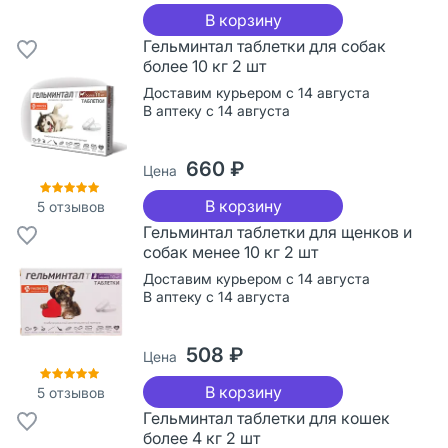
В корзину
Гельминтал таблетки для собак
более 10 кг 2 шт
Доставим курьером с 14 августа
В аптеку с 14 августа
660 ₽
Цена
В корзину
5
отзывов
Гельминтал таблетки для щенков и
собак менее 10 кг 2 шт
Доставим курьером с 14 августа
В аптеку с 14 августа
508 ₽
Цена
В корзину
5
отзывов
Гельминтал таблетки для кошек
более 4 кг 2 шт