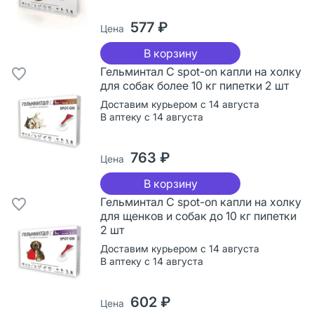
577 ₽
Цена
В корзину
Гельминтал С spot-on капли на холку
для собак более 10 кг пипетки 2 шт
Доставим курьером с 14 августа
В аптеку с 14 августа
763 ₽
Цена
В корзину
Гельминтал С spot-on капли на холку
для щенков и собак до 10 кг пипетки
2 шт
Доставим курьером с 14 августа
В аптеку с 14 августа
602 ₽
Цена