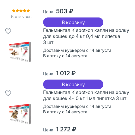
503 ₽
Цена
5
отзывов
В корзину
Гельминтал К spot-on капли на холку
для кошек до 4 кг 0,4 мл пипетка
3 шт
Доставим курьером с 14 августа
В аптеку с 14 августа
1 012 ₽
Цена
В корзину
Гельминтал К spot-on капли на холку
для кошек 4-10 кг 1 мл пипетка 3 шт
Доставим курьером с 14 августа
В аптеку с 14 августа
1 272 ₽
Цена