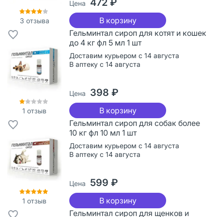
472 ₽
Цена
В корзину
3
отзыва
Гельминтал сироп для котят и кошек
до 4 кг фл 5 мл 1 шт
Доставим курьером с 14 августа
В аптеку с 14 августа
398 ₽
Цена
В корзину
1
отзыв
Гельминтал сироп для собак более
10 кг фл 10 мл 1 шт
Доставим курьером с 14 августа
В аптеку с 14 августа
599 ₽
Цена
В корзину
1
отзыв
Гельминтал сироп для щенков и