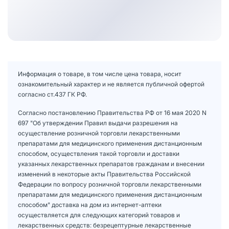
Информация о товаре, в том числе цена товара, носит
ознакомительный характер и не является публичной офертой
согласно ст.437 ГК РФ.
Согласно постановлению Правительства РФ от 16 мая 2020 N
697 "Об утверждении Правил выдачи разрешения на
осуществление розничной торговли лекарственными
препаратами для медицинского применения дистанционным
способом, осуществления такой торговли и доставки
указанных лекарственных препаратов гражданам и внесении
изменений в некоторые акты Правительства Российской
Федерации по вопросу розничной торговли лекарственными
препаратами для медицинского применения дистанционным
способом" доставка на дом из интернет-аптеки
осуществляется для следующих категорий товаров и
лекарственных средств: безрецептурные лекарственные