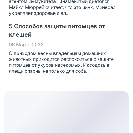
агентом иммунитета? Знаменитый диетолог
Майкл Мюррей считает, что это цинк. Минерал
укрепляет здоровье и вл...
5 Способов защиты питомцев от
клещей
06 Марта 2023
С приходом весны владельцам домашних
животных приходится беспокоиться о защите
питомцев от укусов насекомых. Иксодовые
клещи опасны не только для соба...