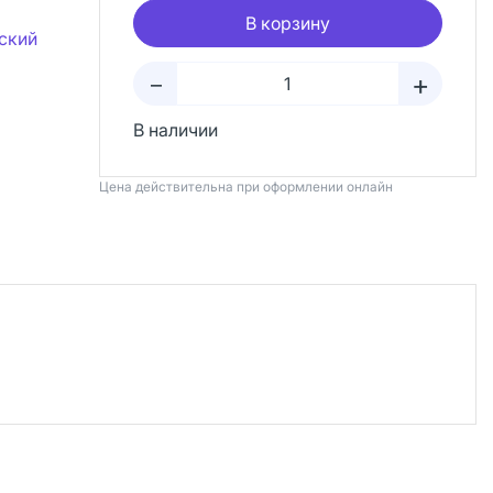
В корзину
ский
+
–
В наличии
Цена действительна при оформлении онлайн