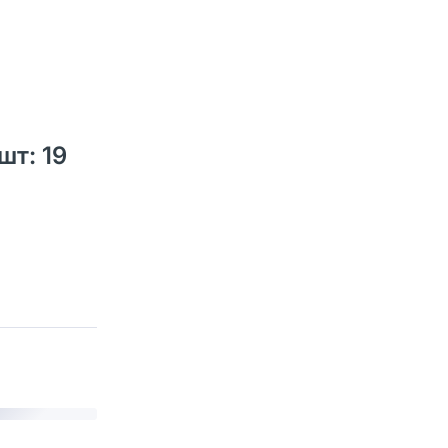
шт: 19