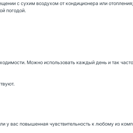
ещении с сухим воздухом от кондиционера или отопления
ной погодой.
ходимости. Можно использовать каждый день и так часто
твуют.
ли у вас повышенная чувствительность к любому из комп