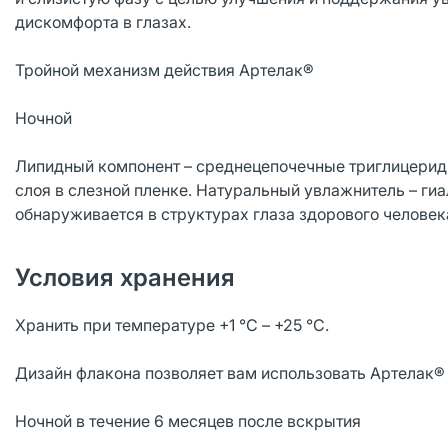
дискомфорта в глазах.
Тройной механизм действия Артелак®
Ночной
Липидный компонент – среднецепочечные триглицерид
слоя в слезной пленке. Натуральный увлажнитель – гиа
обнаруживается в структурах глаза здорового человек
Условия хранения
Хранить при температуре +1 °С – +25 °С.
Дизайн флакона позволяет вам использовать Артелак®
Ночной в течение 6 месяцев после вскрытия