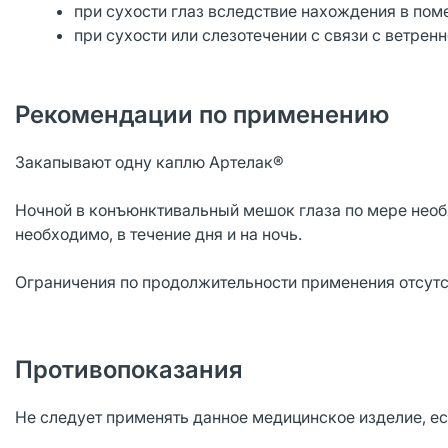
при сухости глаз вследствие нахождения в пом
при сухости или слезотечении с связи с ветрен
Рекомендации по применению
Закапывают одну каплю Артелак®
Ночной в конъюнктивальный мешок глаза по мере необ
необходимо, в течение дня и на ночь.
Ограничения по продолжительности применения отсутс
Противопоказания
Не следует применять данное медицинское изделие, ес