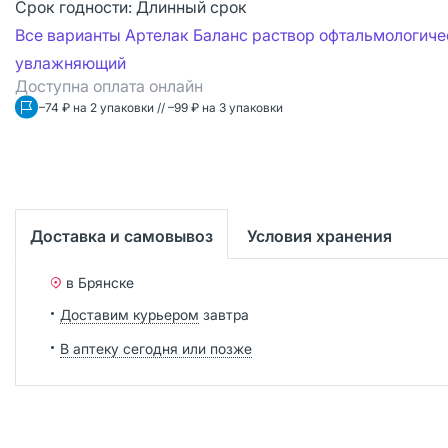
Срок годности:
Длинный срок
Все варианты Артелак Баланс раствор офтальмологиче
увлажняющий
Доступна оплата онлайн
–74 ₽ на 2 упаковки // –99 ₽ на 3 упаковки
Доставка и самовывоз
Условия хранения
в Брянске
Доставим курьером
завтра
В аптеку сегодня или позже