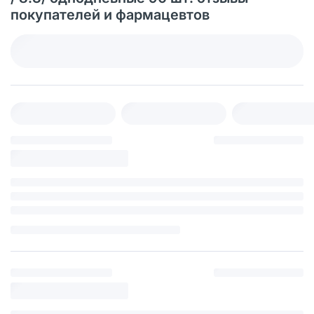
покупателей и фармацевтов