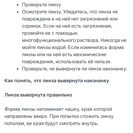
Проверьте линзу
Осмотрите линзу. Убедитесь, что линза не
повреждена и на ней нет загрязнений или
соринок. Если на ней есть загрязнения,
промойте ее с помощью
многофункционального раствора. Никогда не
мойте линзы водой. Если изменилась форма
линзы или на ней есть механические
повреждения, использовать её нельзя.
Проверьте, не вывернута ли линза наизнанку.
Как понять, что линза вывернута наизнанку
Линза вывернута правильно
Форма линзы напоминает чашку, края которой
направлены вверх. При попытке сложить линзу
пополам, ее края будут смотреть внутрь.