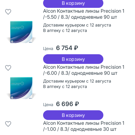
В корзину
Alcon Контактные линзы Precision 1
/-5.50 / 8.3/ однодневные 90 шт
Доставим курьером с 12 августа
В аптеку с 12 августа
6 754 ₽
Цена
В корзину
Alcon Контактные линзы Precision 1
/-6.00 / 8.3/ однодневные 90 шт
Доставим курьером с 12 августа
В аптеку с 12 августа
6 696 ₽
Цена
В корзину
Alcon Контактные линзы Precision 1
/-1.00 / 8.3/ однодневные 30 шт