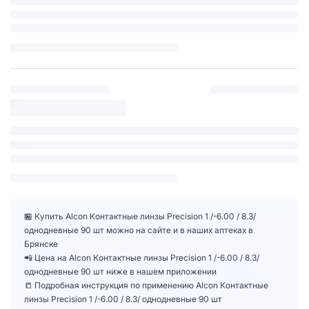
🏪 Купить Alcon Контактные линзы Precision 1 /-6.00 / 8.3/
однодневные 90 шт можно на сайте и в наших аптеках в
Брянске
📲 Цена на Alcon Контактные линзы Precision 1 /-6.00 / 8.3/
однодневные 90 шт ниже в нашем приложении
📒 Подробная инструкция по применению Alcon Контактные
линзы Precision 1 /-6.00 / 8.3/ однодневные 90 шт