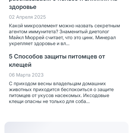
здоровье
02 Апреля 2025
Какой микроэлемент можно назвать секретным
агентом иммунитета? Знаменитый диетолог
Майкл Мюррей считает, что это цинк. Минерал
укрепляет здоровье и вл...
5 Способов защиты питомцев от
клещей
06 Марта 2023
С приходом весны владельцам домашних
животных приходится беспокоиться о защите
питомцев от укусов насекомых. Иксодовые
клещи опасны не только для соба...