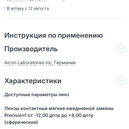
В аптеку
с 12 августа
Инструкция по применению
Производитель
Alcon Laboratories Inc, Германия
Характеристики
Доступные параметры линз
Линзы контактные мягкие ежедневной замены
Precision1 от -12,00 дптр до +8,00 дптр
(сферические)