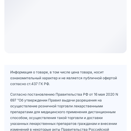
Информация о товаре, в том числе цена товара, носит
ознакомительный характер и не является публичной офертой
согласно ст.437 ГК РФ.
Согласно постановлению Правительства РФ от 16 мая 2020 N
697 "Об утверждении Правил выдачи разрешения на
осуществление розничной торговли лекарственными
препаратами для медицинского применения дистанционным
способом, осуществления такой торговли и доставки
указанных лекарственных препаратов гражданам и внесении
изменений в некоторые акты Правительства Российской