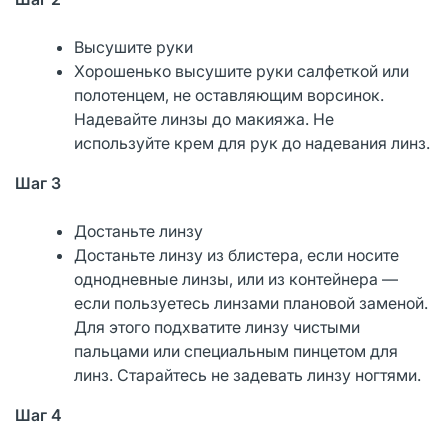
Высушите руки
Хорошенько высушите руки салфеткой или
полотенцем, не оставляющим ворсинок.
Надевайте линзы до макияжа. Не
используйте крем для рук до надевания линз.
Шаг 3
Достаньте линзу
Достаньте линзу из блистера, если носите
однодневные линзы, или из контейнера —
если пользуетесь линзами плановой заменой.
Для этого подхватите линзу чистыми
пальцами или специальным пинцетом для
линз. Старайтесь не задевать линзу ногтями.
Шаг 4