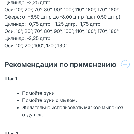
Цилиндр: -2,25 дптр
Оси: 10°, 20°, 70°, 80°, 90°, 100°, 110°, 160°, 170°, 180°
Сфера: от -6,50 дптр до -8,00 дптр (шаг 0,50 дптр)
Цилиндр: -0,75 дптр, -1,25 дптр, -1,75 дптр
Оси: 10°, 20°, 70°, 80°, 90°, 100°, 110°, 160°, 170°, 180°
Цилиндр: -2,25 дптр
Оси: 10°, 20°, 160°, 170°, 180°
Рекомендации по применению
Шаг 1
Помойте руки
Помойте руки с мылом.
Желательно использовать мягкое мыло без
отдушек.
Шаг 2