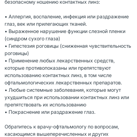
безопасному ношению контактных линз:
• Аллергия, воспаление, инфекция или раздражение
глаз, век или прилегающих тканей.
• Выраженное нарушение функции слезной пленки
(синдром сухого глаза)
• Гипестезия роговицы (сниженная чувствительность
роговицы)
• Применение любых лекарственных средств,
которые противопоказаны или препятствуют
использованию контактных линз, в том числе
офтальмологических лекарственных препаратов.
• Любые системные заболевания, которые могут
ухудшиться при использовании контактных линз или
препятствовать их использованию
• Покраснение или раздражение глаз.
Обратитесь к врачу-офтальмологу по вопросам,
касающимся вышеперечисленных и других