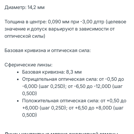
Диаметр: 14,2 мм
Толщина в центре: 0,090 мм при -3,00 дптр (целевое
значение и допуск варьируют в зависимости от
оптической силы)
Базовая кривизна и оптическая сила:
Сферические линзы:
Базовая кривизна: 8,3 мм
Отрицательная оптическая сила: от -0,50 до
-6,00D (шаг 0,25D); от -6,50 до -12,00D (шаг
0,50D)
Положительная оптическая сила: от +0,50 до
+6,00D (шаг 0,25D); от +6,50 до +8,00D (шаг
0,50D)
Линзы контактные мягкие ежедневной замены