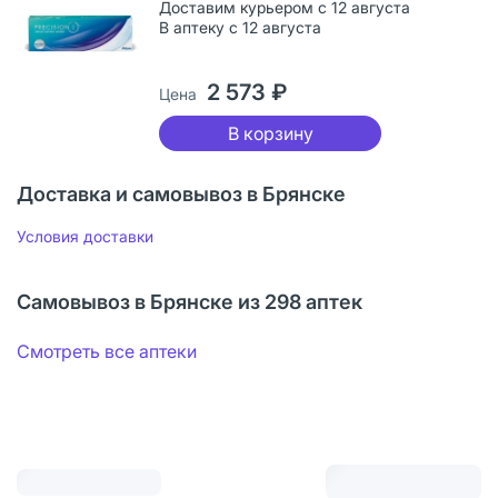
Доставим курьером с 12 августа
В аптеку с 12 августа
2 573 ₽
Цена
В корзину
Доставка и самовывоз в Брянске
Условия доставки
Самовывоз в Брянске из 298 аптек
Смотреть все аптеки