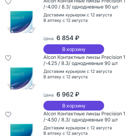
Alcon Контактные линзы Precision 1
/-4.00 / 8.3/ однодневные 90 шт
Доставим курьером с 12 августа
В аптеку с 12 августа
6 854 ₽
Цена
В корзину
Alcon Контактные линзы Precision 1
/-4.25 / 8.3/ однодневные 90 шт
Доставим курьером с 12 августа
В аптеку с 12 августа
6 962 ₽
Цена
В корзину
Alcon Контактные линзы Precision 1
/-4.50 / 8.3/ однодневные 90 шт
Доставим курьером с 12 августа
В аптеку с 12 августа