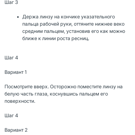
Шаг 3
Держа линзу на кончике указательного
пальца рабочей руки, оттяните нижнее веко
средним пальцем, установив его как можно
ближе к линии роста ресниц.
Шаг 4
Вариант 1
Посмотрите вверх. Осторожно поместите линзу на
белую часть глаза, коснувшись пальцем его
поверхности.
Шаг 4
Вариант 2