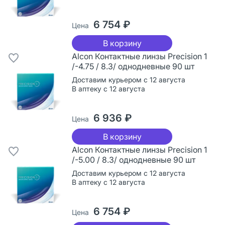
6 754 ₽
Цена
В корзину
Alcon Контактные линзы Precision 1
/-4.75 / 8.3/ однодневные 90 шт
Доставим курьером с 12 августа
В аптеку с 12 августа
6 936 ₽
Цена
В корзину
Alcon Контактные линзы Precision 1
/-5.00 / 8.3/ однодневные 90 шт
Доставим курьером с 12 августа
В аптеку с 12 августа
6 754 ₽
Цена