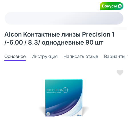
Бонусы
Alcon Контактные линзы Precision 1
/-6.00 / 8.3/ однодневные 90 шт
Основное
Инструкция
Написать отзыв
Варианты