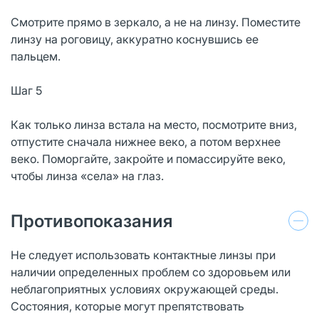
Смотрите прямо в зеркало, а не на линзу. Поместите
линзу на роговицу, аккуратно коснувшись ее
пальцем.
Шаг 5
Как только линза встала на место, посмотрите вниз,
отпустите сначала нижнее веко, а потом верхнее
веко. Поморгайте, закройте и помассируйте веко,
чтобы линза «села» на глаз.
Противопоказания
Не следует использовать контактные линзы при
наличии определенных проблем со здоровьем или
неблагоприятных условиях окружающей среды.
Состояния, которые могут препятствовать