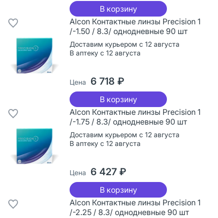
В корзину
Alcon Контактные линзы Precision 1
/-1.50 / 8.3/ однодневные 90 шт
Доставим курьером с 12 августа
В аптеку с 12 августа
6 718 ₽
Цена
В корзину
Alcon Контактные линзы Precision 1
/-1.75 / 8.3/ однодневные 90 шт
Доставим курьером с 12 августа
В аптеку с 12 августа
6 427 ₽
Цена
В корзину
Alcon Контактные линзы Precision 1
/-2.25 / 8.3/ однодневные 90 шт