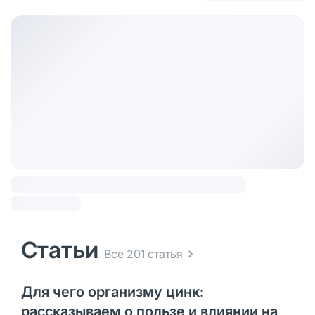
Статьи
Все 201 статья
Для чего организму цинк:
рассказываем о пользе и влиянии на