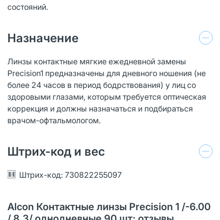
состояний.
Назначение
Линзы контактные мягкие ежедневной замены
Precision1 предназначены для дневного ношения (не
более 24 часов в период бодрствования) у лиц со
здоровыми глазами, которым требуется оптическая
коррекция и должны назначаться и подбираться
врачом-офтальмологом.
Штрих-код и вес
Штрих-код: 730822255097
Alcon Контактные линзы Precision 1 /-6.00
/ 8.3/ однодневные 90 шт: отзывы