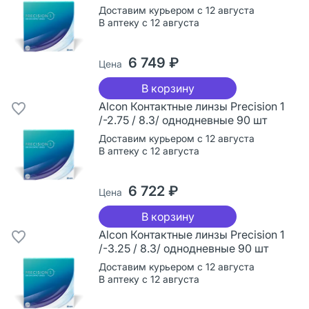
Доставим курьером с 12 августа
В аптеку с 12 августа
6 749 ₽
Цена
В корзину
Alcon Контактные линзы Precision 1
/-2.75 / 8.3/ однодневные 90 шт
Доставим курьером с 12 августа
В аптеку с 12 августа
6 722 ₽
Цена
В корзину
Alcon Контактные линзы Precision 1
/-3.25 / 8.3/ однодневные 90 шт
Доставим курьером с 12 августа
В аптеку с 12 августа