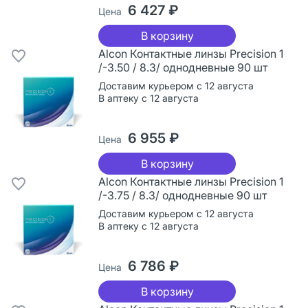
6 427 ₽
Цена
В корзину
Alcon Контактные линзы Precision 1
/-3.50 / 8.3/ однодневные 90 шт
Доставим курьером с 12 августа
В аптеку с 12 августа
6 955 ₽
Цена
В корзину
Alcon Контактные линзы Precision 1
/-3.75 / 8.3/ однодневные 90 шт
Доставим курьером с 12 августа
В аптеку с 12 августа
6 786 ₽
Цена
В корзину