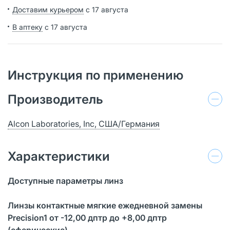
Доставим курьером
с 17 августа
В аптеку
с 17 августа
Инструкция по применению
Производитель
Alcon Laboratories, Inc, США/Германия
Характеристики
Доступные параметры линз
Линзы контактные мягкие ежедневной замены
Precision1 от -12,00 дптр до +8,00 дптр
(сферические)