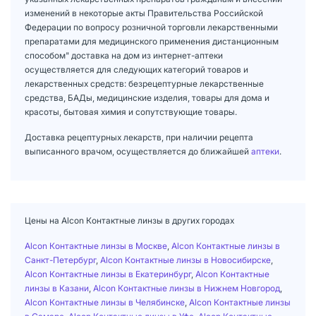
изменений в некоторые акты Правительства Российской
Федерации по вопросу розничной торговли лекарственными
препаратами для медицинского применения дистанционным
способом" доставка на дом из интернет-аптеки
осуществляется для следующих категорий товаров и
лекарственных средств: безрецептурные лекарственные
средства, БАДы, медицинские изделия, товары для дома и
красоты, бытовая химия и сопутствующие товары.
Доставка рецептурных лекарств, при наличии рецепта
выписанного врачом, осуществляется до ближайшей
аптеки
.
Цены на Alcon Контактные линзы в других городах
Alcon Контактные линзы в Москве
,
Alcon Контактные линзы в
Санкт-Петербург
,
Alcon Контактные линзы в Новосибирске
,
Alcon Контактные линзы в Екатеринбург
,
Alcon Контактные
линзы в Казани
,
Alcon Контактные линзы в Нижнем Новгород
,
Alcon Контактные линзы в Челябинске
,
Alcon Контактные линзы