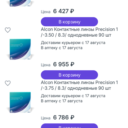
6 427 ₽
Цена
В корзину
Alcon Контактные линзы Precision 1
/-3.50 / 8.3/ однодневные 90 шт
Доставим курьером с 17 августа
В аптеку с 17 августа
6 955 ₽
Цена
В корзину
Alcon Контактные линзы Precision 1
/-3.75 / 8.3/ однодневные 90 шт
Доставим курьером с 17 августа
В аптеку с 17 августа
6 786 ₽
Цена
В корзину