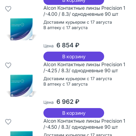
Alcon Контактные линзы Precision 1
/-4.00 / 8.3/ однодневные 90 шт
Доставим курьером с 17 августа
В аптеку с 17 августа
6 854 ₽
Цена
В корзину
Alcon Контактные линзы Precision 1
/-4.25 / 8.3/ однодневные 90 шт
Доставим курьером с 17 августа
В аптеку с 17 августа
6 962 ₽
Цена
В корзину
Alcon Контактные линзы Precision 1
/-4.50 / 8.3/ однодневные 90 шт
Доставим курьером с 17 августа