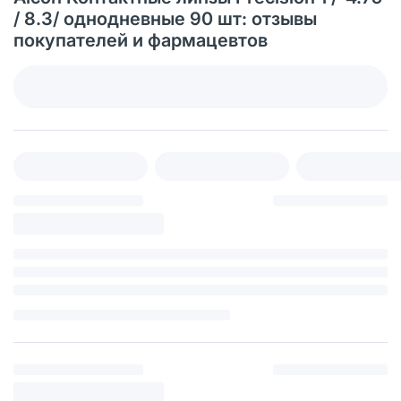
/ 8.3/ однодневные 90 шт: отзывы
покупателей и фармацевтов