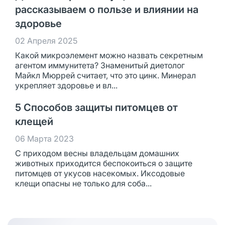
рассказываем о пользе и влиянии на
здоровье
02 Апреля 2025
Какой микроэлемент можно назвать секретным
агентом иммунитета? Знаменитый диетолог
Майкл Мюррей считает, что это цинк. Минерал
укрепляет здоровье и вл...
5 Способов защиты питомцев от
клещей
06 Марта 2023
С приходом весны владельцам домашних
животных приходится беспокоиться о защите
питомцев от укусов насекомых. Иксодовые
клещи опасны не только для соба...