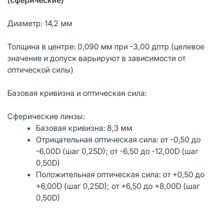
Диаметр: 14,2 мм
Толщина в центре: 0,090 мм при -3,00 дптр (целевое
значение и допуск варьируют в зависимости от
оптической силы)
Базовая кривизна и оптическая сила:
Сферические линзы:
Базовая кривизна: 8,3 мм
Отрицательная оптическая сила: от -0,50 до
-6,00D (шаг 0,25D); от -6,50 до -12,00D (шаг
0,50D)
Положительная оптическая сила: от +0,50 до
+6,00D (шаг 0,25D); от +6,50 до +8,00D (шаг
0,50D)