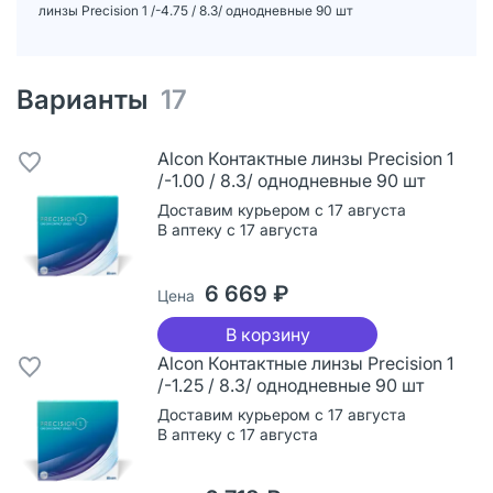
линзы Precision 1 /-4.75 / 8.3/ однодневные 90 шт
Варианты
17
Alcon Контактные линзы Precision 1
/-1.00 / 8.3/ однодневные 90 шт
Доставим курьером с 17 августа
В аптеку с 17 августа
6 669 ₽
Цена
В корзину
Alcon Контактные линзы Precision 1
/-1.25 / 8.3/ однодневные 90 шт
Доставим курьером с 17 августа
В аптеку с 17 августа