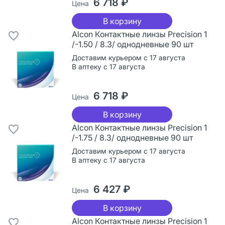
6 718 ₽
Цена
В корзину
Alcon Контактные линзы Precision 1
/-1.50 / 8.3/ однодневные 90 шт
Доставим курьером с 17 августа
В аптеку с 17 августа
6 718 ₽
Цена
В корзину
Alcon Контактные линзы Precision 1
/-1.75 / 8.3/ однодневные 90 шт
Доставим курьером с 17 августа
В аптеку с 17 августа
6 427 ₽
Цена
В корзину
Alcon Контактные линзы Precision 1