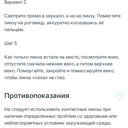
Вариант 2
Смотрите прямо в зеркало, а не на линзу. Поместите
линзу на роговицу, аккуратно коснувшись ее
пальцем.
Шаг 5
Как только линза встала на место, посмотрите вниз,
отпустите сначала нижнее веко, а потом верхнее
веко. Поморгайте, закройте и помассируйте веко,
чтобы линза «села» на глаз.
Противопоказания
Не следует использовать контактные линзы при
наличии определенных проблем со здоровьем или
неблагоприятных условиях окружающей среды.