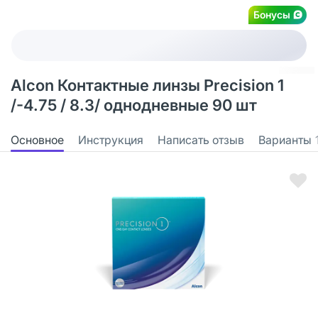
Бонусы
Alcon Контактные линзы Precision 1
/-4.75 / 8.3/ однодневные 90 шт
Основное
Инструкция
Написать отзыв
Варианты