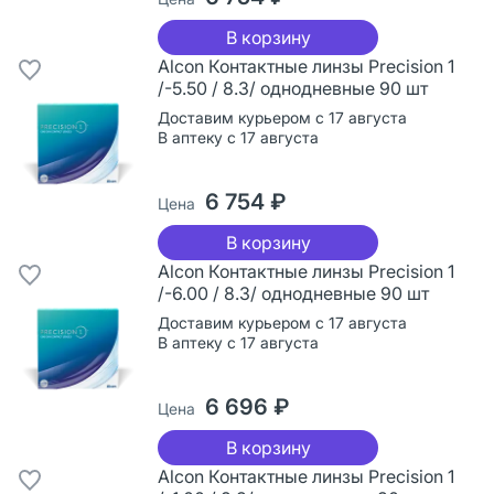
В корзину
Alcon Контактные линзы Precision 1
/-5.50 / 8.3/ однодневные 90 шт
Доставим курьером с 17 августа
В аптеку с 17 августа
6 754 ₽
Цена
В корзину
Alcon Контактные линзы Precision 1
/-6.00 / 8.3/ однодневные 90 шт
Доставим курьером с 17 августа
В аптеку с 17 августа
6 696 ₽
Цена
В корзину
Alcon Контактные линзы Precision 1