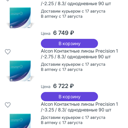
/-2.25 / 8.3/ однодневные 90 шт
Доставим курьером с 17 августа
В аптеку с 17 августа
6 749 ₽
Цена
В корзину
Alcon Контактные линзы Precision 1
/-2.75 / 8.3/ однодневные 90 шт
Доставим курьером с 17 августа
В аптеку с 17 августа
6 722 ₽
Цена
В корзину
Alcon Контактные линзы Precision 1
/-3.25 / 8.3/ однодневные 90 шт
Доставим курьером с 17 августа
В аптеку с 17 августа