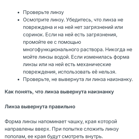
Проверьте линзу
Осмотрите линзу. Убедитесь, что линза не
повреждена и на ней нет загрязнений или
соринок. Если на ней есть загрязнения,
промойте ее с помощью
многофункционального раствора. Никогда не
мойте линзы водой. Если изменилась форма
линзы или на ней есть механические
повреждения, использовать её нельзя.
Проверьте, не вывернута ли линза наизнанку.
Как понять, что линза вывернута наизнанку
Линза вывернута правильно
Форма линзы напоминает чашку, края которой
направлены вверх. При попытке сложить линзу
пополам, ее края будут смотреть внутрь.