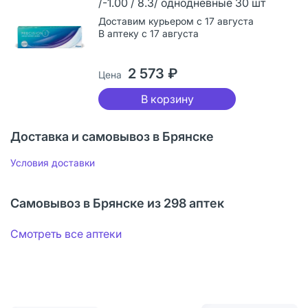
/-1.00 / 8.3/ однодневные 30 шт
Доставим курьером с 17 августа
В аптеку с 17 августа
2 573 ₽
Цена
В корзину
Доставка и самовывоз в Брянске
Условия доставки
Самовывоз в Брянске из 298 аптек
Смотреть все аптеки