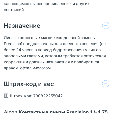
касающимся вышеперечисленных и других
состояний.
Назначение
Линзы контактные мягкие ежедневной замены
Precision1 предназначены для дневного ношения (не
более 24 часов в период бодрствования) у лиц со
здоровыми глазами, которым требуется оптическая
коррекция и должны назначаться и подбираться
врачом-офтальмологом.
Штрих-код и вес
Штрих-код: 730822255042
Alcon Контактные линзы Precision 1 /-4.75