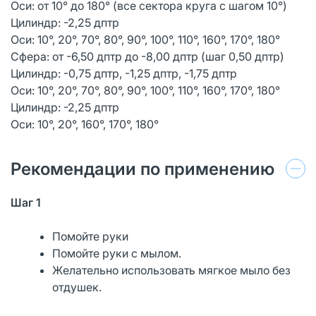
Оси: от 10° до 180° (все сектора круга с шагом 10°)
Цилиндр: -2,25 дптр
Оси: 10°, 20°, 70°, 80°, 90°, 100°, 110°, 160°, 170°, 180°
Сфера: от -6,50 дптр до -8,00 дптр (шаг 0,50 дптр)
Цилиндр: -0,75 дптр, -1,25 дптр, -1,75 дптр
Оси: 10°, 20°, 70°, 80°, 90°, 100°, 110°, 160°, 170°, 180°
Цилиндр: -2,25 дптр
Оси: 10°, 20°, 160°, 170°, 180°
Рекомендации по применению
Шаг 1
Помойте руки
Помойте руки с мылом.
Желательно использовать мягкое мыло без
отдушек.