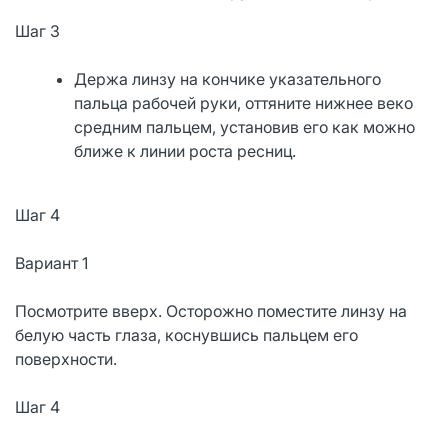
Шаг 3
Держа линзу на кончике указательного
пальца рабочей руки, оттяните нижнее веко
средним пальцем, установив его как можно
ближе к линии роста ресниц.
Шаг 4
Вариант 1
Посмотрите вверх. Осторожно поместите линзу на
белую часть глаза, коснувшись пальцем его
поверхности.
Шаг 4