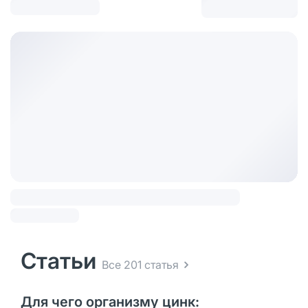
Статьи
Все 201 статья
Для чего организму цинк: