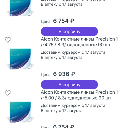
В аптеку с 17 августа
6 754 ₽
Цена
В корзину
Alcon Контактные линзы Precision 1
/-4.75 / 8.3/ однодневные 90 шт
Доставим курьером с 17 августа
В аптеку с 17 августа
6 936 ₽
Цена
В корзину
Alcon Контактные линзы Precision 1
/-5.00 / 8.3/ однодневные 90 шт
Доставим курьером с 17 августа
В аптеку с 17 августа
6 754 ₽
Цена