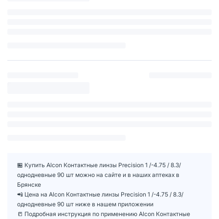
🏪 Купить Alcon Контактные линзы Precision 1 /-4.75 / 8.3/
однодневные 90 шт можно на сайте и в наших аптеках в
Брянске
📲 Цена на Alcon Контактные линзы Precision 1 /-4.75 / 8.3/
однодневные 90 шт ниже в нашем приложении
📒 Подробная инструкция по применению Alcon Контактные