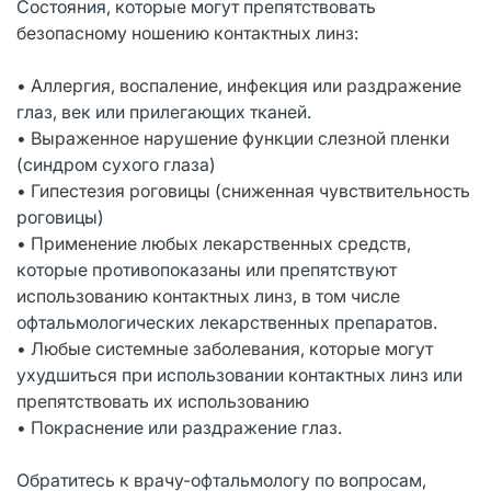
Состояния, которые могут препятствовать
безопасному ношению контактных линз:
• Аллергия, воспаление, инфекция или раздражение
глаз, век или прилегающих тканей.
• Выраженное нарушение функции слезной пленки
(синдром сухого глаза)
• Гипестезия роговицы (сниженная чувствительность
роговицы)
• Применение любых лекарственных средств,
которые противопоказаны или препятствуют
использованию контактных линз, в том числе
офтальмологических лекарственных препаратов.
• Любые системные заболевания, которые могут
ухудшиться при использовании контактных линз или
препятствовать их использованию
• Покраснение или раздражение глаз.
Обратитесь к врачу-офтальмологу по вопросам,