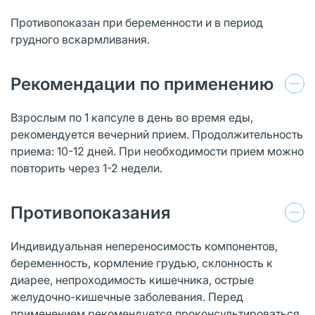
Противопоказан при беременности и в период
грудного вскармливания.
Рекомендации по применению
Взрослым по 1 капсуле в день во время еды,
рекомендуется вечерний прием. Продолжительность
приема: 10-12 дней. При необходимости прием можно
повторить через 1-2 недели.
Противопоказания
Индивидуальная непереносимость компонентов,
беременность, кормление грудью, склонность к
диарее, непроходимость кишечника, острые
желудочно-кишечные заболевания. Перед
применением рекомендуется проконсультироваться