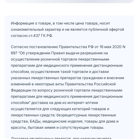
Информация о товаре, в том числе цена товара, носит
ознакомительный характер и не является публичной офертой
согласно ст.437 ГК РФ.
Согласно постановлению Правительства РФ от 16 мая 2020 N
697 "Об утверждении Правил выдачи разрешения на
осуществление розничной торговли лекарственными
препаратами для медицинского применения дистанционным
способом, осуществления такой торговли и доставки
указанных лекарственных препаратов гражданам и внесении
изменений в некоторые акты Правительства Российской
Федерации по вопросу розничной торговли лекарственными
препаратами для медицинского применения дистанционным
способом" доставка на дом из интернет-аптеки
осуществляется для следующих категорий товаров и
лекарственных средств: безрецептурные лекарственные
средства, БАДы, медицинские изделия, товары для дома и
красоты, бытовая химия и сопутствующие товары.
Доставка рецептурных лекарств, при наличии рецепта