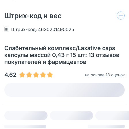
Штрих-код и вес
Штрих-код: 4630201490025
Слабительный комплекс/Laxative caps
капсулы массой 0,43 г 15 шт: 13 отзывов
покупателей и фармацевтов
4.62
на основе 13 оценок