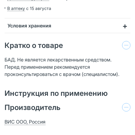
В аптеку
с 15 августа
Условия хранения
Кратко о товаре
БАД. Не является лекарственным средством.
Перед применением рекомендуется
проконсультироваться с врачом (специалистом).
Инструкция по применению
Производитель
ВИС ООО, Россия