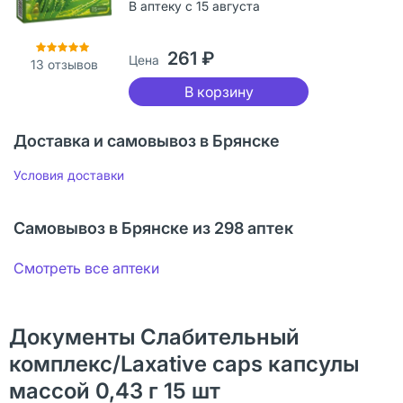
В аптеку с 15 августа
261 ₽
Цена
13
отзывов
В корзину
Доставка и самовывоз в Брянске
Условия доставки
Самовывоз в Брянске из 298 аптек
Смотреть все аптеки
Документы Слабительный
комплекс/Laxative caps капсулы
массой 0,43 г 15 шт