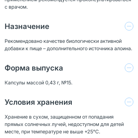
с врачом.
Назначение
Рекомендовано качестве биологически активной
добавки к пище – дополнительного источника алоина.
Форма выпуска
Капсулы массой 0,43 г, №15.
Условия хранения
Хранение в сухом, защищенном от попадания
прямых солнечных лучей, недоступном для детей
месте, при температуре не выше +25°С.