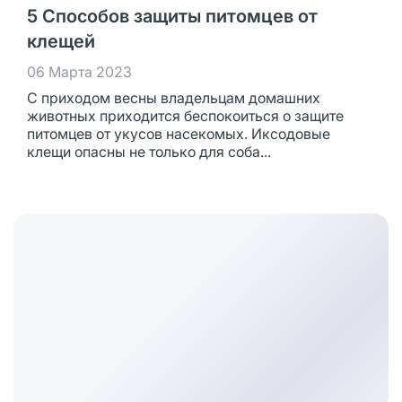
5 Способов защиты питомцев от
клещей
06 Марта 2023
С приходом весны владельцам домашних
животных приходится беспокоиться о защите
питомцев от укусов насекомых. Иксодовые
клещи опасны не только для соба...