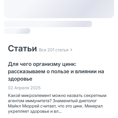
Статьи
Все 201 статья
Для чего организму цинк:
рассказываем о пользе и влиянии на
здоровье
02 Апреля 2025
Какой микроэлемент можно назвать секретным
агентом иммунитета? Знаменитый диетолог
Майкл Мюррей считает, что это цинк. Минерал
укрепляет здоровье и вл...