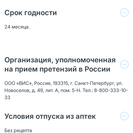
Срок годности
24 месяца.
Организация, уполномоченная
на прием претензий в России
ООО «ВИС», Россия, 193315, г. Санкт-Петербург, ул.
Новоселов, д. 49, лит. А, пом. 5-Н. Тел.: 8-800-333-10-
33
Условия отпуска из аптек
Без рецепта