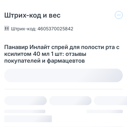
Штрих-код и вес
Штрих-код: 4605370025842
Панавир Инлайт спрей для полости рта с
ксилитом 40 мл 1 шт: отзывы
покупателей и фармацевтов