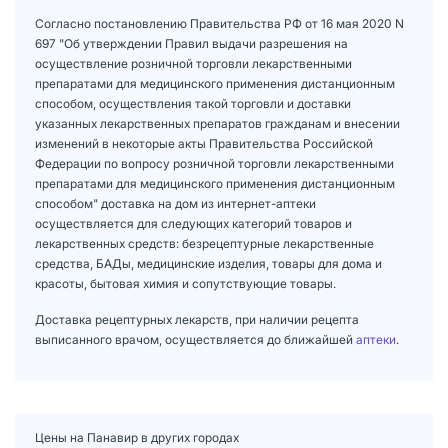
Согласно постановлению Правительства РФ от 16 мая 2020 N
697 "Об утверждении Правил выдачи разрешения на
осуществление розничной торговли лекарственными
препаратами для медицинского применения дистанционным
способом, осуществления такой торговли и доставки
указанных лекарственных препаратов гражданам и внесении
изменений в некоторые акты Правительства Российской
Федерации по вопросу розничной торговли лекарственными
препаратами для медицинского применения дистанционным
способом" доставка на дом из интернет-аптеки
осуществляется для следующих категорий товаров и
лекарственных средств: безрецептурные лекарственные
средства, БАДы, медицинские изделия, товары для дома и
красоты, бытовая химия и сопутствующие товары.
Доставка рецептурных лекарств, при наличии рецепта
выписанного врачом, осуществляется до ближайшей
аптеки
.
Цены на Панавир в других городах