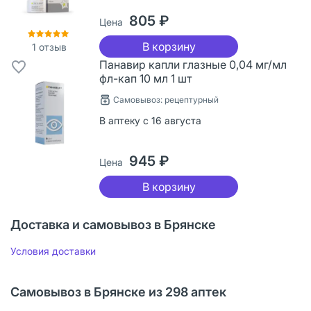
805 ₽
Цена
В корзину
1
отзыв
Панавир капли глазные 0,04 мг/мл
фл-кап 10 мл 1 шт
Самовывоз: рецептурный
В аптеку с 16 августа
945 ₽
Цена
В корзину
Доставка и самовывоз в Брянске
Условия доставки
Самовывоз в Брянске из 298 аптек