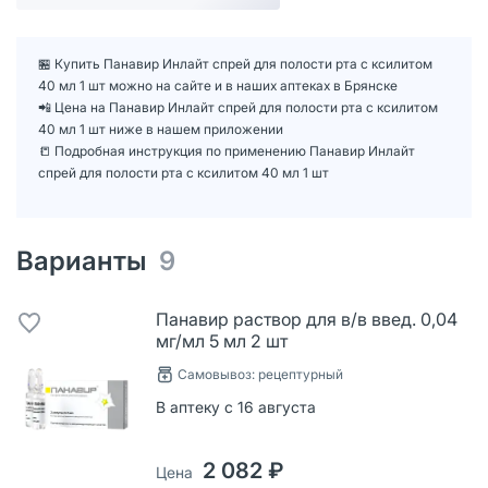
🏪 Купить Панавир Инлайт спрей для полости рта с ксилитом
40 мл 1 шт можно на сайте и в наших аптеках в Брянске
📲 Цена на Панавир Инлайт спрей для полости рта с ксилитом
40 мл 1 шт ниже в нашем приложении
📒 Подробная инструкция по применению Панавир Инлайт
спрей для полости рта с ксилитом 40 мл 1 шт
Варианты
9
Панавир раствор для в/в введ. 0,04
мг/мл 5 мл 2 шт
Самовывоз: рецептурный
В аптеку с 16 августа
2 082 ₽
Цена