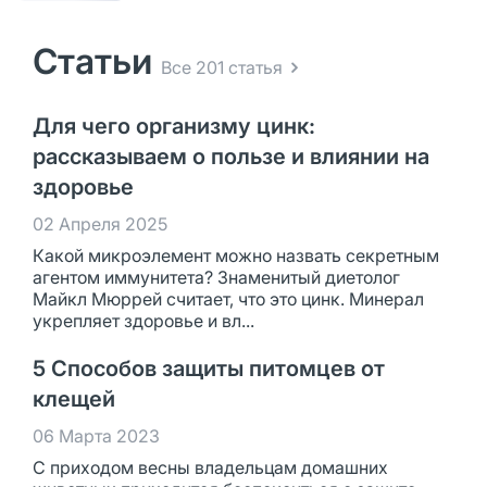
Статьи
Все 201 статья
Для чего организму цинк:
рассказываем о пользе и влиянии на
здоровье
02 Апреля 2025
Какой микроэлемент можно назвать секретным
агентом иммунитета? Знаменитый диетолог
Майкл Мюррей считает, что это цинк. Минерал
укрепляет здоровье и вл...
5 Способов защиты питомцев от
клещей
06 Марта 2023
С приходом весны владельцам домашних