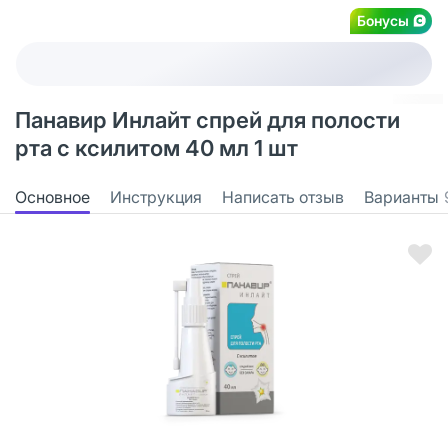
Бонусы
Панавир Инлайт спрей для полости
рта с ксилитом 40 мл 1 шт
Основное
Инструкция
Написать отзыв
Варианты