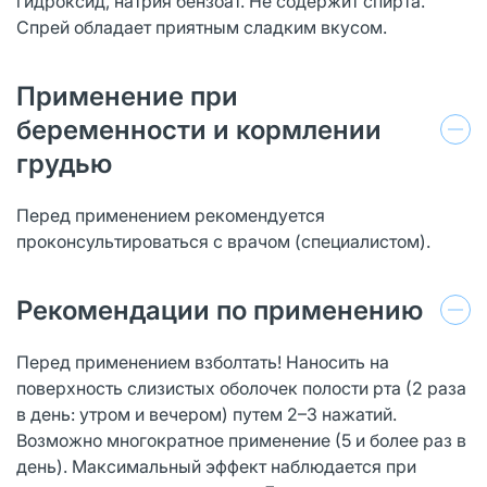
гидроксид, натрия бензоат. Не содержит спирта.
Спрей обладает приятным сладким вкусом.
Применение при
беременности и кормлении
грудью
Перед применением рекомендуется
проконсультироваться с врачом (специалистом).
Рекомендации по применению
Перед применением взболтать! Наносить на
поверхность слизистых оболочек полости рта (2 раза
в день: утром и вечером) путем 2–3 нажатий.
Возможно многократное применение (5 и более раз в
день). Максимальный эффект наблюдается при