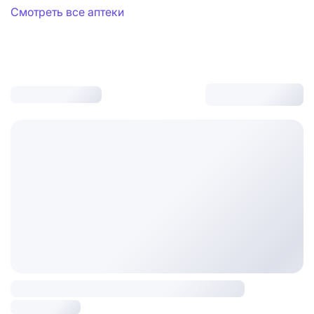
Смотреть все аптеки