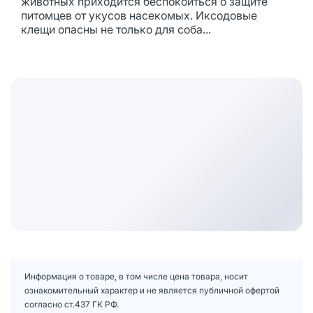
животных приходится беспокоиться о защите
питомцев от укусов насекомых. Иксодовые
клещи опасны не только для соба...
Информация о товаре, в том числе цена товара, носит
ознакомительный характер и не является публичной офертой
согласно ст.437 ГК РФ.