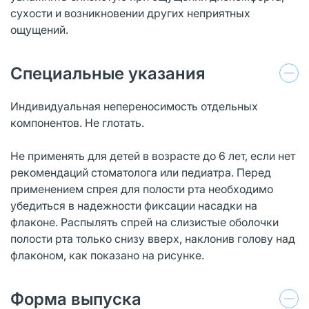
сухости и возникновении других неприятных
ощущений.
Специальные указания
Индивидуальная непереносимость отдельных
компонентов. Не глотать.
Не применять для детей в возрасте до 6 лет, если нет
рекомендаций стоматолога или педиатра. Перед
применением спрея для полости рта необходимо
убедиться в надежности фиксации насадки на
флаконе. Распылять спрей на слизистые оболочки
полости рта только снизу вверх, наклонив голову над
флаконом, как показано на рисунке.
Форма выпуска