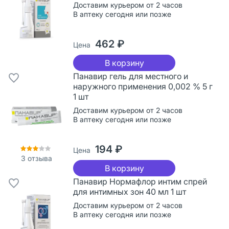
Доставим курьером от 2 часов
В аптеку сегодня или позже
462 ₽
Цена
В корзину
Панавир гель для местного и
наружного применения 0,002 % 5 г
1 шт
Доставим курьером от 2 часов
В аптеку сегодня или позже
194 ₽
Цена
3
отзыва
В корзину
Панавир Нормафлор интим спрей
для интимных зон 40 мл 1 шт
Доставим курьером от 2 часов
В аптеку сегодня или позже