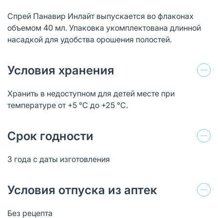
Спрей Панавир Инлайт выпускается во флаконах
объемом 40 мл. Упаковка укомплектована длинной
насадкой для удобства орошения полостей.
Условия хранения
Хранить в недоступном для детей месте при
температуре от +5 °С до +25 °С.
Срок годности
3 года с даты изготовления
Условия отпуска из аптек
Без рецепта