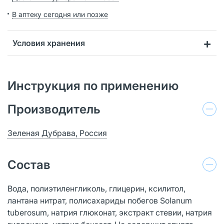
В аптеку сегодня или позже
Условия хранения
Инструкция по применению
Производитель
Зеленая Дубрава, Россия
Состав
Вода, полиэтиленгликоль, глицерин, ксилитол,
лантана нитрат, полисахариды побегов Solanum
tuberosum, натрия глюконат, экстракт стевии, натрия