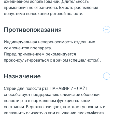
ежедневном использовании. Длительность
применения не ограничена. Вместо распыления
допустимо полоскание ротовой полости.
Противопоказания
Индивидуальная непереносимость отдельных
компонентов препарата.
Перед применением рекомендуется
проконсультироваться с врачом (специалистом).
Назначение
Спрей для полости рта ПАНАВИР ИНЛАЙТ
способствует поддержанию слизистой оболочки
полости рта в нормальном функциональном
состоянии. Бережно очищает, помогает успокоить и
увлажнить слизистую при ощущении дискомфорта,