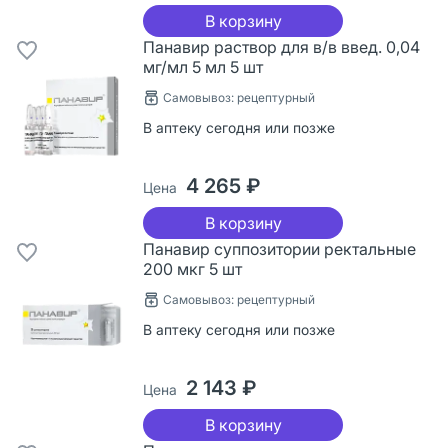
В корзину
Панавир раствор для в/в введ. 0,04
мг/мл 5 мл 5 шт
Самовывоз: рецептурный
В аптеку сегодня или позже
4 265 ₽
Цена
В корзину
Панавир суппозитории ректальные
200 мкг 5 шт
Самовывоз: рецептурный
В аптеку сегодня или позже
2 143 ₽
Цена
В корзину