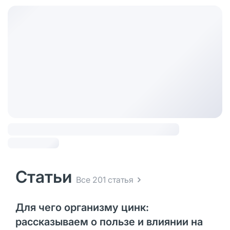
Статьи
Все 201 статья
Для чего организму цинк:
рассказываем о пользе и влиянии на