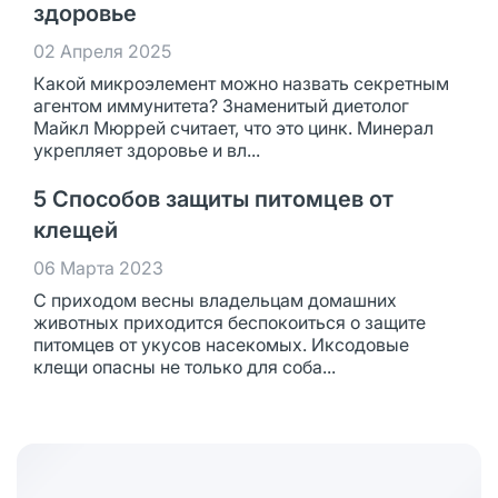
здоровье
02 Апреля 2025
Какой микроэлемент можно назвать секретным
агентом иммунитета? Знаменитый диетолог
Майкл Мюррей считает, что это цинк. Минерал
укрепляет здоровье и вл...
5 Способов защиты питомцев от
клещей
06 Марта 2023
С приходом весны владельцам домашних
животных приходится беспокоиться о защите
питомцев от укусов насекомых. Иксодовые
клещи опасны не только для соба...