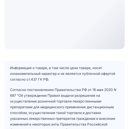
Информация о товаре, в том числе цена товара, носит
ознакомительный характер и не является публичной офертой
согласно ст.437 ГК РФ.
Согласно постановлению Правительства РФ от 16 мая 2020 N
697 "Об утверждении Правил выдачи разрешения на
осуществление розничной торговли лекарственными
препаратами для медицинского применения дистанционным
способом, осуществления такой торговли и доставки
указанных лекарственных препаратов гражданам и внесении
изменений в некоторые акты Правительства Российской