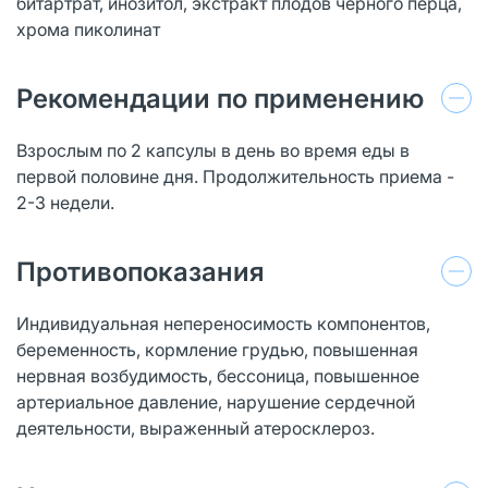
битартрат, инозитол, экстракт плодов черного перца,
хрома пиколинат
Рекомендации по применению
Взрослым по 2 капсулы в день во время еды в
первой половине дня. Продолжительность приема -
2-3 недели.
Противопоказания
Индивидуальная непереносимость компонентов,
беременность, кормление грудью, повышенная
нервная возбудимость, бессоница, повышенное
артериальное давление, нарушение сердечной
деятельности, выраженный атеросклероз.