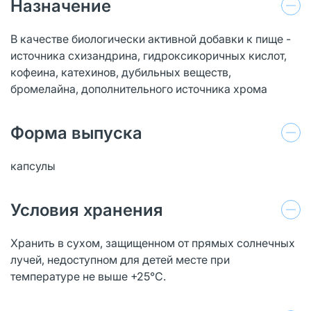
Назначение
В качестве биологически активной добавки к пище -
источника схизандрина, гидроксикоричных кислот,
кофеина, катехинов, дубильных веществ,
бромелайна, дополнительного источника хрома
Форма выпуска
капсулы
Условия хранения
Хранить в сухом, защищенном от прямых солнечных
лучей, недоступном для детей месте при
температуре не выше +25°С.