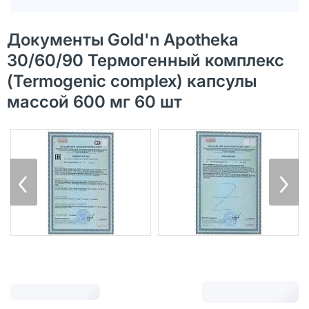
Документы Gold'n Apotheka
30/60/90 Термогенный комплекс
(Termogenic complex) капсулы
массой 600 мг 60 шт