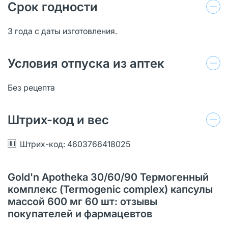
Срок годности
3 года с даты изготовления.
Условия отпуска из аптек
Без рецепта
Штрих-код и вес
Штрих-код: 4603766418025
Gold'n Apotheka 30/60/90 Термогенный
комплекс (Termogenic complex) капсулы
массой 600 мг 60 шт: отзывы
покупателей и фармацевтов