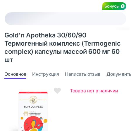
Бонусы
Gold'n Apotheka 30/60/90
Термогенный комплекс (Termogenic
complex) капсулы массой 600 мг 60
шт
Основное
Инструкция
Написать отзыв
Документ
Товара нет в наличии