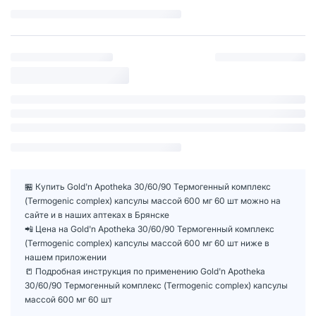
🏪 Купить Gold'n Apotheka 30/60/90 Термогенный комплекс
(Termogenic complex) капсулы массой 600 мг 60 шт можно на
сайте и в наших аптеках в Брянске
📲 Цена на Gold'n Apotheka 30/60/90 Термогенный комплекс
(Termogenic complex) капсулы массой 600 мг 60 шт ниже в
нашем приложении
📒 Подробная инструкция по применению Gold'n Apotheka
30/60/90 Термогенный комплекс (Termogenic complex) капсулы
массой 600 мг 60 шт