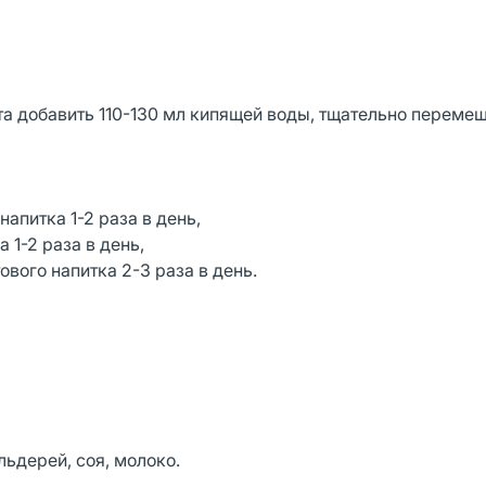
а добавить 110-130 мл кипящей воды, тщательно перемеш
 напитка 1-2 раза в день,
а 1-2 раза в день,
ового напитка 2-3 раза в день.
ьдерей, соя, молоко.