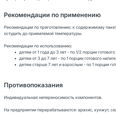
Рекомендации по применению
Рекомендации по приготовлению: к содержимому пакет
остудить до приемлемой температуры.
Рекомендации по использованию:
детям от 1 года до 3 лет - по 1/2 порции готового
детям от 3 до 7 лет - по 1 порции готового напитк
детям старше 7 лет и взрослым - по 1 порции гот
Противопоказания
Индивидуальная непереносимость компонентов.
На предприятии перерабатываются: арахис, кунжут, сел