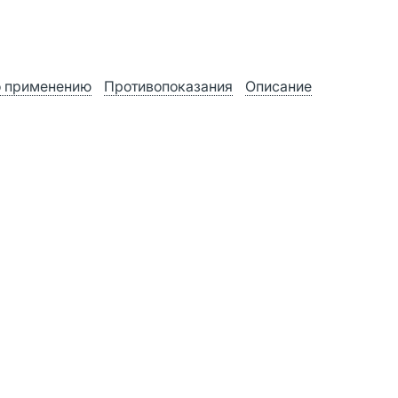
о применению
Противопоказания
Описание