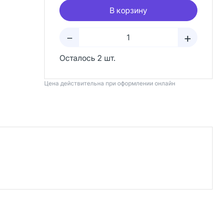
В корзину
+
–
Осталось 2 шт.
Цена действительна при оформлении онлайн