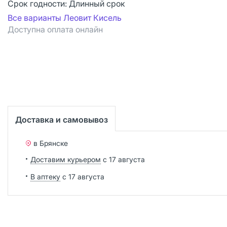
Срок годности:
Длинный срок
Все варианты Леовит Кисель
Доступна оплата онлайн
Доставка и самовывоз
в Брянске
Доставим курьером
с 17 августа
В аптеку
с 17 августа