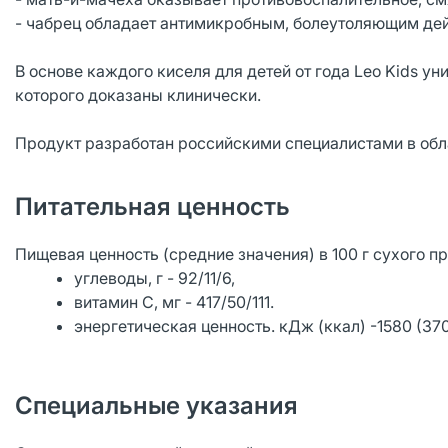
- чабрец обладает антимикробным, болеутоляющим де
В основе каждого киселя для детей от года Leo Kids у
которого доказаны клинически.
Продукт разработан российскими специалистами в обл
Питательная ценность
Пищевая ценность (средние значения) в 100 г сухого пр
углеводы, г - 92/11/6,
витамин С, мг - 417/50/111.
энергетическая ценность. кДж (ккал) -1580 (370
Специальные указания