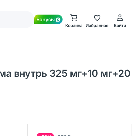
Бонусы
Корзина
Избранное
Войти
ма внутрь 325 мг+10 мг+20