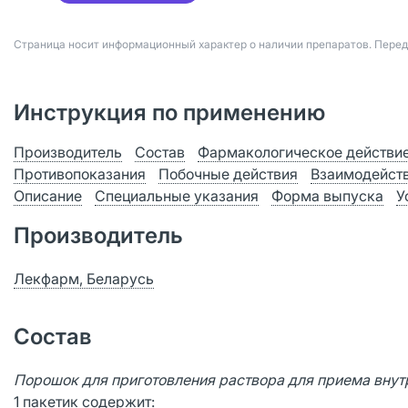
Страница носит информационный характер о наличии препаратов. Пере
Инструкция по применению
Производитель
Состав
Фармакологическое действи
Противопоказания
Побочные действия
Взаимодейст
Описание
Специальные указания
Форма выпуска
У
Производитель
Лекфарм, Беларусь
Состав
Порошок для приготовления раствора для приема внутр
1 пакетик содержит: