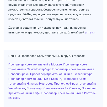
осуществляется для следующих категорий товаров и
лекарственных средств: безрецептурные лекарственные
средства, БАДы, медицинские изделия, товары для дома и
красоты, бытовая химия и сопутствующие товары.
Доставка рецептурных лекарств, при наличии рецепта
выписанного врачом, осуществляется до ближайшей
аптеки
.
Цены на Пропеллер Крем тональный в других городах
Пропеллер Крем тональный в Москве
,
Пропеллер Крем
тональный в Санкт-Петербург
,
Пропеллер Крем тональный в
Новосибирске
,
Пропеллер Крем тональный в Екатеринбург
,
Пропеллер Крем тональный в Казани
,
Пропеллер Крем
тональный в Нижнем Новгород
,
Пропеллер Крем тональный в
Челябинске
,
Пропеллер Крем тональный в Самаре
,
Пропеллер
Крем тональный в Уфе
,
Пропеллер Крем тональный в Ростове-
на-Дону