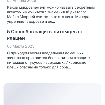
02 Апреля 2025
Какой микроэлемент можно назвать секретным
агентом иммунитета? Знаменитый диетолог
Майкл Мюррей считает, что это цинк. Минерал
укрепляет здоровье и вл...
5 Способов защиты питомцев от
клещей
06 Марта 2023
С приходом весны владельцам домашних
животных приходится беспокоиться о защите
питомцев от укусов насекомых. Иксодовые
клещи опасны не только для соба...