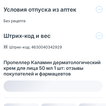
Условия отпуска из аптек
Без рецепта
Штрих-код и вес
Штрих-код: 4630040342929
Пропеллер Каламин дерматологический
крем для лица 50 мл 1 шт: отзывы
покупателей и фармацевтов