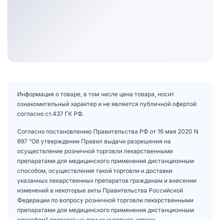
Информация о товаре, в том числе цена товара, носит
ознакомительный характер и не является публичной офертой
согласно ст.437 ГК РФ.
Согласно постановлению Правительства РФ от 16 мая 2020 N
697 "Об утверждении Правил выдачи разрешения на
осуществление розничной торговли лекарственными
препаратами для медицинского применения дистанционным
способом, осуществления такой торговли и доставки
указанных лекарственных препаратов гражданам и внесении
изменений в некоторые акты Правительства Российской
Федерации по вопросу розничной торговли лекарственными
препаратами для медицинского применения дистанционным
способом" доставка на дом из интернет-аптеки