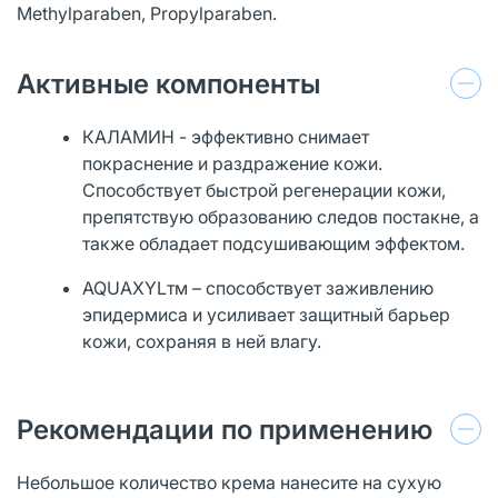
Methylparaben, Propylparaben.
Активные компоненты
КАЛАМИН - эффективно снимает
покраснение и раздражение кожи.
Способствует быстрой регенерации кожи,
препятствую образованию следов постакне, а
также обладает подсушивающим эффектом.
AQUAXYLтм – способствует заживлению
эпидермиса и усиливает защитный барьер
кожи, сохраняя в ней влагу.
Рекомендации по применению
Небольшое количество крема нанесите на сухую