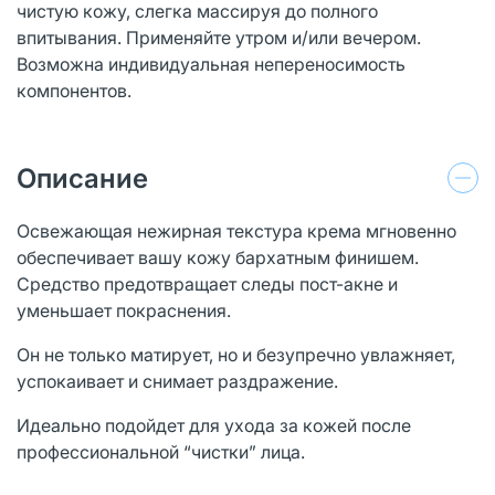
чистую кожу, слегка массируя до полного
впитывания. Применяйте утром и/или вечером.
Возможна индивидуальная непереносимость
компонентов.
Описание
Освежающая нежирная текстура крема мгновенно
обеспечивает вашу кожу бархатным финишем.
Средство предотвращает следы пост-акне и
уменьшает покраснения.
Он не только матирует, но и безупречно увлажняет,
успокаивает и снимает раздражение.
Идеально подойдет для ухода за кожей после
профессиональной “чистки” лица.