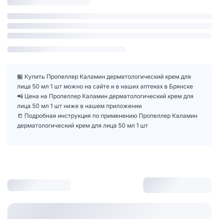
🏪 Купить Пропеллер Каламин дерматологический крем для
лица 50 мл 1 шт можно на сайте и в наших аптеках в Брянске
📲 Цена на Пропеллер Каламин дерматологический крем для
лица 50 мл 1 шт ниже в нашем приложении
📒 Подробная инструкция по применению Пропеллер Каламин
дерматологический крем для лица 50 мл 1 шт