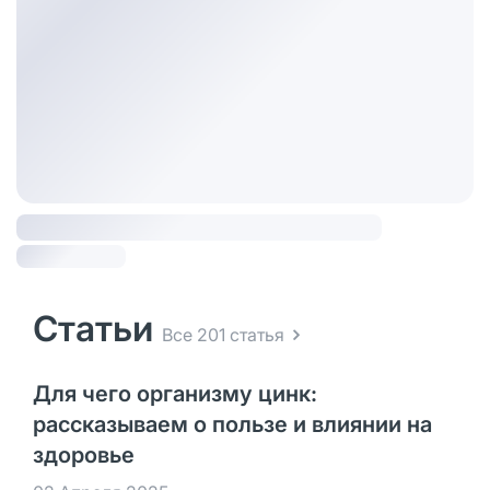
Статьи
Все 201 статья
Для чего организму цинк:
рассказываем о пользе и влиянии на
здоровье