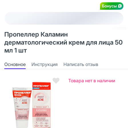
Бонусы
Пропеллер Каламин
дерматологический крем для лица 50
мл 1 шт
Основное
Инструкция
Написать отзыв
Товара нет в наличии