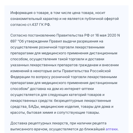
Информация о товаре, в том числе цена товара, носит
ознакомительный характер и не является публичной офертой
согласно ст.437 ГК РФ.
Согласно постановлению Правительства РФ от 16 мая 2020 N
697 "Об утверждении Правил выдачи разрешения на
осуществление розничной торговли лекарственными
препаратами для медицинского применения дистанционным
способом, осуществления такой торговли и доставки
указанных лекарственных препаратов гражданам и внесении
изменений в некоторые акты Правительства Российской
Федерации по вопросу розничной торговли лекарственными
препаратами для медицинского применения дистанционным
способом" доставка на дом из интернет-аптеки
осуществляется для следующих категорий товаров и
лекарственных средств: безрецептурные лекарственные
средства, БАДы, медицинские изделия, товары для дома и
красоты, бытовая химия и сопутствующие товары.
Доставка рецептурных лекарств, при наличии рецепта
выписанного врачом, осуществляется до ближайшей
аптеки
.