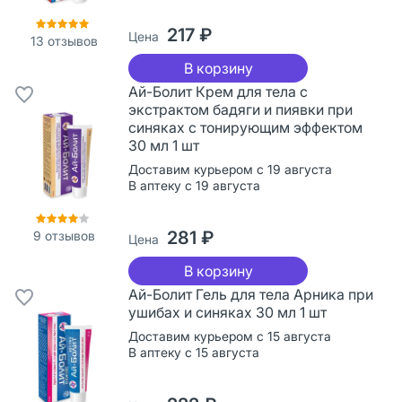
217 ₽
Цена
13
отзывов
В корзину
Ай-Болит Крем для тела с
экстрактом бадяги и пиявки при
синяках с тонирующим эффектом
30 мл 1 шт
Доставим курьером с 19 августа
В аптеку с 19 августа
281 ₽
9
отзывов
Цена
В корзину
Ай-Болит Гель для тела Арника при
ушибах и синяках 30 мл 1 шт
Доставим курьером с 15 августа
В аптеку с 15 августа