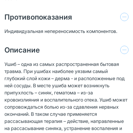
Противопоказания
Индивидуальная непереносимость компонентов.
Описание
Ушиб – одна из самых распространенная бытовая
травма. При ушибах наиболее уязвим самый
глубокий слой кожи – дерма - и расположенные под
ней сосуды. В месте ушиба может возникнуть
припухлость – синяк, гематома – из-за
кровоизлияния и воспалительного отека. Ушиб может
сопровождаться болью из-за сдавления нервных
окончаний. В таком случае применяется
рассасывающая терапия – действие, направленные
на рассасывание синяка, устранение воспаления и