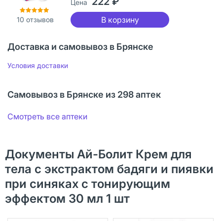
222 ₽
Цена
В корзину
10
отзывов
Доставка и самовывоз в Брянске
Условия доставки
Самовывоз в Брянске из 298 аптек
Смотреть все аптеки
Документы Ай-Болит Крем для
тела с экстрактом бадяги и пиявки
при синяках с тонирующим
эффектом 30 мл 1 шт