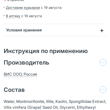
Доставим курьером
с 19 августа
В аптеку
с 19 августа
Условия хранения
Инструкция по применению
Производитель
ВИС ООО, Россия
Состав
Water, Montmorillonite, Illite, Kaolin, Spongillidae Extract,
Vitis vinifera (Grape) Seed Oil, Glycerin, Ethylhexyl