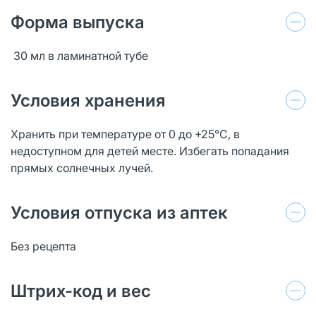
Форма выпуска
30 мл в ламинатной тубе
Условия хранения
Хранить при температуре от 0 до +25°С, в
недоступном для детей месте. Избегать попадания
прямых солнечных лучей.
Условия отпуска из аптек
Без рецепта
Штрих-код и вес