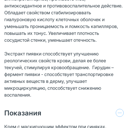
антиоксидантное и противовоспалительное действие.
Обладает свойством стабилизироввать
гиалуроновую кислоту клеточных оболочек и
уменьшать проницаемость и ломкость капилляров,
повышать их тонус. Увеличивает плотность
сосудистой стенки, уменьшает отечность.
Экстракт пиявки способствует улучшению
реологических свойств крови, делая ее более
текучей, стимулируя кровообращение. Гирудин –
фермент пиявки - способствует транспортировке
активных веществ в дерму, улучшает
микроциркуляцию, способствует снижению
воспаления.
Показания
Крем с маскирующим эффектом при синяках.