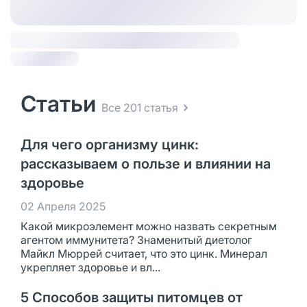
Статьи
Все 201 статья
Для чего организму цинк:
рассказываем о пользе и влиянии на
здоровье
02 Апреля 2025
Какой микроэлемент можно назвать секретным
агентом иммунитета? Знаменитый диетолог
Майкл Мюррей считает, что это цинк. Минерал
укрепляет здоровье и вл...
5 Способов защиты питомцев от