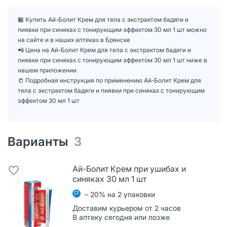
🏪 Купить Ай-Болит Крем для тела с экстрактом бадяги и
пиявки при синяках с тонирующим эффектом 30 мл 1 шт можно
на сайте и в наших аптеках в Брянске
📲 Цена на Ай-Болит Крем для тела с экстрактом бадяги и
пиявки при синяках с тонирующим эффектом 30 мл 1 шт ниже в
нашем приложении
📒 Подробная инструкция по применению Ай-Болит Крем для
тела с экстрактом бадяги и пиявки при синяках с тонирующим
эффектом 30 мл 1 шт
Варианты
3
Ай-Болит Крем при ушибах и
синяках 30 мл 1 шт
– 20% на 2 упаковки
Доставим курьером от 2 часов
В аптеку сегодня или позже