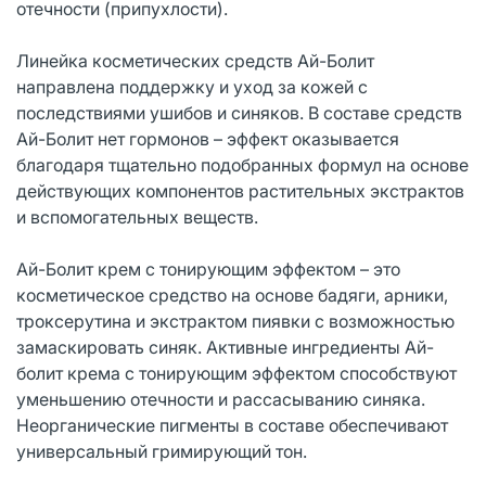
отечности (припухлости).
Линейка косметических средств Ай-Болит
направлена поддержку и уход за кожей с
последствиями ушибов и синяков. В составе средств
Ай-Болит нет гормонов – эффект оказывается
благодаря тщательно подобранных формул на основе
действующих компонентов растительных экстрактов
и вспомогательных веществ.
Ай-Болит крем с тонирующим эффектом – это
косметическое средство на основе бадяги, арники,
троксерутина и экстрактом пиявки с возможностью
замаскировать синяк. Активные ингредиенты Ай-
болит крема с тонирующим эффектом способствуют
уменьшению отечности и рассасыванию синяка.
Неорганические пигменты в составе обеспечивают
универсальный гримирующий тон.