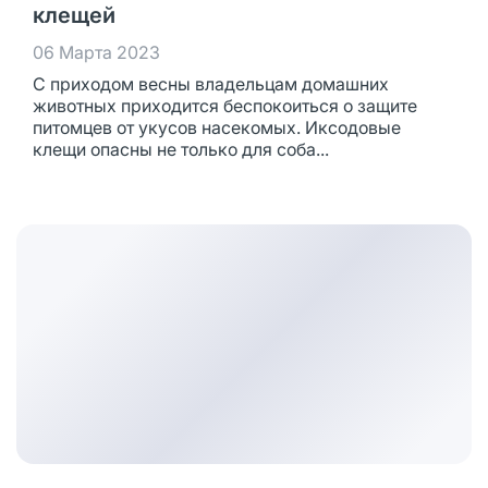
клещей
06 Марта 2023
С приходом весны владельцам домашних
животных приходится беспокоиться о защите
питомцев от укусов насекомых. Иксодовые
клещи опасны не только для соба...