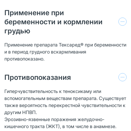
Применение при
беременности и кормлении
грудью
Применение препарата Тексаред® при беременности
и в период грудного вскармливания
противопоказано.
Противопоказания
Гиперчувствительность к теноксикаму или
вспомогательным веществам препарата. Существует
также вероятность перекрестной чувствительности к
другим НПВП.
Эрозивно-язвенные поражения желудочно-
кишечного тракта (ЖКТ), в том числе в анамнезе.