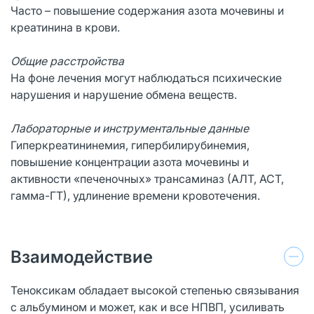
Часто – повышение содержания азота мочевины и
креатинина в крови.
Общие расстройства
На фоне лечения могут наблюдаться психические
нарушения и нарушение обмена веществ.
Лабораторные и инструментальные данные
Гиперкреатининемия, гипербилирубинемия,
повышение концентрации азота мочевины и
активности «печеночных» трансаминаз (АЛТ, АСТ,
гамма-ГТ), удлинение времени кровотечения.
Взаимодействие
Теноксикам обладает высокой степенью связывания
с альбумином и может, как и все НПВП, усиливать