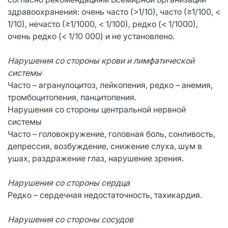
здравоохранения: очень часто (>1/10), часто (≥1/100, <
1/10), нечасто (≥1/1000, < 1/100), редко (< 1/1000),
очень редко (< 1/10 000) и не установлено.
Нарушения со стороны крови и лимфатической
системы
Часто – агранулоцитоз, лейкопения, редко – анемия,
тромбоцитопения, панцитопения.
Нарушения со стороны центральной нервной
системы
Часто – головокружение, головная боль, сонливость,
депрессия, возбуждение, снижение слуха, шум в
ушах, раздражение глаз, нарушение зрения.
Нарушения со стороны сердца
Редко – сердечная недостаточность, тахикардия.
Нарушения со стороны сосудов