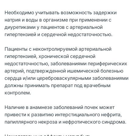
Необходимо учитывать возможность задержки
натрия и воды в организме при применении с
диуретиками у пациентов с артериальной
гипертензией и сердечной недостаточностью.
Пациенты с неконтролируемой артериальной
гипертензией, хронической сердечной
недостаточностью, заболеваниями периферических
артерий, подтвержденной ишемической болезнью
сердца и/или цереброваскулярными заболеваниями
должны принимать препарат под врачебным
контролем.
Наличие в анамнезе заболеваний почек может
привести к развитию интерстициального нефрита,
папиллярного некроза и нефротического синдрома.