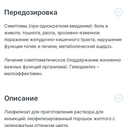
Передозировка
Симптомы (при однократном введении): боль в
животе, тошнота, рвота, эрозивно-язвенное
поражение желудочно-кишечного тракта, нарушение
функции почек и печени, метаболический ацидоз.
Лечение симптоматическое (поддержание жизненно
важных функций организма). Гемодиализ –
малоэффективен.
Описание
Лиофилизат для приготовления раствора для
инъекций: лиофилизированный порошок желтого с
зеленоватым оттенком цвета.