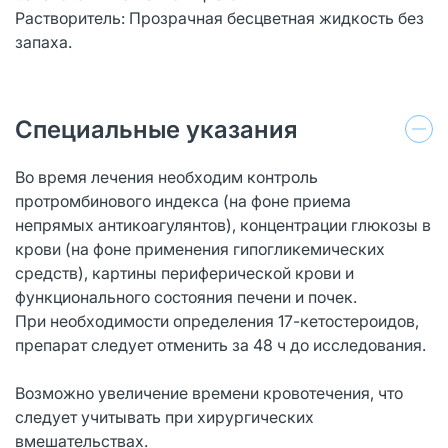
Растворитель: Прозрачная бесцветная жидкость без
запаха.
Специальные указания
Во время лечения необходим контроль
протромбинового индекса (на фоне приема
непрямых антикоагулянтов), концентрации глюкозы в
крови (на фоне применения гипогликемических
средств), картины периферической крови и
функционального состояния печени и почек.
При необходимости определения 17-кетостероидов,
препарат следует отменить за 48 ч до исследования.
Возможно увеличение времени кровотечения, что
следует учитывать при хирургических
вмешательствах.