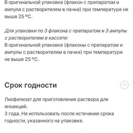
В оригинальной упаковке (флакон с препаратом и
ампула с растворителем в пачке) при температуре не
выше 25 ºС.
Для упаковки по 3 флакона с препаратом и 3 ампулы
с растворителем в кассете:
В оригинальной упаковке (флаконы с препаратом и
ампулы с растворителем в пачке) при температуре
не выше 25 ºС.
Срок годности
Лиофилизат для приготовления раствора для
инъекций.
3 года. Не использовать после истечения срока
годности, указанного на упаковке.