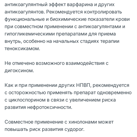
антикоагулянтный эффект варфарина и других
антикоагулянтов. Рекомендуется контролировать
функциональные и биохимические показатели крови
при совместном применении с антикоагулянтами и
гипогликемическими препаратами для приема
внутрь, особенно на начальных стадиях терапии
теноксикамом.
Не отмечено возможного взаимодействия с
дигоксином.
Как и при применении других НПВП, рекомендуется
с осторожностью применять препарат одновременно
с циклоспорином в связи с увеличением риска
развития нефротоксичности.
Совместное применение с хинолонами может
повышать риск развития судорог.