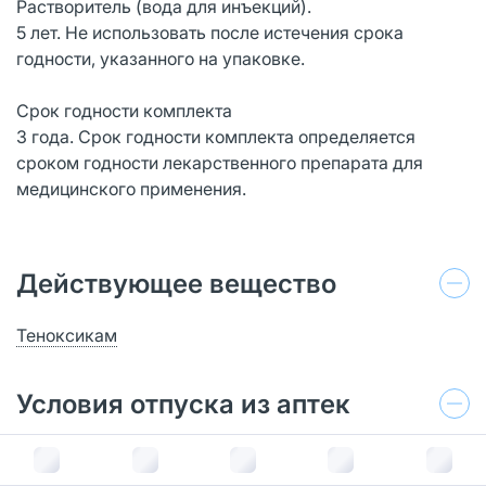
Растворитель (вода для инъекций).
5 лет. Не использовать после истечения срока
годности, указанного на упаковке.
Срок годности комплекта
3 года. Срок годности комплекта определяется
сроком годности лекарственного препарата для
медицинского применения.
Действующее вещество
Теноксикам
Условия отпуска из аптек
По рецепту