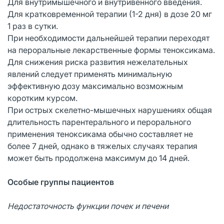
Для внутримышечного и внутривенного введения.
Для кратковременной терапии (1-2 дня) в дозе 20 мг
1 раз в сутки.
При необходимости дальнейшей терапии переходят
на пероральные лекарственные формы теноксикама.
Для снижения риска развития нежелательных
явлений следует применять минимальную
эффективную дозу максимально возможным
коротким курсом.
При острых скелетно-мышечных нарушениях общая
длительность парентерального и перорального
применения теноксикама обычно составляет не
более 7 дней, однако в тяжелых случаях терапия
может быть продолжена максимум до 14 дней.
Особые группы пациентов
Недостаточность функции почек и печени