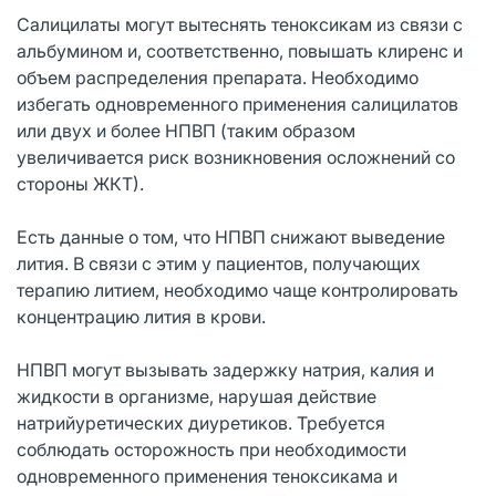
Салицилаты могут вытеснять теноксикам из связи с
альбумином и, соответственно, повышать клиренс и
объем распределения препарата. Необходимо
избегать одновременного применения салицилатов
или двух и более НПВП (таким образом
увеличивается риск возникновения осложнений со
стороны ЖКТ).
Есть данные о том, что НПВП снижают выведение
лития. В связи с этим у пациентов, получающих
терапию литием, необходимо чаще контролировать
концентрацию лития в крови.
НПВП могут вызывать задержку натрия, калия и
жидкости в организме, нарушая действие
натрийуретических диуретиков. Требуется
соблюдать осторожность при необходимости
одновременного применения теноксикама и