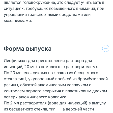
является головокружение, это следует учитывать в
ситуациях, требующих повышенного внимания, при
управлении транспортными средствами или
механизмами.
Форма выпуска
Лиофилизат для приготовления раствора для
инъекций, 20 мг (в комплекте с растворителем).
По 20 мг теноксикама во флакон из бесцветного
стекла тип I, укупоренный пробкой из бромбутиловой
резины, обжатой алюминиевым колпачком с
контролем первого вскрытия и пластиковым диском
поверх алюминиевого колпачка.
По 2 мл растворителя (вода для инъекций) в ампулу
из бесцветного стекла, тип I. На верхней части