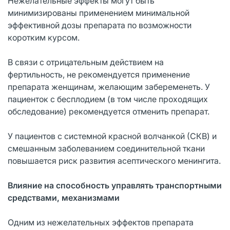
Нежелательные эффекты могут быть
минимизированы применением минимальной
эффективной дозы препарата по возможности
коротким курсом.
В связи с отрицательным действием на
фертильность, не рекомендуется применение
препарата женщинам, желающим забеременеть. У
пациенток с бесплодием (в том числе проходящих
обследование) рекомендуется отменить препарат.
У пациентов с системной красной волчанкой (СКВ) и
смешанным заболеванием соединительной ткани
повышается риск развития асептического менингита.
Влияние на способность управлять транспортными
средствами, механизмами
Одним из нежелательных эффектов препарата