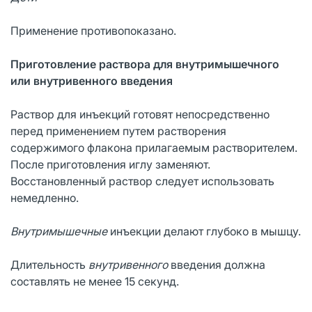
Применение противопоказано.
Приготовление раствора для внутримышечного
или внутривенного введения
Раствор для инъекций готовят непосредственно
перед применением путем растворения
содержимого флакона прилагаемым растворителем.
После приготовления иглу заменяют.
Восстановленный раствор следует использовать
немедленно.
Внутримышечные
инъекции делают глубоко в мышцу.
Длительность
внутривенного
введения должна
составлять не менее 15 секунд.