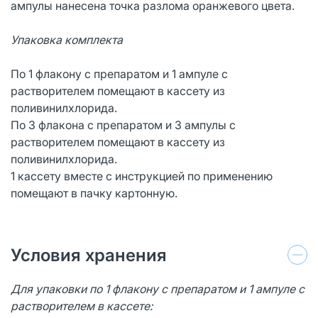
ампулы нанесена точка разлома оранжевого цвета.
Упаковка комплекта
По 1 флакону с препаратом и 1 ампуле с
растворителем помещают в кассету из
поливинилхлорида.
По 3 флакона с препаратом и 3 ампулы с
растворителем помещают в кассету из
поливинилхлорида.
1 кассету вместе с инструкцией по применению
помещают в пачку картонную.
Условия хранения
Для упаковки по 1 флакону с препаратом и 1 ампуле с
растворителем в кассете: