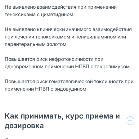
Не выявлено взаимодействия при применении
теноксикама с циметидином.
Не выявлено клинически значимого взаимодействия
при лечении теноксикамом и пеницилламином или
парентеральным золотом.
Повышается риск нефротоксичности при
одновременном применении НПВП с такролимусом.
Повышается риск гематологической токсичности при
применении НПВП с зидовудином.
Как принимать, курс приема и
дозировка