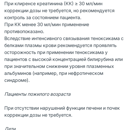
При клиренсе креатинина (КК) ≥ 30 мл/мин
коррекции дозы не требуется, но рекомендуется
контроль за состоянием пациента.
При КК менее 30 мл/мин применение
противопоказано.
Вследствие интенсивного связывания теноксикама с
белками плазмы крови рекомендуется проявлять
осторожность при применении теноксикама у
пациентов с высокой концентрацией билирубина или
при значительном снижении уровня плазменных
альбуминов (например, при нефротическом
синдроме).
Пациенты пожилого возраста
При отсутствии нарушений функции печени и почек
коррекции дозы не требуется.
Дети