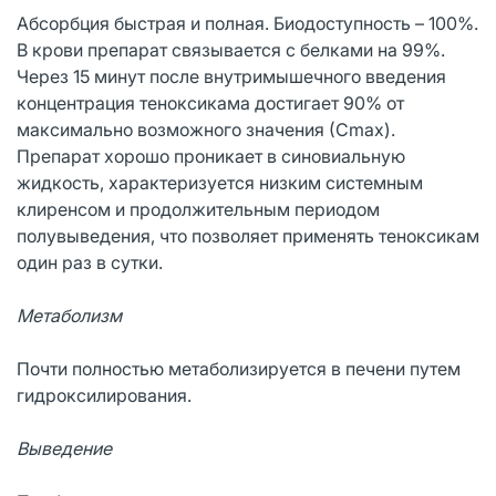
Абсорбция быстрая и полная. Биодоступность – 100%.
В крови препарат связывается с белками на 99%.
Через 15 минут после внутримышечного введения
концентрация теноксикама достигает 90% от
максимально возможного значения (Сmax).
Препарат хорошо проникает в синовиальную
жидкость, характеризуется низким системным
клиренсом и продолжительным периодом
полувыведения, что позволяет применять теноксикам
один раз в сутки.
Метаболизм
Почти полностью метаболизируется в печени путем
гидроксилирования.
Выведение