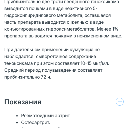
Приблизительно две трети введенного теноксикама
выводится почками в виде неактивного 5-
гидроксипиридилового метаболита, оставшаяся
часть препарата выводится с желчью в виде
конъюгированных гидроксиметаболитов. Менее 1%
препарата выводится почками в неизмененном виде.
При длительном применении кумуляция не
наблюдается; сывороточное содержание
теноксикама при этом составляет 10-15 мкг/мл.
Средний период полувыведения составляет
приблизительно 72 ч.
Показания
Ревматоидный артрит.
Остеоартрит.