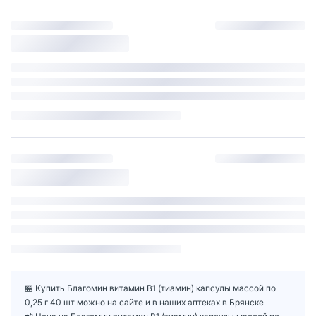
🏪 Купить Благомин витамин B1 (тиамин) капсулы массой по
0,25 г 40 шт можно на сайте и в наших аптеках в Брянске