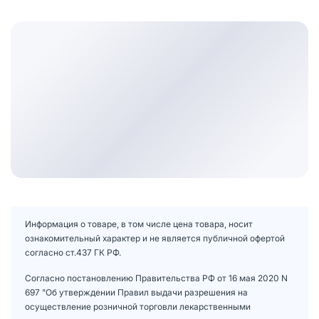
Информация о товаре, в том числе цена товара, носит
ознакомительный характер и не является публичной офертой
согласно ст.437 ГК РФ.
Согласно постановлению Правительства РФ от 16 мая 2020 N
697 "Об утверждении Правил выдачи разрешения на
осуществление розничной торговли лекарственными