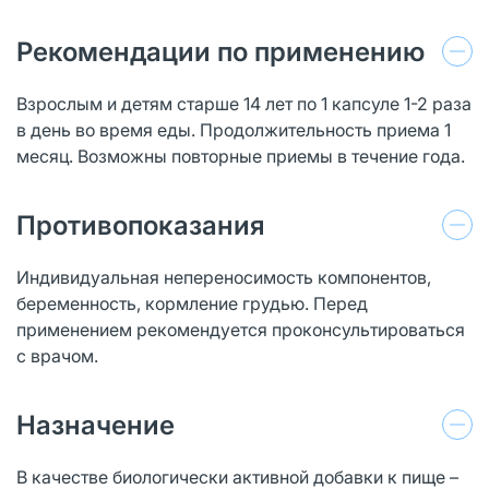
Рекомендации по применению
Взрослым и детям старше 14 лет по 1 капсуле 1-2 раза
в день во время еды. Продолжительность приема 1
месяц. Возможны повторные приемы в течение года.
Противопоказания
Индивидуальная непереносимость компонентов,
беременность, кормление грудью. Перед
применением рекомендуется проконсультироваться
с врачом.
Назначение
В качестве биологически активной добавки к пище –