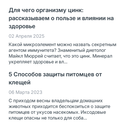
Для чего организму цинк:
рассказываем о пользе и влиянии на
здоровье
02 Апреля 2025
Какой микроэлемент можно назвать секретным
агентом иммунитета? Знаменитый диетолог
Майкл Мюррей считает, что это цинк. Минерал
укрепляет здоровье и вл...
5 Способов защиты питомцев от
клещей
06 Марта 2023
С приходом весны владельцам домашних
животных приходится беспокоиться о защите
питомцев от укусов насекомых. Иксодовые
клещи опасны не только для соба...