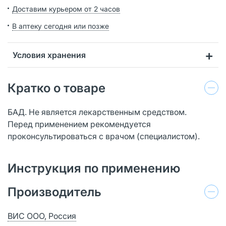
Доставим курьером от 2 часов
В аптеку сегодня или позже
Условия хранения
Кратко о товаре
БАД. Не является лекарственным средством.
Перед применением рекомендуется
проконсультироваться с врачом (специалистом).
Инструкция по применению
Производитель
ВИС ООО, Россия