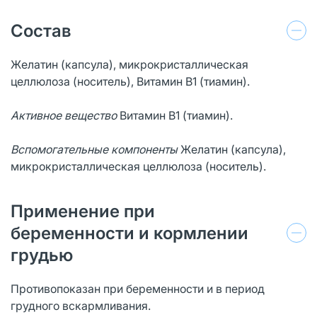
Состав
Желатин (капсула), микрокристаллическая
целлюлоза (носитель), Витамин В1 (тиамин).
Активное вещество
Витамин В1 (тиамин).
Вспомогательные компоненты
Желатин (капсула),
микрокристаллическая целлюлоза (носитель).
Применение при
беременности и кормлении
грудью
Противопоказан при беременности и в период
грудного вскармливания.