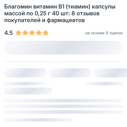
Благомин витамин B1 (тиамин) капсулы
массой по 0,25 г 40 шт: 8 отзывов
покупателей и фармацевтов
4.5
на основе 8 оценок