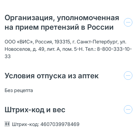
Организация, уполномоченная
на прием претензий в России
ООО «ВИС», Россия, 193315, г. Санкт-Петербург, ул.
Новоселов, д. 49, лит. А, пом. 5-Н. Тел.: 8-800-333-10-
33
Условия отпуска из аптек
Без рецепта
Штрих-код и вес
Штрих-код: 4607039978469