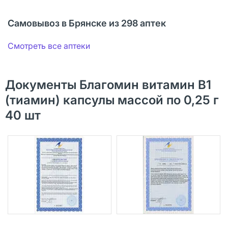
Самовывоз в Брянске из 298 аптек
Смотреть все аптеки
Документы Благомин витамин B1
(тиамин) капсулы массой по 0,25 г
40 шт