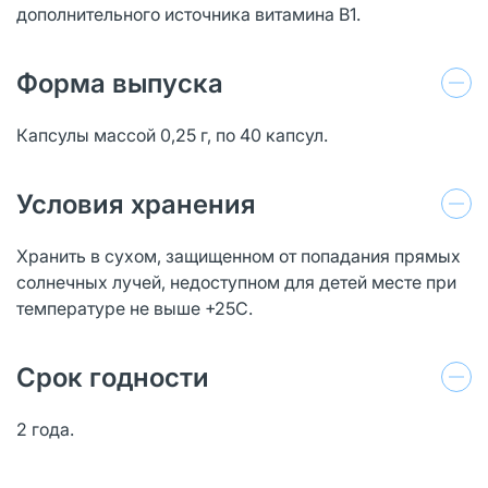
дополнительного источника витамина В1.
Форма выпуска
Капсулы массой 0,25 г, по 40 капсул.
Условия хранения
Хранить в сухом, защищенном от попадания прямых
солнечных лучей, недоступном для детей месте при
температуре не выше +25С.
Срок годности
2 года.