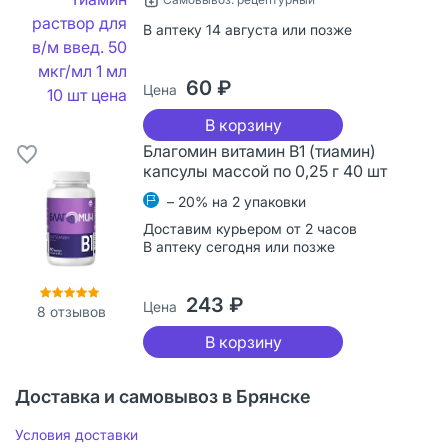
В аптеку 14 августа или позже
60 ₽
Цена
В корзину
Благомин витамин B1 (тиамин)
капсулы массой по 0,25 г 40 шт
– 20% на 2 упаковки
Доставим курьером от 2 часов
В аптеку сегодня или позже
243 ₽
Цена
8
отзывов
В корзину
Доставка и самовывоз в Брянске
Условия доставки