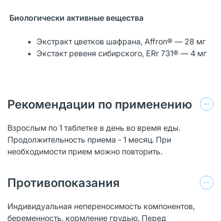
Биологически активные вещества
Экстракт цветков шафрана, Affron® — 28 мг
Экстакт ревеня сибирского, ERr 731® — 4 мг
Рекомендации по применению
Взрослым по 1 таблетке в день во время еды.
Продолжительность приема - 1 месяц. При
необходимости прием можно повторить.
Противопоказания
Индивидуальная непереносимость компонентов,
беременность, кормление грудью. Перед