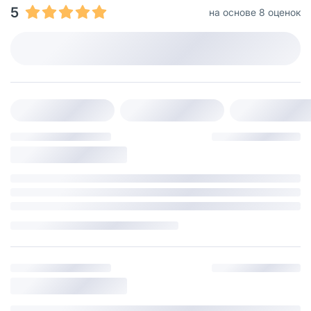
5
на основе 8 оценок