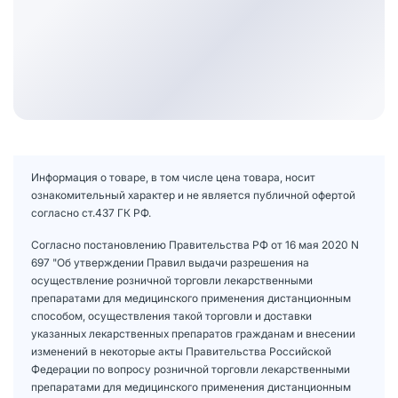
Информация о товаре, в том числе цена товара, носит
ознакомительный характер и не является публичной офертой
согласно ст.437 ГК РФ.
Согласно постановлению Правительства РФ от 16 мая 2020 N
697 "Об утверждении Правил выдачи разрешения на
осуществление розничной торговли лекарственными
препаратами для медицинского применения дистанционным
способом, осуществления такой торговли и доставки
указанных лекарственных препаратов гражданам и внесении
изменений в некоторые акты Правительства Российской
Федерации по вопросу розничной торговли лекарственными
препаратами для медицинского применения дистанционным