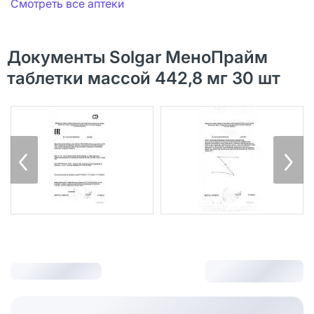
Смотреть все аптеки
Документы Solgar МеноПрайм
таблетки массой 442,8 мг 30 шт