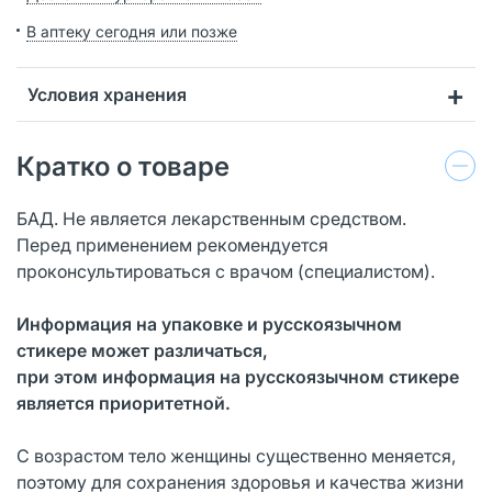
В аптеку сегодня или позже
Условия хранения
Кратко о товаре
БАД. Не является лекарственным средством.
Перед применением рекомендуется
проконсультироваться с врачом (специалистом).
Информация на упаковке и русскоязычном
стикере может различаться,
при этом информация на русскоязычном стикере
является приоритетной.
С возрастом тело женщины существенно меняется,
поэтому для сохранения здоровья и качества жизни