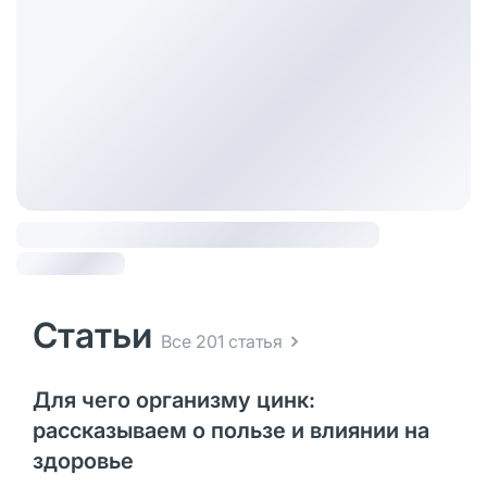
Статьи
Все 201 статья
Для чего организму цинк:
рассказываем о пользе и влиянии на
здоровье