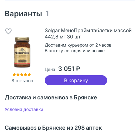
Варианты
1
Solgar МеноПрайм таблетки массой
442,8 мг 30 шт
Доставим курьером от 2 часов
В аптеку сегодня или позже
3 051 ₽
Цена
В корзину
8
отзывов
Доставка и самовывоз в Брянске
Условия доставки
Самовывоз в Брянске из 298 аптек