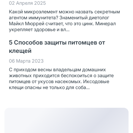
02 Апреля 2025
Какой микроэлемент можно назвать секретным
агентом иммунитета? Знаменитый диетолог
Майкл Мюррей считает, что это цинк. Минерал
укрепляет здоровье и вл...
5 Способов защиты питомцев от
клещей
06 Марта 2023
С приходом весны владельцам домашних
животных приходится беспокоиться о защите
питомцев от укусов насекомых. Иксодовые
клещи опасны не только для соба...