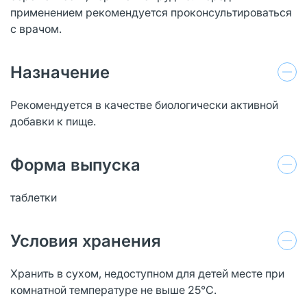
применением рекомендуется проконсультироваться
с врачом.
Назначение
Рекомендуется в качестве биологически активной
добавки к пище.
Форма выпуска
таблетки
Условия хранения
Хранить в сухом, недоступном для детей месте при
комнатной температуре не выше 25°С.