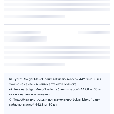
🏪 Купить Solgar МеноПрайм таблетки массой 442,8 мг 30 шт
можно на сайте и в наших аптеках в Брянске
📲 Цена на Solgar МеноПрайм таблетки массой 442,8 мг 30 шт
ниже в нашем приложении
📒 Подробная инструкция по применению Solgar МеноПрайм
таблетки массой 442,8 мг 30 шт