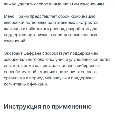
важно уделять особое внимание этим изменениям.
Мено Прайм представляет собой комбинацию
высококачественных растительных экстрактов
шафрана и сибирского ревеня, разработан для
поддержки организма в период гормональных
изменений.
Экстракт шафрана способствует поддержанию
эмоционального благополучия и улучшению качества
сна, в то время как экстракт ревеня сибирского
способствует облегчению состояния женского
организма в период менопаузы и поддержке
когнитивных функций.
Инструкция по применению