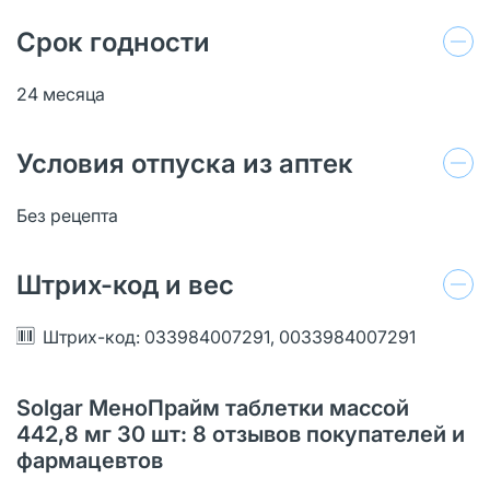
Срок годности
24 месяца
Условия отпуска из аптек
Без рецепта
Штрих-код и вес
Штрих-код: 033984007291, 0033984007291
Solgar МеноПрайм таблетки массой
442,8 мг 30 шт: 8 отзывов покупателей и
фармацевтов