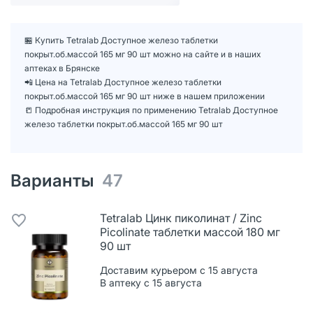
🏪 Купить Tetralab Доступное железо таблетки
покрыт.об.массой 165 мг 90 шт можно на сайте и в наших
аптеках в Брянске
📲 Цена на Tetralab Доступное железо таблетки
покрыт.об.массой 165 мг 90 шт ниже в нашем приложении
📒 Подробная инструкция по применению Tetralab Доступное
железо таблетки покрыт.об.массой 165 мг 90 шт
Варианты
47
Tetralab Цинк пиколинат / Zinc
Picolinate таблетки массой 180 мг
90 шт
Доставим курьером с 15 августа
В аптеку с 15 августа