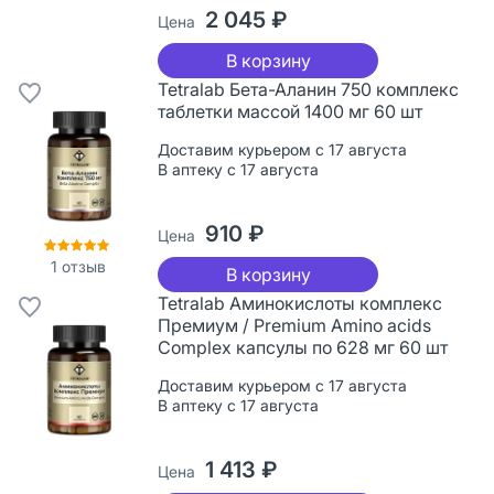
2 045 ₽
Цена
В корзину
Tetralab Бета-Аланин 750 комплекс
таблетки массой 1400 мг 60 шт
Доставим курьером с 17 августа
В аптеку с 17 августа
910 ₽
Цена
1
отзыв
В корзину
Tetralab Аминокислоты комплекс
Премиум / Premium Amino acids
Complex капсулы по 628 мг 60 шт
Доставим курьером с 17 августа
В аптеку с 17 августа
1 413 ₽
Цена