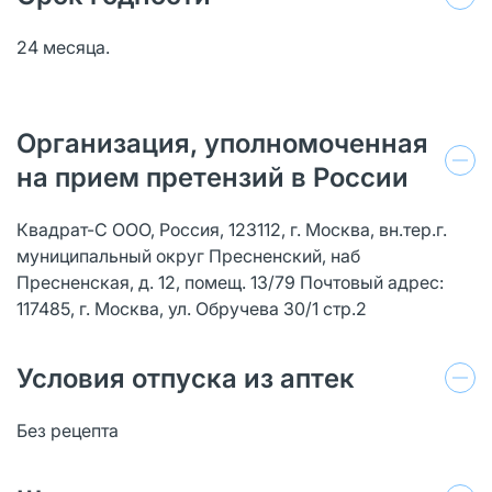
24 месяца.
Организация, уполномоченная
на прием претензий в России
Квадрат-С ООО, Россия, 123112, г. Москва, вн.тер.г.
муниципальный округ Пресненский, наб
Пресненская, д. 12, помещ. 13/79 Почтовый адрес:
117485, г. Москва, ул. Обручева 30/1 стр.2
Условия отпуска из аптек
Без рецепта