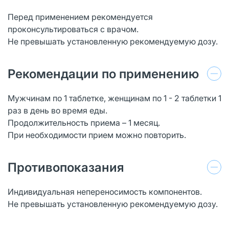
Перед применением рекомендуется
проконсультироваться с врачом.
Не превышать установленную рекомендуемую дозу.
Рекомендации по применению
Мужчинам по 1 таблетке, женщинам по 1 - 2 таблетки 1
раз в день во время еды.
Продолжительность приема – 1 месяц.
При необходимости прием можно повторить.
Противопоказания
Индивидуальная непереносимость компонентов.
Не превышать установленную рекомендуемую дозу.