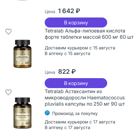
1 642 ₽
Цена
В корзину
Tetralab Альфа-липоевая кислота
форте таблетки массой 600 мг 60 шт
Доставим курьером с 15 августа
В аптеку с 15 августа
822 ₽
Цена
В корзину
Tetralab Астаксантин из
микроводоросли Haematococcus
pluvialis капсулы по 250 мг 90 шт
Промокод за покупку
Доставим курьером с 17 августа
В аптеку с 17 августа