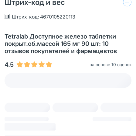
Штрих-код и вес
Штрих-код: 4670105220113
Tetralab Доступное железо таблетки
покрыт.об.массой 165 мг 90 шт: 10
отзывов покупателей и фармацевтов
4.5
на основе 10 оценок