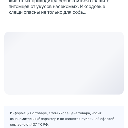
животных приходится беспокоиться о защите
питомцев от укусов насекомых. Иксодовые
клещи опасны не только для соба...
Информация о товаре, в том числе цена товара, носит
ознакомительный характер и не является публичной офертой
согласно ст.437 ГК РФ.