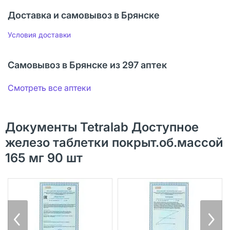
Доставка и самовывоз в Брянске
Условия доставки
Самовывоз в Брянске из 297 аптек
Смотреть все аптеки
Документы Tetralab Доступное
железо таблетки покрыт.об.массой
165 мг 90 шт