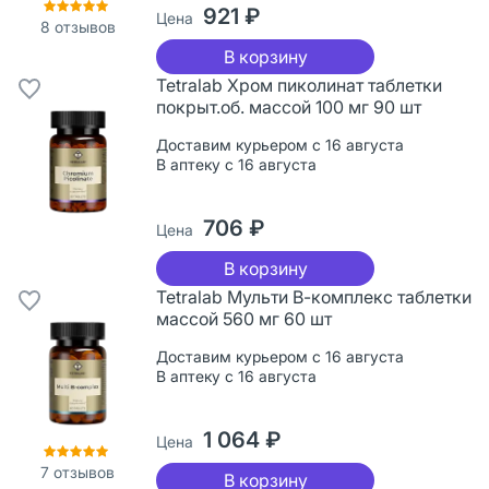
921 ₽
Цена
8
отзывов
В корзину
Tetralab Хром пиколинат таблетки
покрыт.об. массой 100 мг 90 шт
Доставим курьером с 16 августа
В аптеку с 16 августа
706 ₽
Цена
В корзину
Tetralab Мульти В-комплекс таблетки
массой 560 мг 60 шт
Доставим курьером с 16 августа
В аптеку с 16 августа
1 064 ₽
Цена
7
отзывов
В корзину