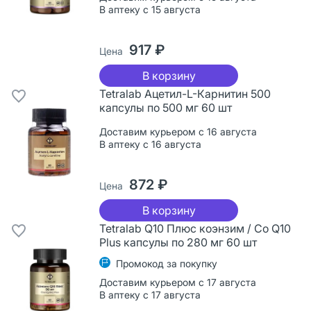
В аптеку с 15 августа
917 ₽
Цена
В корзину
Tetralab Ацетил-L-Карнитин 500
капсулы по 500 мг 60 шт
Доставим курьером с 16 августа
В аптеку с 16 августа
872 ₽
Цена
В корзину
Tetralab Q10 Плюс коэнзим / Co Q10
Plus капсулы по 280 мг 60 шт
Промокод за покупку
Доставим курьером с 17 августа
В аптеку с 17 августа