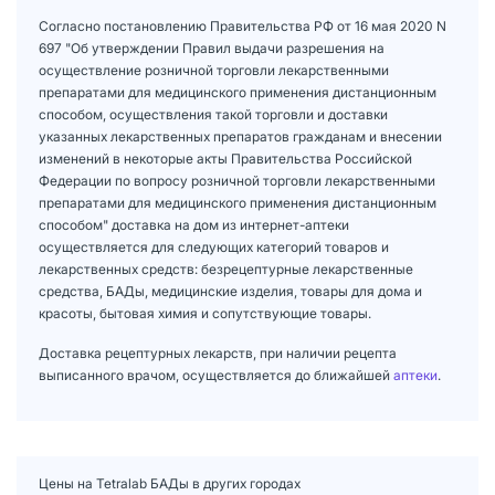
Согласно постановлению Правительства РФ от 16 мая 2020 N
697 "Об утверждении Правил выдачи разрешения на
осуществление розничной торговли лекарственными
препаратами для медицинского применения дистанционным
способом, осуществления такой торговли и доставки
указанных лекарственных препаратов гражданам и внесении
изменений в некоторые акты Правительства Российской
Федерации по вопросу розничной торговли лекарственными
препаратами для медицинского применения дистанционным
способом" доставка на дом из интернет-аптеки
осуществляется для следующих категорий товаров и
лекарственных средств: безрецептурные лекарственные
средства, БАДы, медицинские изделия, товары для дома и
красоты, бытовая химия и сопутствующие товары.
Доставка рецептурных лекарств, при наличии рецепта
выписанного врачом, осуществляется до ближайшей
аптеки
.
Цены на Tetralab БАДы в других городах