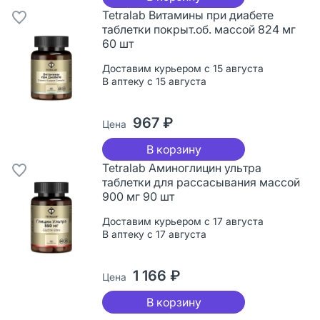
Tetralab Витамины при диабете
таблетки покрыт.об. массой 824 мг
60 шт
Доставим курьером с 15 августа
В аптеку с 15 августа
967 ₽
Цена
В корзину
Tetralab Аминоглицин ультра
таблетки для рассасывания массой
900 мг 90 шт
Доставим курьером с 17 августа
В аптеку с 17 августа
1 166 ₽
Цена
В корзину