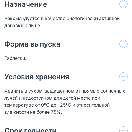
Назначение
Рекомендуется в качестве биологически активной
добавки к пище.
Форма выпуска
Таблетки.
Условия хранения
Хранить в сухом, защищенном от прямых солнечных
лучей и недоступном для детей месте при
температуре от 0°С до +25°С и относительной
влажности не более 75%.
Срок годности