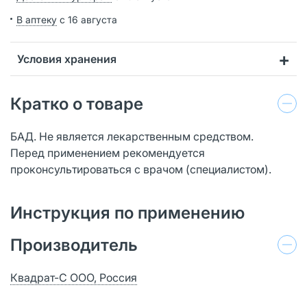
В аптеку
с 16 августа
Условия хранения
Кратко о товаре
БАД. Не является лекарственным средством.
Перед применением рекомендуется
проконсультироваться с врачом (специалистом).
Инструкция по применению
Производитель
Квадрат-С ООО, Россия