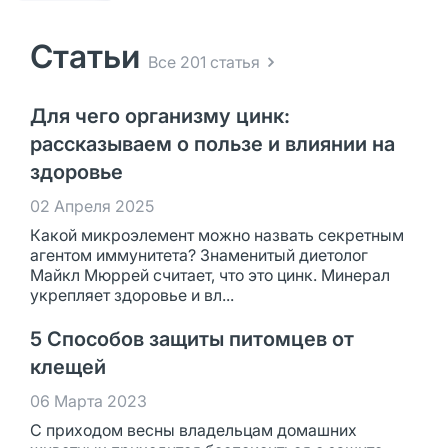
Статьи
Все 201 статья
Для чего организму цинк:
рассказываем о пользе и влиянии на
здоровье
02 Апреля 2025
Какой микроэлемент можно назвать секретным
агентом иммунитета? Знаменитый диетолог
Майкл Мюррей считает, что это цинк. Минерал
укрепляет здоровье и вл...
5 Способов защиты питомцев от
клещей
06 Марта 2023
С приходом весны владельцам домашних