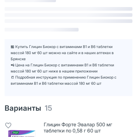
🏪 Купить Глицин Биокор с витаминами В1 и В6 таблетки
массой 180 мг 60 шт можно на сайте и в наших аптеках в
Брянске
📲 Цена на Глицин Биокор с витаминами В1 и В6 таблетки
массой 180 мг 60 шт ниже в нашем приложении
📒 Подробная инструкция по применению Глицин Биокор с
витаминами В1 и В6 таблетки массой 180 мг 60 шт
Варианты
15
Глицин Форте Эвалар 500 мг
таблетки по 0,58 г 60 шт