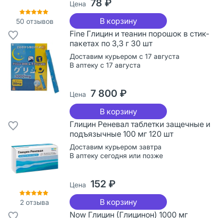
78 ₽
Цена
В корзину
50
отзывов
Fine Глицин и теанин порошок в стик-
пакетах по 3,3 г 30 шт
Доставим курьером с 17 августа
В аптеку с 17 августа
7 800 ₽
Цена
В корзину
Глицин Реневал таблетки защечные и
подъязычные 100 мг 120 шт
Доставим курьером завтра
В аптеку сегодня или позже
152 ₽
Цена
В корзину
2
отзыва
Now Глицин (Глицинон) 1000 мг