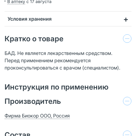
В аптеку
с 17 августа
Условия хранения
Кратко о товаре
БАД. Не является лекарственным средством.
Перед применением рекомендуется
проконсультироваться с врачом (специалистом).
Инструкция по применению
Производитель
Фирма Биокор ООО, Россия
Состав