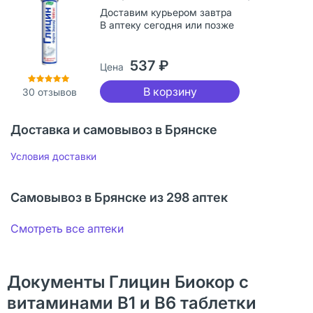
Доставим курьером завтра
В аптеку сегодня или позже
537 ₽
Цена
В корзину
30
отзывов
Доставка и самовывоз в Брянске
Условия доставки
Самовывоз в Брянске из 298 аптек
Смотреть все аптеки
Документы Глицин Биокор с
витаминами В1 и В6 таблетки