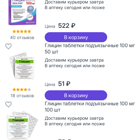
Доставим курьером завтра
В аптеку сегодня или позже
522 ₽
Цена
В корзину
40
отзывов
Глицин таблетки подъязычные 100 мг
50 шт
Доставим курьером завтра
В аптеку сегодня или позже
51 ₽
Цена
В корзину
18
отзывов
Глицин таблетки подъязычные 100 мг
100 шт
Доставим курьером завтра
В аптеку сегодня или позже