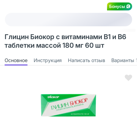
Бонусы
Глицин Биокор с витаминами В1 и В6
таблетки массой 180 мг 60 шт
Основное
Инструкция
Написать отзыв
Варианты