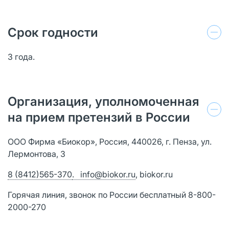
Срок годности
3 года.
Организация, уполномоченная
на прием претензий в России
ООО Фирма «Биокор», Россия, 440026, г. Пенза, ул.
Лермонтова, 3
8 (8412)565-370
. info@biokor.ru
, biokor.ru
Горячая линия, звонок по России бесплатный 8-800-
2000-270