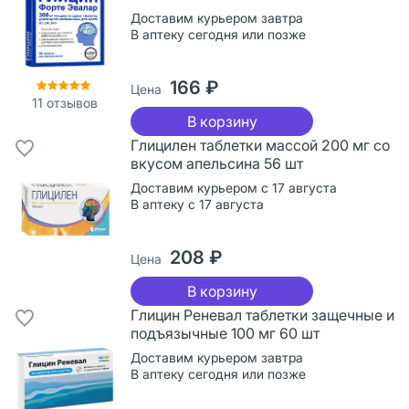
Доставим курьером завтра
В аптеку сегодня или позже
166 ₽
Цена
11
отзывов
В корзину
Глицилен таблетки массой 200 мг со
вкусом апельсина 56 шт
Доставим курьером с 17 августа
В аптеку с 17 августа
208 ₽
Цена
В корзину
Глицин Реневал таблетки защечные и
подъязычные 100 мг 60 шт
Доставим курьером завтра
В аптеку сегодня или позже