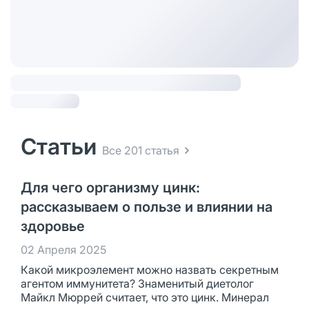
Статьи
Все 201 статья
Для чего организму цинк:
рассказываем о пользе и влиянии на
здоровье
02 Апреля 2025
Какой микроэлемент можно назвать секретным
агентом иммунитета? Знаменитый диетолог
Майкл Мюррей считает, что это цинк. Минерал