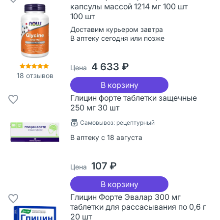
капсулы массой 1214 мг 100 шт
100 шт
Доставим курьером завтра
В аптеку сегодня или позже
4 633 ₽
Цена
18
отзывов
В корзину
Глицин форте таблетки защечные
250 мг 30 шт
Самовывоз: рецептурный
В аптеку с 18 августа
107 ₽
Цена
В корзину
Глицин Форте Эвалар 300 мг
таблетки для рассасывания по 0,6 г
20 шт