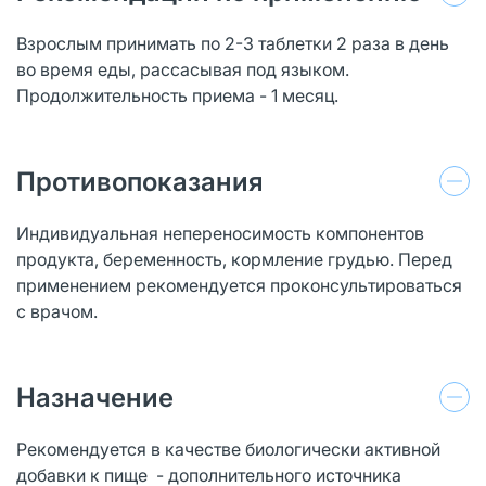
Взрослым принимать по 2-3 таблетки 2 раза в день
во время еды, рассасывая под языком.
Продолжительность приема - 1 месяц.
Противопоказания
Индивидуальная непереносимость компонентов
продукта, беременность, кормление грудью. Перед
применением рекомендуется проконсультироваться
с врачом.
Назначение
Рекомендуется в качестве биологически активной
добавки к пище - дополнительного источника