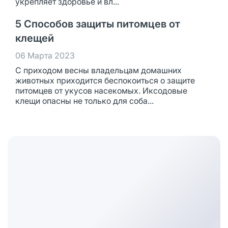
укрепляет здоровье и вл...
5 Способов защиты питомцев от
клещей
06 Марта 2023
С приходом весны владельцам домашних
животных приходится беспокоиться о защите
питомцев от укусов насекомых. Иксодовые
клещи опасны не только для соба...