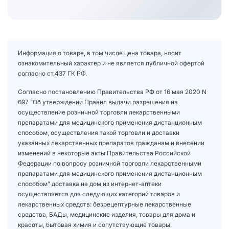
Информация о товаре, в том числе цена товара, носит
ознакомительный характер и не является публичной офертой
согласно ст.437 ГК РФ.
Согласно постановлению Правительства РФ от 16 мая 2020 N
697 "Об утверждении Правил выдачи разрешения на
осуществление розничной торговли лекарственными
препаратами для медицинского применения дистанционным
способом, осуществления такой торговли и доставки
указанных лекарственных препаратов гражданам и внесении
изменений в некоторые акты Правительства Российской
Федерации по вопросу розничной торговли лекарственными
препаратами для медицинского применения дистанционным
способом" доставка на дом из интернет-аптеки
осуществляется для следующих категорий товаров и
лекарственных средств: безрецептурные лекарственные
средства, БАДы, медицинские изделия, товары для дома и
красоты, бытовая химия и сопутствующие товары.