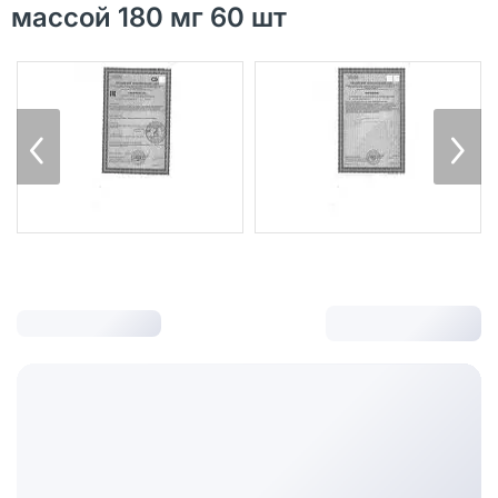
массой 180 мг 60 шт