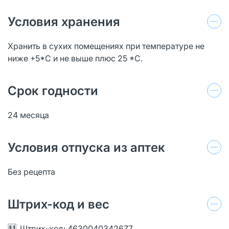
Условия хранения
Хранить в сухих помещениях при температуре не
ниже +5*С и не выше плюс 25 *С.
Срок годности
24 месяца
Условия отпуска из аптек
Без рецепта
Штрих-код и вес
Штрих-код: 4630040342677