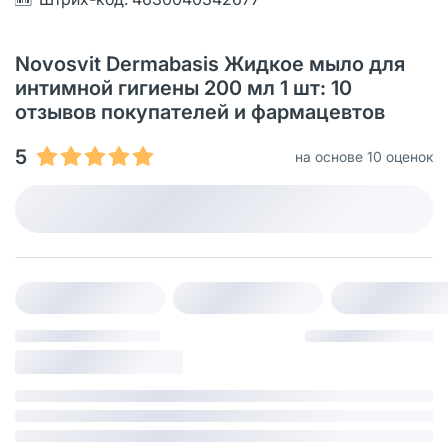
Novosvit Dermabasis Жидкое мыло для
интимной гигиены 200 мл 1 шт: 10
отзывов покупателей и фармацевтов
5
на основе 10 оценок