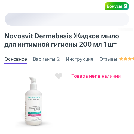
Бонусы
Novosvit Dermabasis Жидкое мыло
для интимной гигиены 200 мл 1 шт
Основное
Варианты
2
Инструкция
Отзывы
Товара нет в наличии