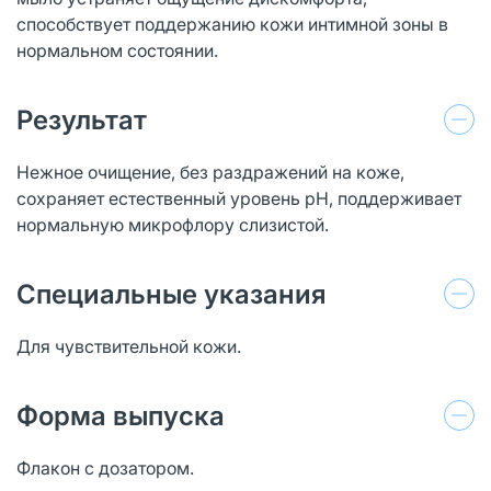
способствует поддержанию кожи интимной зоны в
нормальном состоянии.
Результат
Нежное очищение, без раздражений на коже,
сохраняет естественный уровень рН, поддерживает
нормальную микрофлору слизистой.
Специальные указания
Для чувствительной кожи.
Форма выпуска
Флакон с дозатором.