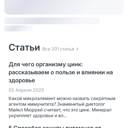
Статьи
Все 201 статья
Для чего организму цинк:
рассказываем о пользе и влиянии на
здоровье
02 Апреля 2025
Какой микроэлемент можно назвать секретным
агентом иммунитета? Знаменитый диетолог
Майкл Мюррей считает, что это цинк. Минерал
укрепляет здоровье и вл...