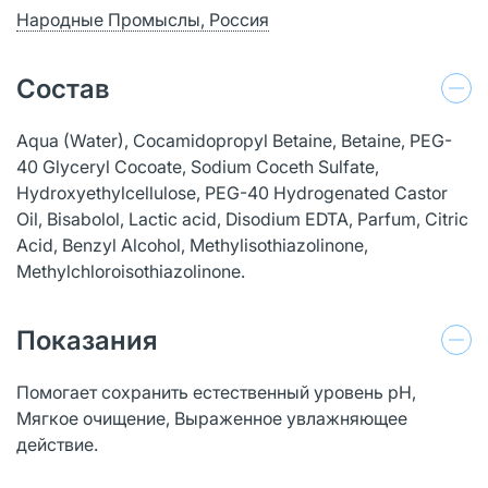
Народные Промыслы, Россия
Состав
Aqua (Water), Cocamidopropyl Betaine, Betaine, PEG-
40 Glyceryl Cocoate, Sodium Coceth Sulfate,
Hydroxyethylcellulose, PEG-40 Hydrogenated Castor
Oil, Bisabolol, Lactic acid, Disodium EDTA, Parfum, Citric
Acid, Benzyl Alcohol, Methylisothiazolinone,
Methylchloroisothiazolinone.
Показания
Помогает сохранить естественный уровень рН,
Мягкое очищение, Выраженное увлажняющее
действие.