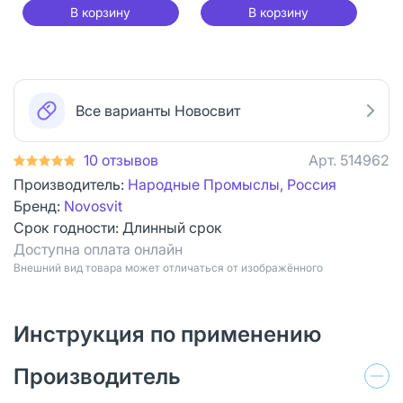
В корзину
В корзину
Все варианты Новосвит
10 отзывов
Арт.
514962
Производитель:
Народные Промыслы, Россия
Бренд:
Novosvit
Срок годности:
Длинный срок
Доступна оплата онлайн
Bнешний вид товара может отличаться от изображённого
Инструкция по применению
Производитель