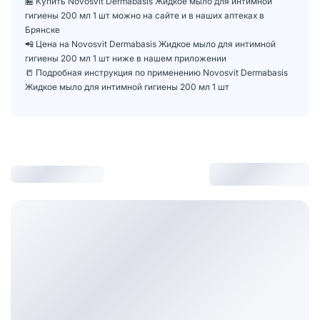
🏪 Купить Novosvit Dermabasis Жидкое мыло для интимной
гигиены 200 мл 1 шт можно на сайте и в наших аптеках в
Брянске
📲 Цена на Novosvit Dermabasis Жидкое мыло для интимной
гигиены 200 мл 1 шт ниже в нашем приложении
📒 Подробная инструкция по применению Novosvit Dermabasis
Жидкое мыло для интимной гигиены 200 мл 1 шт