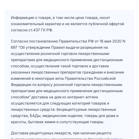
Информация о товаре, в том числе цена товара, носит
ознакомительный характер и не является публичной офертой
согласно ст.437 ГК РФ.
Согласно постановлению Правительства РФ от 16 мая 2020 N
697 "Об утверждении Правил выдачи разрешения на
осуществление розничной торговли лекарственными
препаратами для медицинского применения дистанционным
способом, осуществления такой торговли и доставки
указанных лекарственных препаратов гражданам и внесении
изменений в некоторые акты Правительства Российской
Федерации по вопросу розничной торговли лекарственными
препаратами для медицинского применения дистанционным
способом" доставка на дом из интернет-аптеки
осуществляется для следующих категорий товаров и
лекарственных средств: безрецептурные лекарственные
средства, БАДы, медицинские изделия, товары для дома и
красоты, бытовая химия и сопутствующие товары.
Доставка рецептурных лекарств, при наличии рецепта