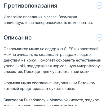
Противопоказания
Избегайте попадания в глаза. Возможна
индивидуальная непереносимость компонентов.
Описание
Сверхмягкое мыло не содержит SLES и красителей.
Нежно очищает, не оказывает раздражающего
действия на кожу. Помогает сохранить естественный
уровень рН, поддерживая нормальную микрофлору
слизистой. Подходит для чувствительной кожи.
Формула мыла обогащена натуральным Бетаином,
который предотвращает сухость кожи.
Благодаря Бисабололу и Молочной кислоте, жидкое
мыло устраняет ощущение дискомфорта,