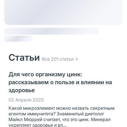
Статьи
Все 201 статья
Для чего организму цинк:
рассказываем о пользе и влиянии на
здоровье
02 Апреля 2025
Какой микроэлемент можно назвать секретным
агентом иммунитета? Знаменитый диетолог
Майкл Мюррей считает, что это цинк. Минерал
укрепляет здоровье и вл...