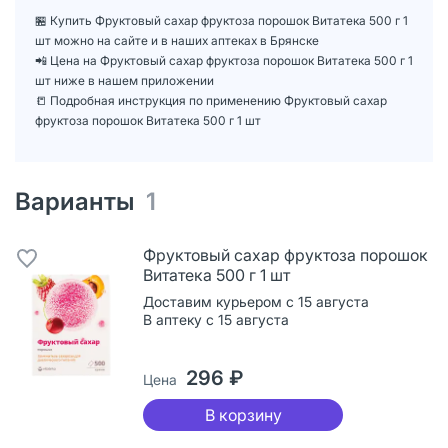
🏪 Купить Фруктовый сахар фруктоза порошок Витатека 500 г 1
шт можно на сайте и в наших аптеках в Брянске
📲 Цена на Фруктовый сахар фруктоза порошок Витатека 500 г 1
шт ниже в нашем приложении
📒 Подробная инструкция по применению Фруктовый сахар
фруктоза порошок Витатека 500 г 1 шт
Варианты
1
Фруктовый сахар фруктоза порошок
Витатека 500 г 1 шт
Доставим курьером с 15 августа
В аптеку с 15 августа
296 ₽
Цена
В корзину