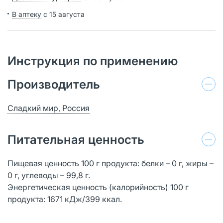
В аптеку
с 15 августа
Инструкция по применению
Производитель
Сладкий мир, Россия
Питательная ценность
Пищевая ценность 100 г продукта: белки – 0 г, жиры –
0 г, углеводы – 99,8 г.
Энергетическая ценность (калорийность) 100 г
продукта: 1671 кДж/399 ккал.