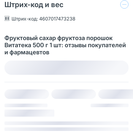
Штрих-код и вес
Штрих-код: 4607017473238
Фруктовый сахар фруктоза порошок
Витатека 500 г 1 шт: отзывы покупателей
и фармацевтов