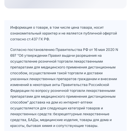
Информация о товаре, в том числе цена товара, носит
ознакомительный характер и не является публичной офертой
согласно ст.437 ГК РФ.
Согласно постановлению Правительства РФ от 16 мая 2020 N
697 "Об утверждении Правил выдачи разрешения на
осуществление розничной торговли лекарственными
препаратами для медицинского применения дистанционным
способом, осуществления такой торговли и доставки
указанных лекарственных препаратов гражданам и внесении
изменений в некоторые акты Правительства Российской
Федерации по вопросу розничной торговли лекарственными
препаратами для медицинского применения дистанционным
способом" доставка на дом из интернет-аптеки
осуществляется для следующих категорий товаров и
лекарственных средств: безрецептурные лекарственные
средства, БАДы, медицинские изделия, товары для дома и
красоты, бытовая химия и сопутствующие товары.