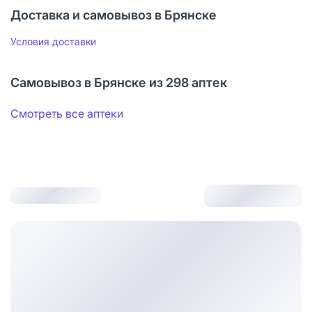
Доставка и самовывоз в Брянске
Условия доставки
Самовывоз в Брянске из 298 аптек
Смотреть все аптеки