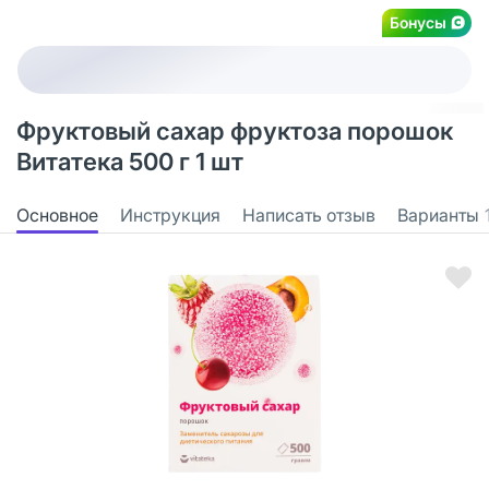
Бонусы
Фруктовый сахар фруктоза порошок
Витатека 500 г 1 шт
Основное
Инструкция
Написать отзыв
Варианты