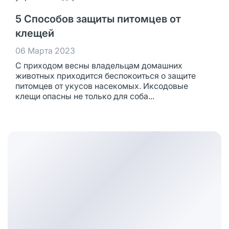
5 Способов защиты питомцев от
клещей
06 Марта 2023
С приходом весны владельцам домашних
животных приходится беспокоиться о защите
питомцев от укусов насекомых. Иксодовые
клещи опасны не только для соба...