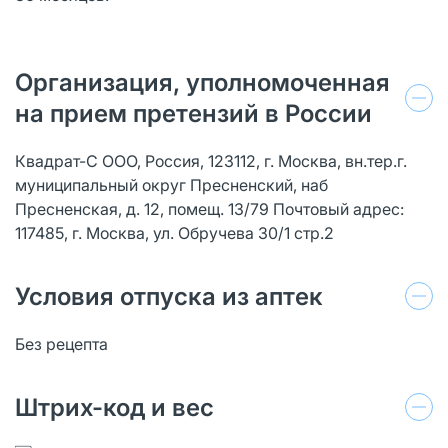
Организация, уполномоченная
на прием претензий в России
Квадрат-С ООО, Россия, 123112, г. Москва, вн.тер.г.
муниципальный округ Пресненский, наб
Пресненская, д. 12, помещ. 13/79 Почтовый адрес:
117485, г. Москва, ул. Обручева 30/1 стр.2
Условия отпуска из аптек
Без рецепта
Штрих-код и вес