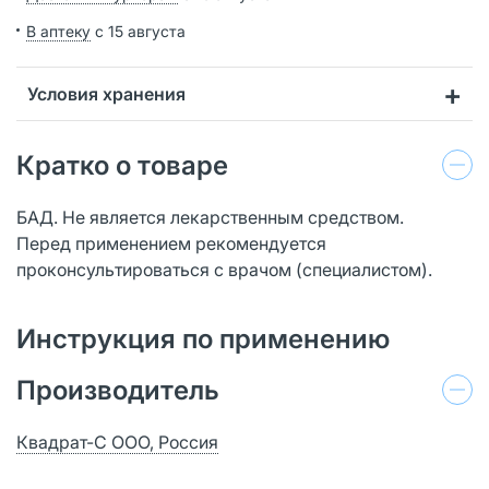
В аптеку
с 15 августа
Условия хранения
Кратко о товаре
БАД. Не является лекарственным средством.
Перед применением рекомендуется
проконсультироваться с врачом (специалистом).
Инструкция по применению
Производитель
Квадрат-С ООО, Россия