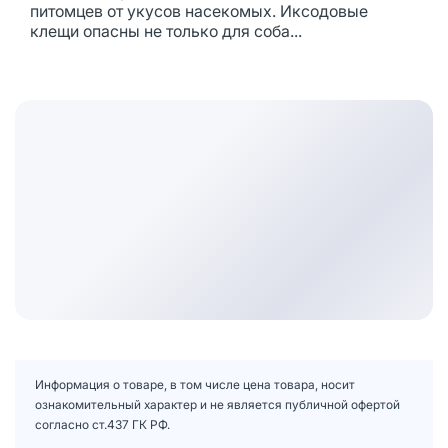
питомцев от укусов насекомых. Иксодовые
клещи опасны не только для соба...
Информация о товаре, в том числе цена товара, носит
ознакомительный характер и не является публичной офертой
согласно ст.437 ГК РФ.