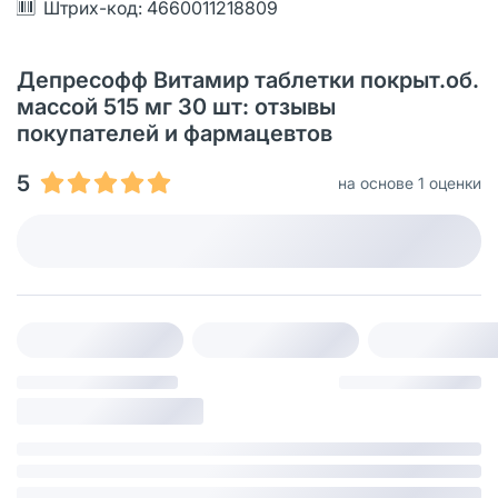
Штрих-код: 4660011218809
Депресофф Витамир таблетки покрыт.об.
массой 515 мг 30 шт: отзывы
покупателей и фармацевтов
5
на основе 1 оценки