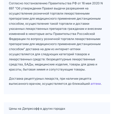
Согласно постановлению Правительства РФ от 16 мая 2020 N
697 "Об утверждении Правил выдачи разрешения на
осуществление розничной торговли лекарственными
препаратами для медицинского применения дистанционным
способом, осуществления такой торговли и доставки
указанных лекарственных препаратов гражданам и внесении
изменений в некоторые акты Правительства Российской
Федерации по вопросу розничной торговли лекарственными
препаратами для медицинского применения дистанционным
способом" доставка на дом из интернет-аптеки
осуществляется для следующих категорий товаров и
лекарственных средств: безрецептурные лекарственные
средства, БАДы, медицинские изделия, товары для дома и
красоты, бытовая химия и сопутствующие товары.
Доставка рецептурных лекарств, при наличии рецепта
выписанного врачом, осуществляется до ближайшей
аптеки
.
Цены на Депресофф в других городах