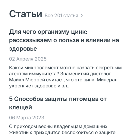
Статьи
Все 201 статья
Для чего организму цинк:
рассказываем о пользе и влиянии на
здоровье
02 Апреля 2025
Какой микроэлемент можно назвать секретным
агентом иммунитета? Знаменитый диетолог
Майкл Мюррей считает, что это цинк. Минерал
укрепляет здоровье и вл...
5 Способов защиты питомцев от
клещей
06 Марта 2023
С приходом весны владельцам домашних
животных приходится беспокоиться о защите