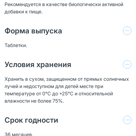
Рекомендуется в качестве биологически активной
добавки к пище.
Форма выпуска
Таблетки.
Условия хранения
Хранить в сухом, защищенном от прямых солнечных
лучей и недоступном для детей месте при
температуре от 0°С до +25°С и относительной
влажности не более 75%.
Срок годности
36 месяцев.