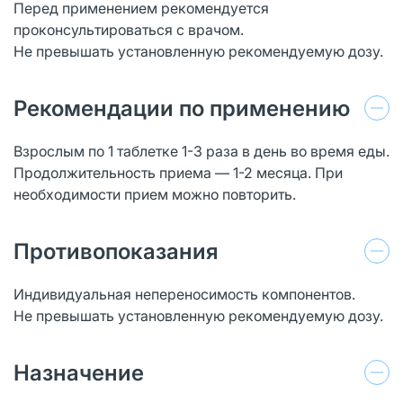
Перед применением рекомендуется
проконсультироваться с врачом.
Не превышать установленную рекомендуемую дозу.
Рекомендации по применению
Взрослым по 1 таблетке 1-3 раза в день во время еды.
Продолжительность приема — 1-2 месяца. При
необходимости прием можно повторить.
Противопоказания
Индивидуальная непереносимость компонентов.
Не превышать установленную рекомендуемую дозу.
Назначение