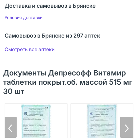
Доставка и самовывоз в Брянске
Условия доставки
Самовывоз в Брянске из 297 аптек
Смотреть все аптеки
Документы Депресофф Витамир
таблетки покрыт.об. массой 515 мг
30 шт