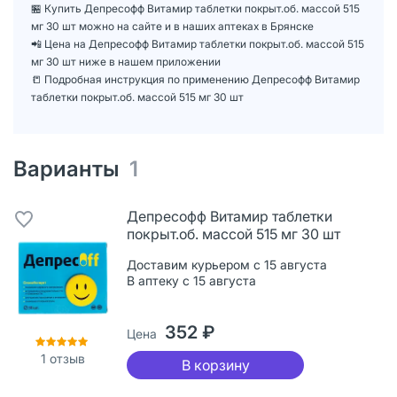
🏪 Купить Депресофф Витамир таблетки покрыт.об. массой 515
мг 30 шт можно на сайте и в наших аптеках в Брянске
📲 Цена на Депресофф Витамир таблетки покрыт.об. массой 515
мг 30 шт ниже в нашем приложении
📒 Подробная инструкция по применению Депресофф Витамир
таблетки покрыт.об. массой 515 мг 30 шт
Варианты
1
Депресофф Витамир таблетки
покрыт.об. массой 515 мг 30 шт
Доставим курьером с 15 августа
В аптеку с 15 августа
352 ₽
Цена
1
отзыв
В корзину