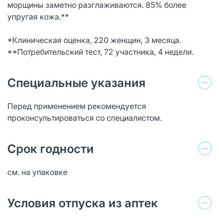
морщины заметно разглаживаются. 85% более
упругая кожа.**
*Клиническая оценка, 220 женщин, 3 месяца.
**Потребительский тест, 72 участника, 4 недели.
Специальные указания
Перед применением рекомендуется
проконсультироваться со специалистом.
Срок годности
см. на упаковке
Условия отпуска из аптек