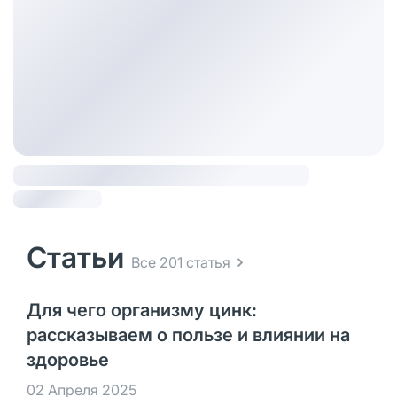
Статьи
Все 201 статья
Для чего организму цинк:
рассказываем о пользе и влиянии на
здоровье
02 Апреля 2025