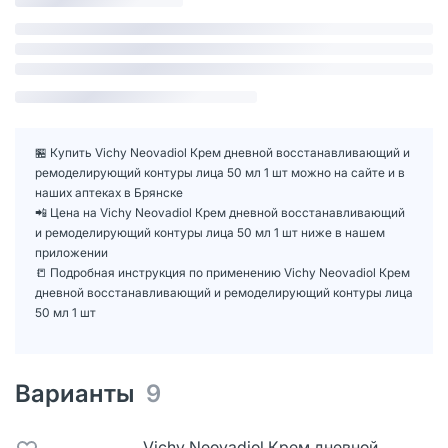
🏪 Купить Vichy Neovadiol Крем дневной восстанавливающий и
ремоделирующий контуры лица 50 мл 1 шт можно на сайте и в
наших аптеках в Брянске
📲 Цена на Vichy Neovadiol Крем дневной восстанавливающий
и ремоделирующий контуры лица 50 мл 1 шт ниже в нашем
приложении
📒 Подробная инструкция по применению Vichy Neovadiol Крем
дневной восстанавливающий и ремоделирующий контуры лица
50 мл 1 шт
Варианты
9
Vichy Neovadiol Крем дневной