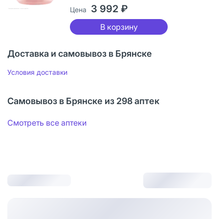
3 992 ₽
Цена
В корзину
Доставка и самовывоз в Брянске
Условия доставки
Самовывоз в Брянске из 298 аптек
Смотреть все аптеки