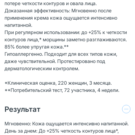
потере четкости контуров и овала лица.
Доказанная эффективность: Мгновенно после
применения крема кожа ощущается интенсивно
напитанной.
При регулярном использовании: до +25% к четкости
контуров лица,* морщины заметно разглаживаются.
85% более упругая кожа.**
Гипоаллергенно. Подходит для всех типов кожи,
даже чувствительной. Протестировано под
дерматологическим контролем.
*Клиническая оценка, 220 женщин, 3 месяца.
**Потребительский тест, 72 участника, 4 недели.
Результат
Мгновенно: Кожа ощущается интенсивно напитанной.
День за днем: До +25% четкость контуров лица*,