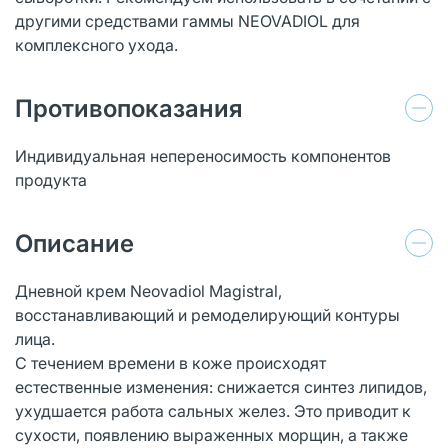
другими средствами гаммы NEOVADIOL для
комплексного ухода.
Противопоказания
Индивидуальная непереносимость компонентов
продукта
Описание
Дневной крем Neovadiol Magistral,
восстанавливающий и ремоделирующий контуры
лица.
С течением времени в коже происходят
естественные изменения: снижается синтез липидов,
ухудшается работа сальных желез. Это приводит к
сухости, появлению выраженных морщин, а также