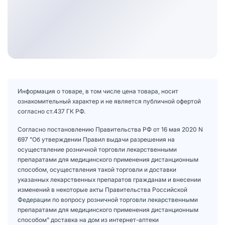
Информация о товаре, в том числе цена товара, носит
ознакомительный характер и не является публичной офертой
согласно ст.437 ГК РФ.
Согласно постановлению Правительства РФ от 16 мая 2020 N
697 "Об утверждении Правил выдачи разрешения на
осуществление розничной торговли лекарственными
препаратами для медицинского применения дистанционным
способом, осуществления такой торговли и доставки
указанных лекарственных препаратов гражданам и внесении
изменений в некоторые акты Правительства Российской
Федерации по вопросу розничной торговли лекарственными
препаратами для медицинского применения дистанционным
способом" доставка на дом из интернет-аптеки