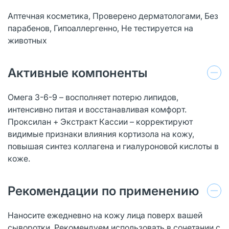
Аптечная косметика, Проверено дерматологами, Без
парабенов, Гипоаллергенно, Не тестируется на
животных
Активные компоненты
Омега 3-6-9 – восполняет потерю липидов,
интенсивно питая и восстанавливая комфорт.
Проксилан + Экстракт Кассии – корректируют
видимые признаки влияния кортизола на кожу,
повышая синтез коллагена и гиалуроновой кислоты в
коже.
Рекомендации по применению
Наносите ежедневно на кожу лица поверх вашей
сыворотки. Рекомендуем использовать в сочетании с