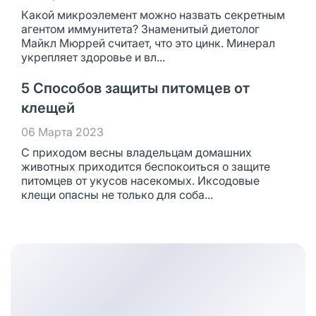
Какой микроэлемент можно назвать секретным
агентом иммунитета? Знаменитый диетолог
Майкл Мюррей считает, что это цинк. Минерал
укрепляет здоровье и вл...
5 Способов защиты питомцев от
клещей
06 Марта 2023
С приходом весны владельцам домашних
животных приходится беспокоиться о защите
питомцев от укусов насекомых. Иксодовые
клещи опасны не только для соба...