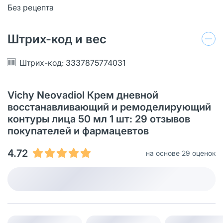
Без рецепта
Штрих-код и вес
Штрих-код: 3337875774031
Vichy Neovadiol Крем дневной
восстанавливающий и ремоделирующий
контуры лица 50 мл 1 шт: 29 отзывов
покупателей и фармацевтов
4.72
на основе 29 оценок