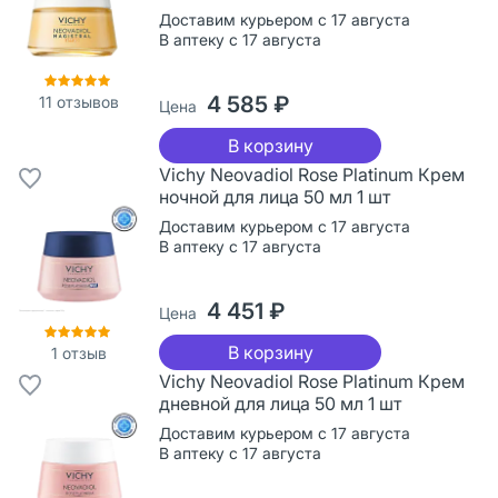
Доставим курьером с 17 августа
В аптеку с 17 августа
4 585 ₽
11
отзывов
Цена
В корзину
Vichy Neovadiol Rose Platinum Крем
ночной для лица 50 мл 1 шт
Доставим курьером с 17 августа
В аптеку с 17 августа
4 451 ₽
Цена
В корзину
1
отзыв
Vichy Neovadiol Rose Platinum Крем
дневной для лица 50 мл 1 шт
Доставим курьером с 17 августа
В аптеку с 17 августа