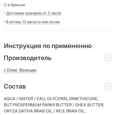
в Брянске
Доставим курьером от 2 часов
В аптеку 13 августа или позже
Инструкция по применению
Производитель
L’Oréal, Франция
Состав
AQUA / WATER / EAU, GLYCERIN, DIMETHICONE,
BUTYROSPERMUM PARKII BUTTER / SHEA BUTTER,
ORYZA SATIVA BRAN OIL / RICE BRAN OIL,