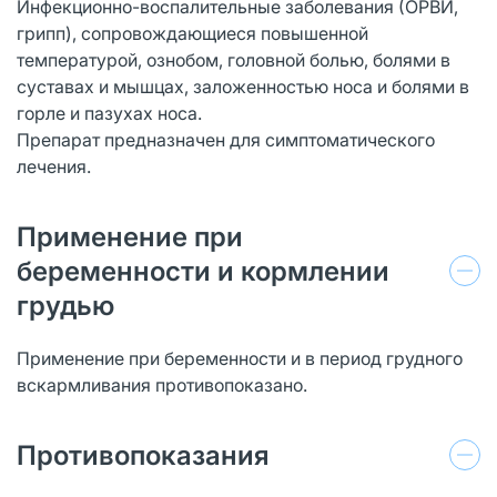
Инфекционно-воспалительные заболевания (ОРВИ,
грипп), сопровождающиеся повышенной
температурой, ознобом, головной болью, болями в
суставах и мышцах, заложенностью носа и болями в
горле и пазухах носа.
Препарат предназначен для симптоматического
лечения.
Применение при
беременности и кормлении
грудью
Применение при беременности и в период грудного
вскармливания противопоказано.
Противопоказания