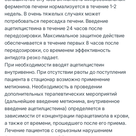
ферментов печени нормализуется в течение 1-2
недель. В очень тяжелых случаях может
потребоваться пересадка печени. Введение
ацетилцистеина в течение 24 часов после
передозировки. Максимальное защитное действие
обеспечивается в течение первых 8 часов после
передозировки, со временем эффективность
антидота резко падает.
При необходимости вводят ацетилцистеин
внутривенно. При отсутствии рвоты до поступления
пациента в стационар возможно применение
метионина. Необходимость в проведении
дополнительных терапевтических мероприятий
(дальнейшее введение метионина, внутривенное
введение ацетилцистеина) определяется в
зависимости от концентрации парацетамола в крови,
а также от времени, прошедшего после его приема.
Лечение пациентов с серьезным нарушением