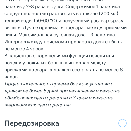
пакетику 2-3 раза в сутки. Содержимое 1 пакетика
следует полностью растворить в стакане (200 мл)
теплой воды (50-60 °С) и полученный раствор сразу
выпить. Лучше принимать препарат между приемами
пищи. Максимальная суточная доза – 3 пакетика.
Интервал между приемами препарата должен быть
не менее 4 часов.
У пациентов с нарушениями функции печени или
почек и у пожилых больных интервал между
приемами препарата должен составлять не менее 8
часов.
Продолжительность приема без консультации с
врачом не более 5 дней при назначении в качестве
обезболивающего средства и 3 дней в качестве
жаропонижающего средства.
Передозировка