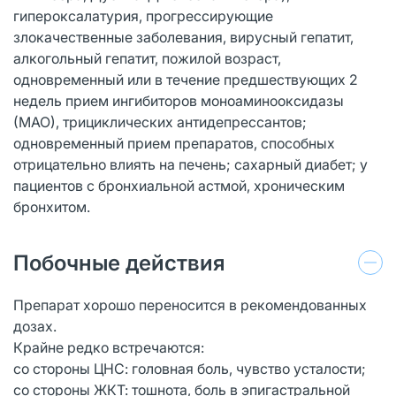
гипероксалатурия, прогрессирующие
злокачественные заболевания, вирусный гепатит,
алкогольный гепатит, пожилой возраст,
одновременный или в течение предшествующих 2
недель прием ингибиторов моноаминооксидазы
(МАО), трициклических антидепрессантов;
одновременный прием препаратов, способных
отрицательно влиять на печень; сахарный диабет; у
пациентов с бронхиальной астмой, хроническим
бронхитом.
Побочные действия
Препарат хорошо переносится в рекомендованных
дозах.
Крайне редко встречаются:
со стороны ЦНС: головная боль, чувство усталости;
со стороны ЖКТ: тошнота, боль в эпигастральной