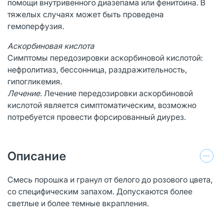
помощи внутривенного диазепама или фенитоина. В
тяжелых случаях может быть проведена
гемоперфузия.
Аскорбиновая кислота
Симптомы передозировки аскорбиновой кислотой:
нефролитиаз, бессонница, раздражительность,
гипогликемия.
Лечение.
Лечение передозировки аскорбиновой
кислотой является симптоматическим, возможно
потребуется провести форсированный диурез.
Описание
Смесь порошка и гранул от белого до розового цвета,
со специфическим запахом. Допускаются более
светлые и более темные вкрапления.