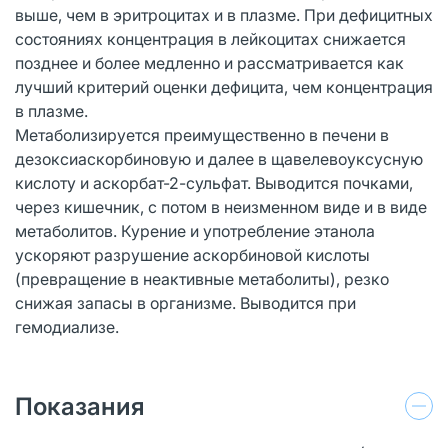
выше, чем в эритроцитах и в плазме. При дефицитных
состояниях концентрация в лейкоцитах снижается
позднее и более медленно и рассматривается как
лучший критерий оценки дефицита, чем концентрация
в плазме.
Метаболизируется преимущественно в печени в
дезоксиаскорбиновую и далее в щавелевоуксусную
кислоту и аскорбат-2-сульфат. Выводится почками,
через кишечник, с потом в неизменном виде и в виде
метаболитов. Курение и употребление этанола
ускоряют разрушение аскорбиновой кислоты
(превращение в неактивные метаболиты), резко
снижая запасы в организме. Выводится при
гемодиализе.
Показания