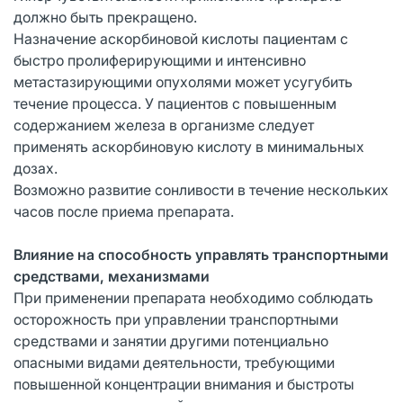
должно быть прекращено.
Назначение аскорбиновой кислоты пациентам с
быстро пролиферирующими и интенсивно
метастазирующими опухолями может усугубить
течение процесса. У пациентов с повышенным
содержанием железа в организме следует
применять аскорбиновую кислоту в минимальных
дозах.
Возможно развитие сонливости в течение нескольких
часов после приема препарата.
Влияние на способность управлять транспортными
средствами, механизмами
При применении препарата необходимо соблюдать
осторожность при управлении транспортными
средствами и занятии другими потенциально
опасными видами деятельности, требующими
повышенной концентрации внимания и быстроты