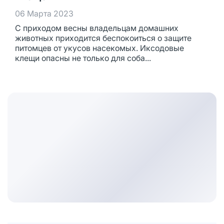
06 Марта 2023
С приходом весны владельцам домашних
животных приходится беспокоиться о защите
питомцев от укусов насекомых. Иксодовые
клещи опасны не только для соба...