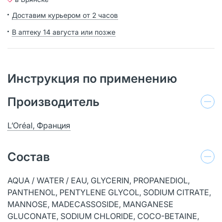
Доставим курьером от 2 часов
В аптеку 14 августа или позже
Инструкция по применению
Производитель
L’Oréal, Франция
Состав
AQUA / WATER / EAU, GLYCERIN, PROPANEDIOL,
PANTHENOL, PENTYLENE GLYCOL, SODIUM CITRATE,
MANNOSE, MADECASSOSIDE, MANGANESE
GLUCONATE, SODIUM CHLORIDE, COCO-BETAINE,