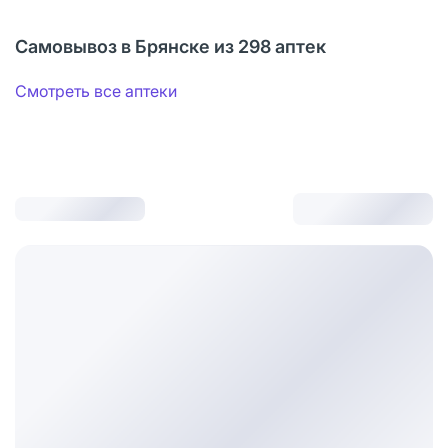
Самовывоз в Брянске из 298 аптек
Смотреть все аптеки