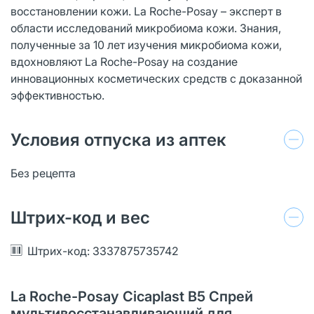
восстановлении кожи. La Roche-Posay – эксперт в
области исследований микробиома кожи. Знания,
полученные за 10 лет изучения микробиома кожи,
вдохновляют La Roche-Posay на создание
инновационных косметических средств с доказанной
эффективностью.
Условия отпуска из аптек
Без рецепта
Штрих-код и вес
Штрих-код: 3337875735742
La Roche-Posay Cicaplast B5 Спрей
мультивосстанавливающий для