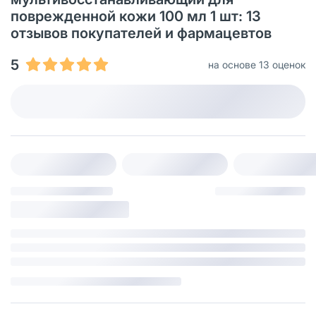
поврежденной кожи 100 мл 1 шт: 13
отзывов покупателей и фармацевтов
5
на основе 13 оценок