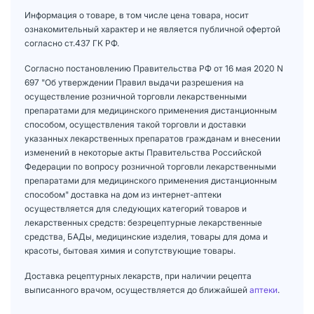
Информация о товаре, в том числе цена товара, носит
ознакомительный характер и не является публичной офертой
согласно ст.437 ГК РФ.
Согласно постановлению Правительства РФ от 16 мая 2020 N
697 "Об утверждении Правил выдачи разрешения на
осуществление розничной торговли лекарственными
препаратами для медицинского применения дистанционным
способом, осуществления такой торговли и доставки
указанных лекарственных препаратов гражданам и внесении
изменений в некоторые акты Правительства Российской
Федерации по вопросу розничной торговли лекарственными
препаратами для медицинского применения дистанционным
способом" доставка на дом из интернет-аптеки
осуществляется для следующих категорий товаров и
лекарственных средств: безрецептурные лекарственные
средства, БАДы, медицинские изделия, товары для дома и
красоты, бытовая химия и сопутствующие товары.
Доставка рецептурных лекарств, при наличии рецепта
выписанного врачом, осуществляется до ближайшей
аптеки
.