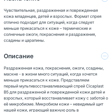
Чувствительная, раздраженная и поврежденная
кожа младенцев, детей и взрослых. Формат спрея
отлично подходит для ситуаций, когда следует
меньше прикасаться к коже – термические и
солнечные ожоги, покраснения и раздражения,
ссадины и царапины.
Описание
Раздраженная кожа, покраснения, ожоги, ссадины,
маскне - в жизни много ситуаций, когда хочется
меньше прикасаться к коже. Представляем
первый мультивосстанавливающий спрей Сicaplast
B5 для раздраженной и поврежденной кожи детей и
взрослых, который восстанавливает кожу с заботой о
её микробиоме. Микробиом кожи – невидимый щит
нашей кожи, играющий важную роль в