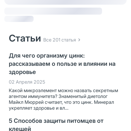
Статьи
Все 201 статья
Для чего организму цинк:
рассказываем о пользе и влиянии на
здоровье
02 Апреля 2025
Какой микроэлемент можно назвать секретным
агентом иммунитета? Знаменитый диетолог
Майкл Мюррей считает, что это цинк. Минерал
укрепляет здоровье и вл...
5 Способов защиты питомцев от
клещей