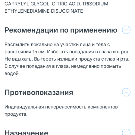
CAPRYLYL GLYCOL, CITRIC ACID, TRISODIUM
ETHYLENEDIAMINE DISUCCINATE
Рекомендации по применению
Распылить локально на участки лица и тела с
расстояния 15 см. Избегать попадания в глаза и в рот.
Не вдыхать. Вытереть излишки продукта с глаз и рта.
В случае попадания в глаза, немедленно промыть
водой.
Противопоказания
Индивидуальная непереносимость компонентов
продукта.
Назначение