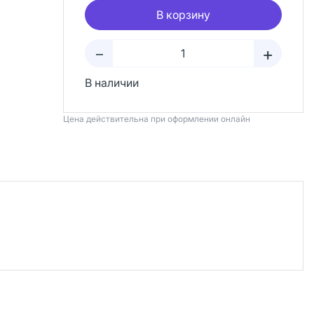
В корзину
+
–
В наличии
Цена действительна при оформлении онлайн