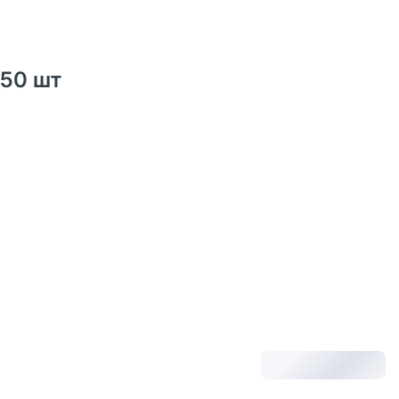
50 шт