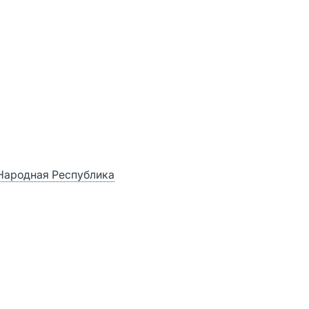
я Народная Республика