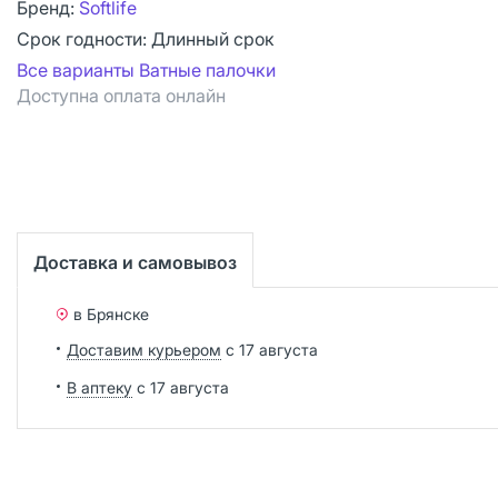
Бренд:
Softlife
Срок годности:
Длинный срок
Все варианты Ватные палочки
Доступна оплата онлайн
Доставка и самовывоз
в Брянске
Доставим курьером
с 17 августа
В аптеку
с 17 августа