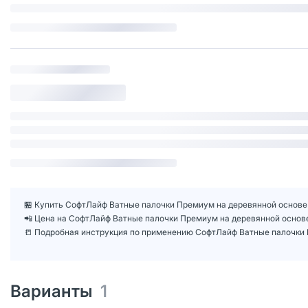
🏪 Купить СофтЛайф Ватные палочки Премиум на деревянной основе 1
📲 Цена на СофтЛайф Ватные палочки Премиум на деревянной основ
📒 Подробная инструкция по применению СофтЛайф Ватные палочки 
Варианты
1