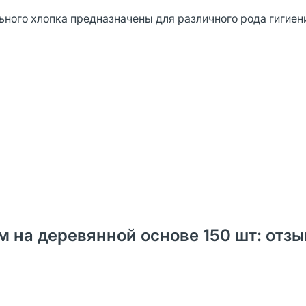
ьного хлопка предназначены для различного рода гигиен
 на деревянной основе 150 шт: отз