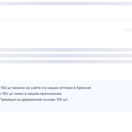
50 шт можно на сайте и в наших аптеках в Брянске
е 150 шт ниже в нашем приложении
Премиум на деревянной основе 150 шт