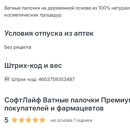
Ватные палочки на деревянной основе из 100% натурал
косметических процедур.
Условия отпуска из аптек
Без рецепта
Штрих-код и вес
Штрих-код: 4603759353487
СофтЛайф Ватные палочки Премиум
покупателей и фармацевтов
5
на основе 1 оценки