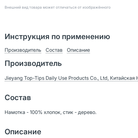
Bнешний вид товара может отличаться от изображённого
Инструкция по применению
Производитель
Состав
Описание
Производитель
Jieyang Top-Tips Daily Use Products Co., Ltd, Китайска
Состав
Намотка - 100% хлопок, стик - дерево.
Описание