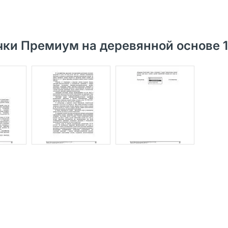
ки Премиум на деревянной основе 1