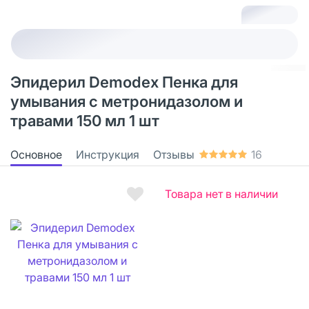
Эпидерил Demodex Пенка для
умывания с метронидазолом и
травами 150 мл 1 шт
Основное
Инструкция
Отзывы
16
Товара нет в наличии