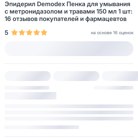
Эпидерил Demodex Пенка для умывания
с метронидазолом и травами 150 мл 1 шт:
16 отзывов покупателей и фармацевтов
5
на основе 16 оценок