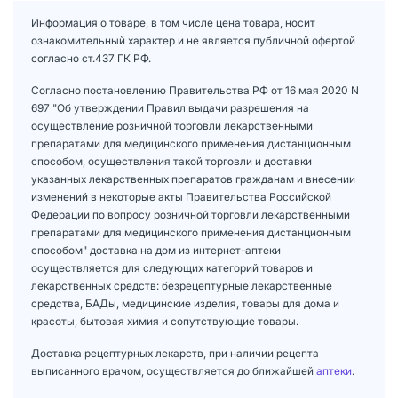
Информация о товаре, в том числе цена товара, носит
ознакомительный характер и не является публичной офертой
согласно ст.437 ГК РФ.
Согласно постановлению Правительства РФ от 16 мая 2020 N
697 "Об утверждении Правил выдачи разрешения на
осуществление розничной торговли лекарственными
препаратами для медицинского применения дистанционным
способом, осуществления такой торговли и доставки
указанных лекарственных препаратов гражданам и внесении
изменений в некоторые акты Правительства Российской
Федерации по вопросу розничной торговли лекарственными
препаратами для медицинского применения дистанционным
способом" доставка на дом из интернет-аптеки
осуществляется для следующих категорий товаров и
лекарственных средств: безрецептурные лекарственные
средства, БАДы, медицинские изделия, товары для дома и
красоты, бытовая химия и сопутствующие товары.
Доставка рецептурных лекарств, при наличии рецепта
выписанного врачом, осуществляется до ближайшей
аптеки
.