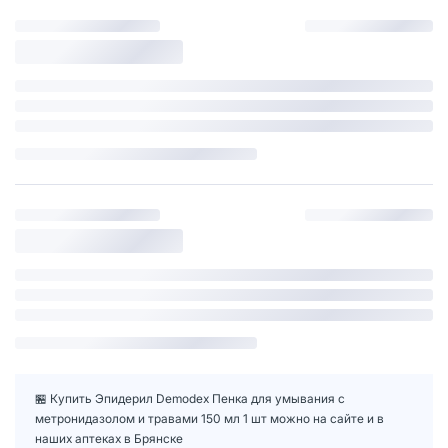
🏪 Купить Эпидерил Demodex Пенка для умывания с
метронидазолом и травами 150 мл 1 шт можно на сайте и в
наших аптеках в Брянске