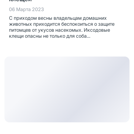
06 Марта 2023
С приходом весны владельцам домашних
животных приходится беспокоиться о защите
питомцев от укусов насекомых. Иксодовые
клещи опасны не только для соба...