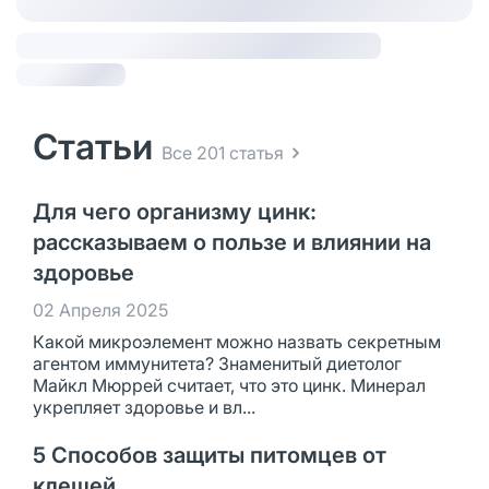
Статьи
Все 201 статья
Для чего организму цинк:
рассказываем о пользе и влиянии на
здоровье
02 Апреля 2025
Какой микроэлемент можно назвать секретным
агентом иммунитета? Знаменитый диетолог
Майкл Мюррей считает, что это цинк. Минерал
укрепляет здоровье и вл...
5 Способов защиты питомцев от
клещей