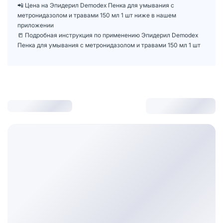
📲 Цена на Эпидерил Demodex Пенка для умывания с
метронидазолом и травами 150 мл 1 шт ниже в нашем
приложении
📒 Подробная инструкция по применению Эпидерил Demodex
Пенка для умывания с метронидазолом и травами 150 мл 1 шт