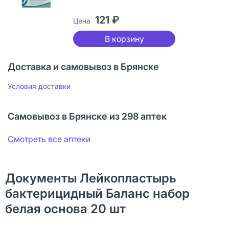
121 ₽
Цена
В корзину
Доставка и самовывоз в Брянске
Условия доставки
Самовывоз в Брянске из 298 аптек
Смотреть все аптеки
Документы Лейкопластырь
бактерицидный Баланс набор
белая основа 20 шт