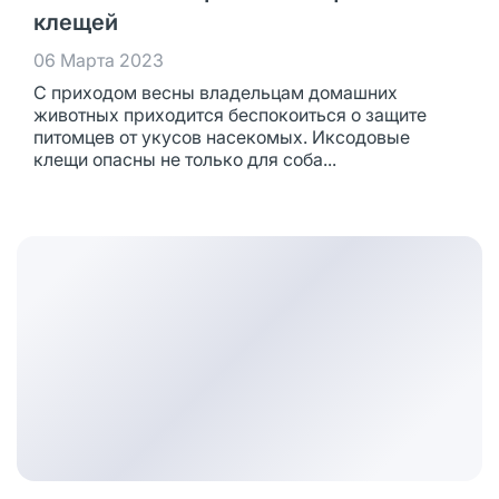
клещей
06 Марта 2023
С приходом весны владельцам домашних
животных приходится беспокоиться о защите
питомцев от укусов насекомых. Иксодовые
клещи опасны не только для соба...