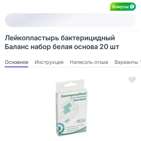
Бонусы
Лейкопластырь бактерицидный
Баланс набор белая основа 20 шт
Основное
Инструкция
Написать отзыв
Варианты