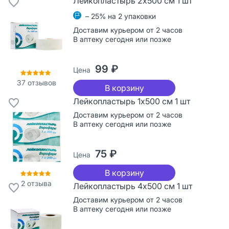
Лейкопластырь 2х500 см 1 шт
– 25% на 2 упаковки
Доставим курьером от 2 часов
В аптеку сегодня или позже
99 ₽
Цена
37
отзывов
В корзину
Лейкопластырь 1х500 см 1 шт
Доставим курьером от 2 часов
В аптеку сегодня или позже
75 ₽
Цена
В корзину
2
отзыва
Лейкопластырь 4х500 см 1 шт
Доставим курьером от 2 часов
В аптеку сегодня или позже