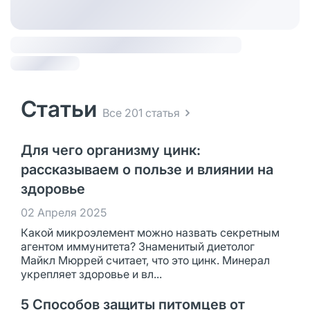
Статьи
Все 201 статья
Для чего организму цинк:
рассказываем о пользе и влиянии на
здоровье
02 Апреля 2025
Какой микроэлемент можно назвать секретным
агентом иммунитета? Знаменитый диетолог
Майкл Мюррей считает, что это цинк. Минерал
укрепляет здоровье и вл...
5 Способов защиты питомцев от