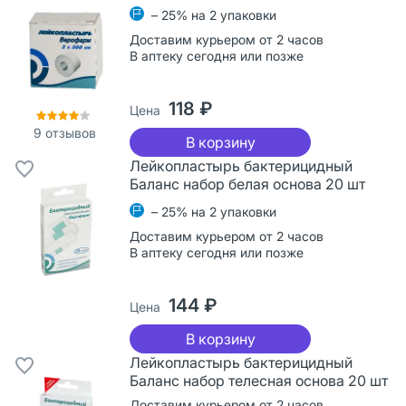
– 25% на 2 упаковки
Доставим курьером от 2 часов
В аптеку сегодня или позже
118 ₽
Цена
9
отзывов
В корзину
Лейкопластырь бактерицидный
Баланс набор белая основа 20 шт
– 25% на 2 упаковки
Доставим курьером от 2 часов
В аптеку сегодня или позже
144 ₽
Цена
В корзину
Лейкопластырь бактерицидный
Баланс набор телесная основа 20 шт
Доставим курьером от 2 часов