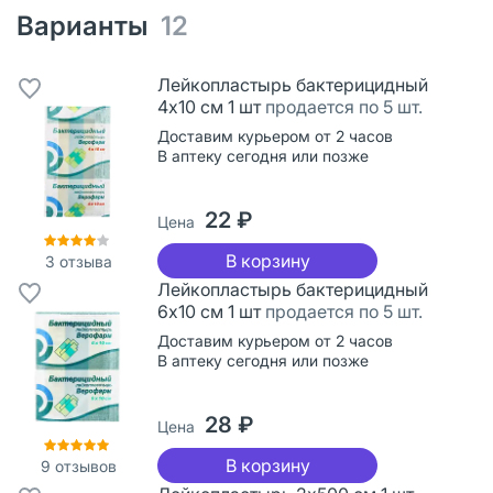
Варианты
12
Лейкопластырь бактерицидный
4х10 см 1 шт
продается по 5 шт.
Доставим курьером от 2 часов
В аптеку сегодня или позже
22 ₽
Цена
В корзину
3
отзыва
Лейкопластырь бактерицидный
6х10 см 1 шт
продается по 5 шт.
Доставим курьером от 2 часов
В аптеку сегодня или позже
28 ₽
Цена
В корзину
9
отзывов