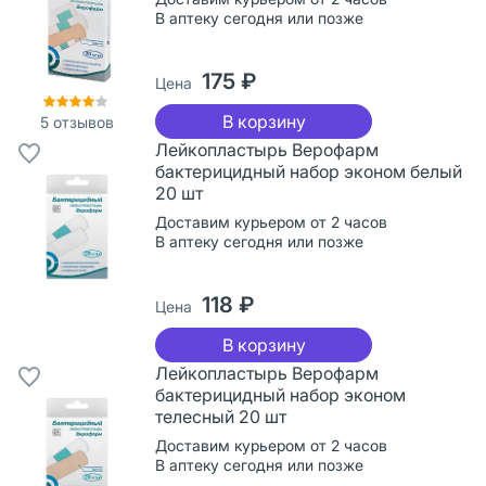
В аптеку сегодня или позже
175 ₽
Цена
В корзину
5
отзывов
Лейкопластырь Верофарм
бактерицидный набор эконом белый
20 шт
Доставим курьером от 2 часов
В аптеку сегодня или позже
118 ₽
Цена
В корзину
Лейкопластырь Верофарм
бактерицидный набор эконом
телесный 20 шт
Доставим курьером от 2 часов
В аптеку сегодня или позже