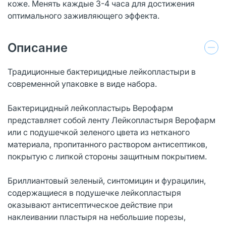
коже. Менять каждые 3-4 часа для достижения
оптимального заживляющего эффекта.
Описание
Традиционные бактерицидные лейкопластыри в
современной упаковке в виде набора.
Бактерицидный лейкопластырь Верофарм
представляет собой ленту Лейкопластыря Верофарм
или с подушечкой зеленого цвета из нетканого
материала, пропитанного раствором антисептиков,
покрытую с липкой стороны защитным покрытием.
Бриллиантовый зеленый, синтомицин и фурацилин,
содержащиеся в подушечке лейкопластыря
оказывают антисептическое действие при
наклеивании пластыря на небольшие порезы,