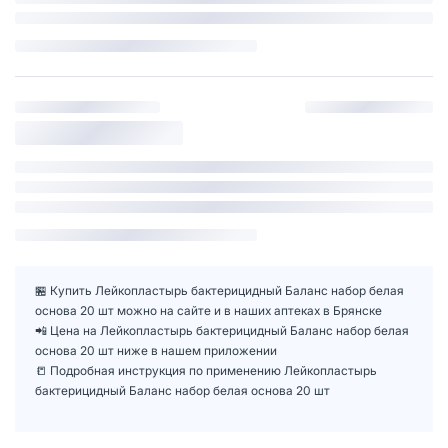
🏪 Купить Лейкопластырь бактерицидный Баланс набор белая
основа 20 шт можно на сайте и в наших аптеках в Брянске
📲 Цена на Лейкопластырь бактерицидный Баланс набор белая
основа 20 шт ниже в нашем приложении
📒 Подробная инструкция по применению Лейкопластырь
бактерицидный Баланс набор белая основа 20 шт