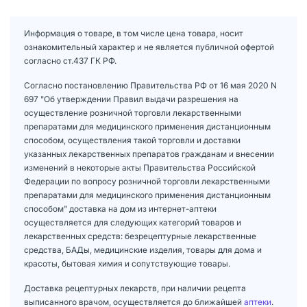
Информация о товаре, в том числе цена товара, носит
ознакомительный характер и не является публичной офертой
согласно ст.437 ГК РФ.
Согласно постановлению Правительства РФ от 16 мая 2020 N
697 "Об утверждении Правил выдачи разрешения на
осуществление розничной торговли лекарственными
препаратами для медицинского применения дистанционным
способом, осуществления такой торговли и доставки
указанных лекарственных препаратов гражданам и внесении
изменений в некоторые акты Правительства Российской
Федерации по вопросу розничной торговли лекарственными
препаратами для медицинского применения дистанционным
способом" доставка на дом из интернет-аптеки
осуществляется для следующих категорий товаров и
лекарственных средств: безрецептурные лекарственные
средства, БАДы, медицинские изделия, товары для дома и
красоты, бытовая химия и сопутствующие товары.
Доставка рецептурных лекарств, при наличии рецепта
выписанного врачом, осуществляется до ближайшей
аптеки
.