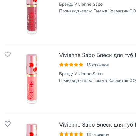
Бренд:
Vivienne Sabo
Производитель:
Гамма Косметик ОО
Vivienne Sabo Блеск для губ 
15
отзывов
Бренд:
Vivienne Sabo
Производитель:
Гамма Косметик ОО
Vivienne Sabo Блеск для губ 
13
отзывов