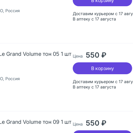
В корзину
О, Россия
Доставим курьером с 17 авг
В аптеку с 17 августа
Le Grand Volume тон 05 1 шт
550 ₽
Цена
В корзину
О, Россия
Доставим курьером с 17 авг
В аптеку с 17 августа
Le Grand Volume тон 09 1 шт
550 ₽
Цена