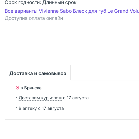
Срок годности:
Длинный срок
Все варианты Vivienne Sabo Блеск для губ Le Grand Vo
Доступна оплата онлайн
Доставка и самовывоз
в Брянске
Доставим курьером
с 17 августа
В аптеку
с 17 августа