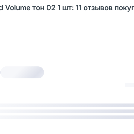
d Volume тон 02 1 шт: 11 отзывов пок