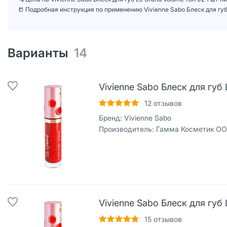
📒 Подробная инструкция по применению Vivienne Sabo Блеск для губ 
Варианты
14
Vivienne Sabo Блеск для губ 
12
отзывов
Бренд:
Vivienne Sabo
Производитель:
Гамма Косметик ОО
Vivienne Sabo Блеск для губ 
15
отзывов