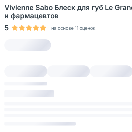
Vivienne Sabo Блеск для губ Le Gran
и фармацевтов
5
на основе 11 оценок