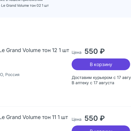
Le Grand Volume тон 02 1 шт
Le Grand Volume тон 12 1 шт
550 ₽
Цена
В корзину
О, Россия
Доставим курьером с 17 авг
В аптеку с 17 августа
Le Grand Volume тон 11 1 шт
550 ₽
Цена