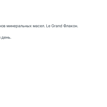
бенов минеральных масел. Le Grand Флакон.
 день.