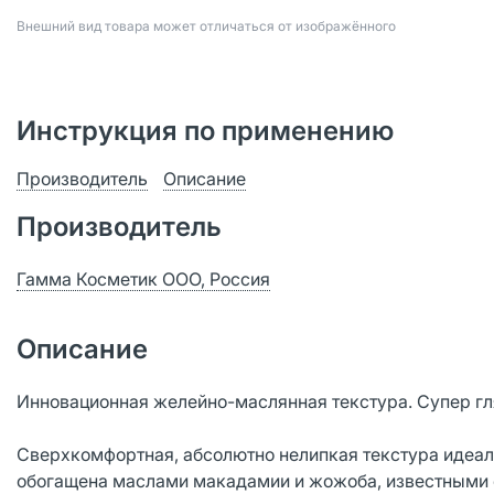
Bнешний вид товара может отличаться от изображённого
Инструкция по применению
Производитель
Описание
Производитель
Гамма Косметик ООО, Россия
Описание
Инновационная желейно-маслянная текстура. Супер гл
Сверхкомфортная, абсолютно нелипкая текстура идеал
обогащена маслами макадамии и жожоба, известными