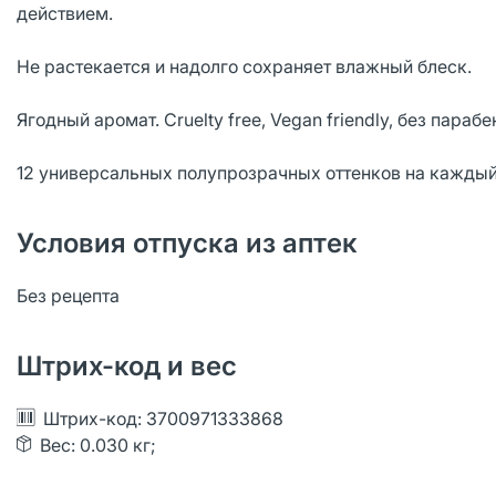
действием.
Не растекается и надолго сохраняет влажный блеск.
Ягодный аромат. Cruelty free, Vegan friendly, без пара
12 универсальных полупрозрачных оттенков на каждый
Условия отпуска из аптек
Без рецепта
Штрих-код и вес
Штрих-код: 3700971333868
Вес: 0.030 кг;