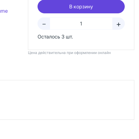
В корзину
lume
+
–
Осталось 3 шт.
Цена действительна при оформлении онлайн