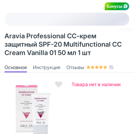
Бонусы
Aravia Professional СС-крем
защитный SPF-20 Multifunctional CC
Cream Vanilla 01 50 мл 1 шт
Основное
Инструкция
Отзывы
15
Товара нет в наличии