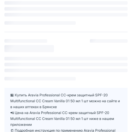
🏪 Купить Aravia Professional СС-крем защитный SPF-20
Multifunctional CC Cream Vanilla 01 50 мл 1 шт можно на сайте и
в наших аптеках в Брянске
📲 Цена на Aravia Professional СС-крем защитный SPF-20
Multifunctional CC Cream Vanilla 01 50 мл 1 шт ниже в нашем
приложении
📒 Подробная инструкция по применению Aravia Professional