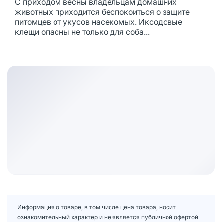
С приходом весны владельцам домашних
животных приходится беспокоиться о защите
питомцев от укусов насекомых. Иксодовые
клещи опасны не только для соба...
Информация о товаре, в том числе цена товара, носит
ознакомительный характер и не является публичной офертой