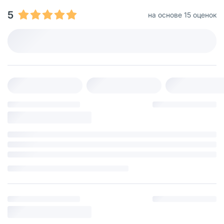
5
на основе 15 оценок