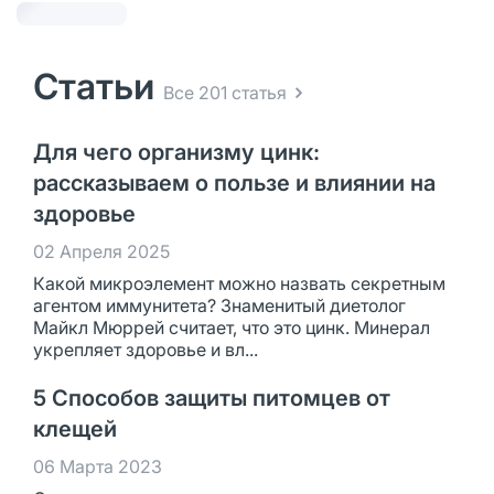
Статьи
Все 201 статья
Для чего организму цинк:
рассказываем о пользе и влиянии на
здоровье
02 Апреля 2025
Какой микроэлемент можно назвать секретным
агентом иммунитета? Знаменитый диетолог
Майкл Мюррей считает, что это цинк. Минерал
укрепляет здоровье и вл...
5 Способов защиты питомцев от
клещей
06 Марта 2023