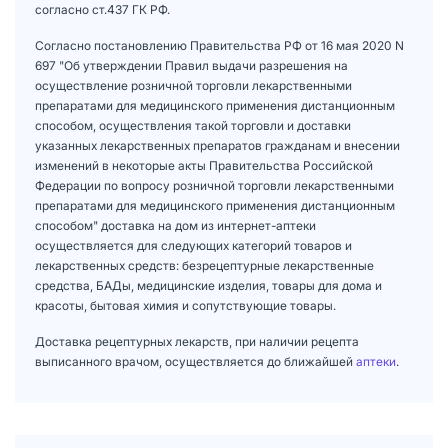
согласно ст.437 ГК РФ.
Согласно постановлению Правительства РФ от 16 мая 2020 N
697 "Об утверждении Правил выдачи разрешения на
осуществление розничной торговли лекарственными
препаратами для медицинского применения дистанционным
способом, осуществления такой торговли и доставки
указанных лекарственных препаратов гражданам и внесении
изменений в некоторые акты Правительства Российской
Федерации по вопросу розничной торговли лекарственными
препаратами для медицинского применения дистанционным
способом" доставка на дом из интернет-аптеки
осуществляется для следующих категорий товаров и
лекарственных средств: безрецептурные лекарственные
средства, БАДы, медицинские изделия, товары для дома и
красоты, бытовая химия и сопутствующие товары.
Доставка рецептурных лекарств, при наличии рецепта
выписанного врачом, осуществляется до ближайшей
аптеки
.