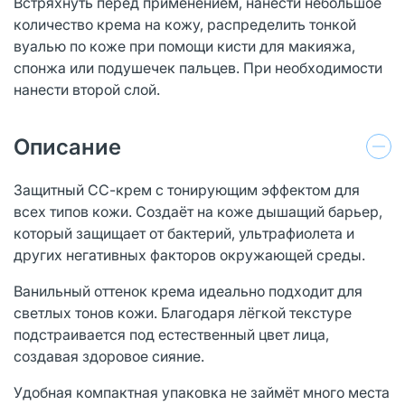
Встряхнуть перед применением, нанести небольшое
количество крема на кожу, распределить тонкой
вуалью по коже при помощи кисти для макияжа,
спонжа или подушечек пальцев. При необходимости
нанести второй слой.
Описание
Защитный СС-крем с тонирующим эффектом для
всех типов кожи. Создаёт на коже дышащий барьер,
который защищает от бактерий, ультрафиолета и
других негативных факторов окружающей среды.
Ванильный оттенок крема идеально подходит для
светлых тонов кожи. Благодаря лёгкой текстуре
подстраивается под естественный цвет лица,
создавая здоровое сияние.
Удобная компактная упаковка не займёт много места