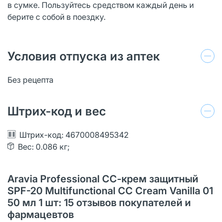
в сумке. Пользуйтесь средством каждый день и
берите с собой в поездку.
Условия отпуска из аптек
Без рецепта
Штрих-код и вес
Штрих-код: 4670008495342
Вес: 0.086 кг;
Aravia Professional СС-крем защитный
SPF-20 Multifunctional CC Cream Vanilla 01
50 мл 1 шт: 15 отзывов покупателей и
фармацевтов