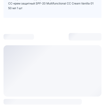
СС-крем защитный SPF-20 Multifunctional CC Cream Vanilla 01
50 мл 1 шт