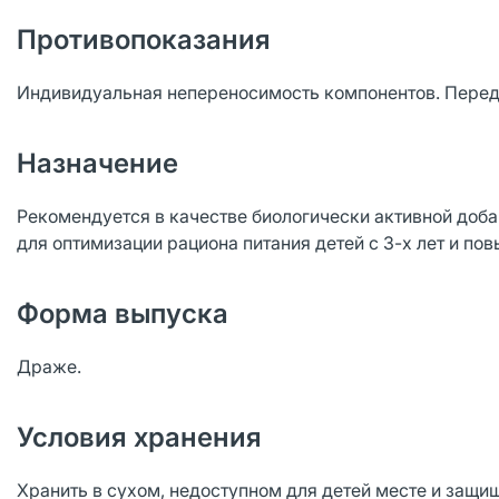
Противопоказания
Индивидуальная непереносимость компонентов. Перед
Назначение
Рекомендуется в качестве биологически активной добав
для оптимизации рациона питания детей с 3-х лет и по
Форма выпуска
Драже.
Условия хранения
Хранить в сухом, недоступном для детей месте и защи