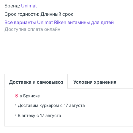
Бренд:
Unimat
Срок годности:
Длинный срок
Все варианты Unimat Riken витамины для детей
Доступна оплата онлайн
Доставка и самовывоз
Условия хранения
в Брянске
Доставим курьером
с 17 августа
В аптеку
с 17 августа