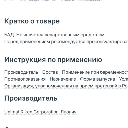
Кратко о товаре
БАД. Не является лекарственным средством.
Перед применением рекомендуется проконсультироват
Инструкция по применению
Производитель
Состав
Применение при беременност
Противопоказания
Назначение
Форма выпуска
Усл
Организация, уполномоченная на прием претензий в Р
Производитель
Unimat Riken Corporation, Япония