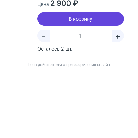
2 900 ₽
Цена
В корзину
+
–
Осталось 2 шт.
Цена действительна при оформлении онлайн