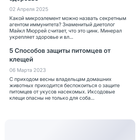
02 Апреля 2025
Какой микроэлемент можно назвать секретным
агентом иммунитета? Знаменитый диетолог
Майкл Мюррей считает, что это цинк. Минерал
укрепляет здоровье и вл...
5 Способов защиты питомцев от
клещей
06 Марта 2023
С приходом весны владельцам домашних
животных приходится беспокоиться о защите
питомцев от укусов насекомых. Иксодовые
клещи опасны не только для соба...