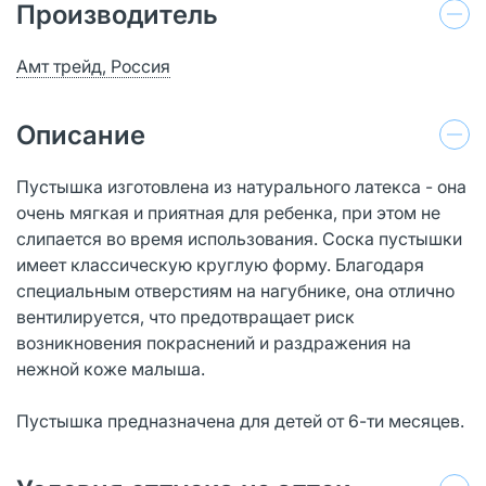
Производитель
Амт трейд, Россия
Описание
Пустышка изготовлена из натурального латекса - она
очень мягкая и приятная для ребенка, при этом не
слипается во время использования. Соска пустышки
имеет классическую круглую форму. Благодаря
специальным отверстиям на нагубнике, она отлично
вентилируется, что предотвращает риск
возникновения покраснений и раздражения на
нежной коже малыша.
Пустышка предназначена для детей от 6-ти месяцев.