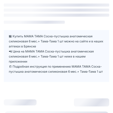
🏪 Купить МАМА ТАМА Соска-пустышка анатомическая
силиконовая 6 мес.+ Тама-Тама 1 шт можно на сайте и в наших
аптеках в Брянске
📲 Цена на МАМА ТАМА Соска-пустышка анатомическая
силиконовая 6 мес.+ Тама-Тама 1 шт ниже в нашем
приложении
📒 Подробная инструкция по применению МАМА ТАМА Соска-
пустышка анатомическая силиконовая 6 мес.+ Тама-Тама 1 шт