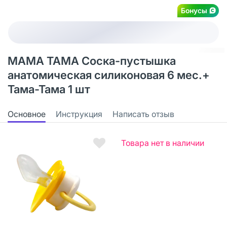
Бонусы
МАМА ТАМА Соска-пустышка
анатомическая силиконовая 6 мес.+
Тама-Тама 1 шт
Основное
Инструкция
Написать отзыв
Товара нет в наличии