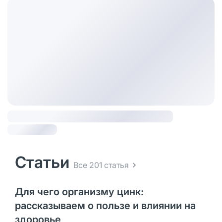
Статьи
Все 201 статья
Для чего организму цинк:
рассказываем о пользе и влиянии на
здоровье