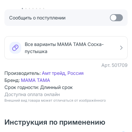
Сообщить о поступлении
Все варианты МАМА ТАМА Соска-
пустышка
Арт.
501709
Производитель:
Амт трейд, Россия
Бренд:
МАМА ТАМА
Срок годности:
Длинный срок
Доступна оплата онлайн
Bнешний вид товара может отличаться от изображённого
Инструкция по применению