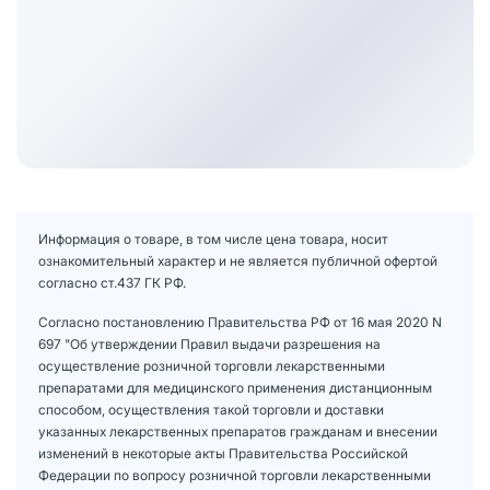
Информация о товаре, в том числе цена товара, носит
ознакомительный характер и не является публичной офертой
согласно ст.437 ГК РФ.
Согласно постановлению Правительства РФ от 16 мая 2020 N
697 "Об утверждении Правил выдачи разрешения на
осуществление розничной торговли лекарственными
препаратами для медицинского применения дистанционным
способом, осуществления такой торговли и доставки
указанных лекарственных препаратов гражданам и внесении
изменений в некоторые акты Правительства Российской
Федерации по вопросу розничной торговли лекарственными